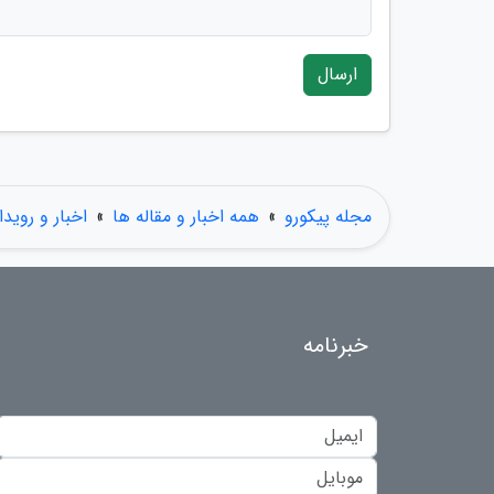
ارسال
مجله پیکورو
»
همه اخبار و مقاله ها
»
اخبار و رویدا
خبرنامه