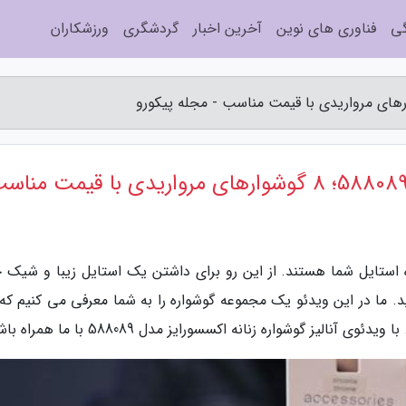
گی
فناوری های نوین
آخرین اخبار
گردشگری
ورزشکاران
استایل شما هستند. از این رو برای داشتن یک استایل زیبا و شیک ح
د. ما در این ویدئو یک مجموعه گوشواره را به شما معرفی می کنیم که
لیز گوشواره زنانه اکسسورایز مدل 588089 با ما همراه باشید.