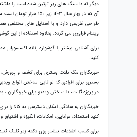
دیگر که با سنگ های ریز تزئین شده است را داشته
آن که در بهار سال 1403 
طراحی ظریفی دارد و با استایل های مختلفی همر
ویتنام فراوری می گردد. بعلاوه استفاده از این گ
کنید.
خبرنگاران مگ تَلِنت بستری برای کشف و پرورش
بستری برای افرادی که توانایی ساختن انواع ویدیو ر
در پروژه تَلِنت، با ساختن ویدیو برای خبرنگاران ،
خبرنگاران به سادگی امکان دسترسی به کالا را برای 
کنید استعداد، توانایی، امکانات، انگیزه و اشتیاق و
برای کسب اطلاعات بیشتر روی دکمه زیر کلیک کنید