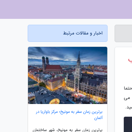
اخبار و مقالات مرتبط
تما
 می
برترین زمان سفر به مونیخ؛ مرکز باواریا در
آلمان
برترین زمان سفر به مونیخ، شهر ساختمان