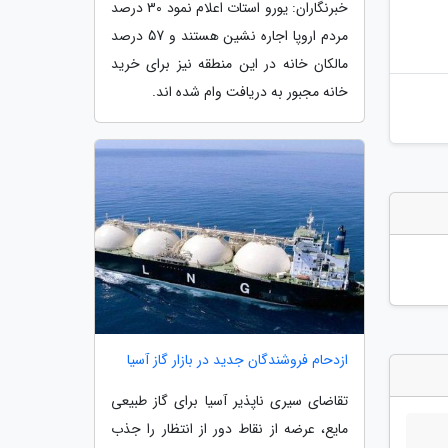
خبرنگاران: یورو استات اعلام نمود 30 درصد
مردم اروپا اجاره نشین هستند و 57 درصد
مالکان خانه در این منطقه نیز برای خرید
خانه مجبور به دریافت وام شده اند.
ازدحام فروشندگان جدید در بازار گاز آسیا
تقاضای سیری ناپذیر آسیا برای گاز طبیعی
مایع، عرضه از نقاط دور از انتظار را جذب