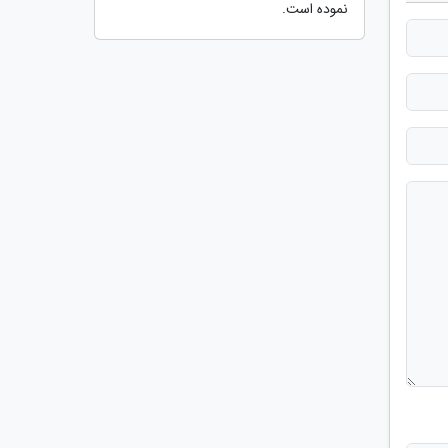
نموده است.