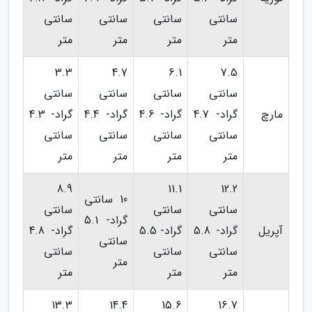
سانتی
سانتی
سانتی
سانتی
متر
متر
متر
متر
3.3
4.7
6.1
7.5
سانتی
سانتی
سانتی
سانتی
مارچ
گراد- 4.7
گراد- 4.6
گراد- 4.4
گراد- 4.3
سانتی
سانتی
سانتی
سانتی
متر
متر
متر
متر
8.9
11.1
12.2
10 سانتی
سانتی
سانتی
سانتی
گراد- 5.1
آپریل
گراد- 5.8
گراد- 5.5
گراد- 4.8
سانتی
سانتی
سانتی
سانتی
متر
متر
متر
متر
13.3
14.4
15.6
16.7