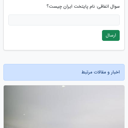
سوال اتفاقی: نام پایتخت ایران چیست؟
ارسال
اخبار و مقالات مرتبط