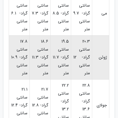
سانتی
سانتی
سانتی
سانتی
می
گراد- 9.7
گراد- 8.5
گراد- 7.3
گراد- 6.1
سانتی
سانتی
سانتی
سانتی
متر
متر
متر
متر
17.8
18.6
19.5
20.3
سانتی
سانتی
سانتی
سانتی
ژوئن
گراد- 12
گراد- 11.7
گراد- 11.3
گراد- 10.9
سانتی
سانتی
سانتی
سانتی
متر
متر
متر
متر
22.2
22.8
21.1
21.7
سانتی
سانتی
سانتی
سانتی
گراد-
گراد-
جولای
گراد- 12.8
گراد- 12.4
13.2
13.6
سانتی
سانتی
سانتی
سانتی