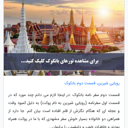
رویایی شیرین، قسمت دوم بانکوک
قسمت دوم سفر نامه بانکوک :در اینجا لازم می دانم چند مورد که در
قسمت اول سفرنامه (رویایی شیرین به نام پوکت) به دلیل کمبود وقت
و عجله ای که هنگام نگارش از قلم افتاده است بیان کنم. جا دارد از
همراهی دو خانواده بسیار خوش سفر مشهدی که با ما در پوکت همراه
بودند و خاطرات خوب و دلنشینی را برایمان...