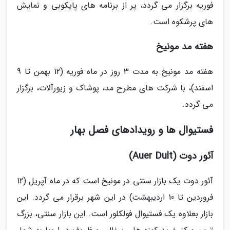
فوریه برگزار می گردد، پر از برنامه های پایکوبی و نمایش
های پرشکوه است.
هفته مد مونیخ
هفته مد مونیخ به مدت 3 روز در ماه فوریه (12 بهمن تا 9
اسفند)، با شرکت های مطرح مد، پوشاک و زیورآلات، برگزار
می گردد.
فستیوال ها و رویدادهای فصل بهار
آئور دوت (Auer Dult)
آئور دوت یک بازار سنتی در مونیخ است که در ماه آپریل (12
فروردین تا 10 اردیبهشت) در این شهر برقرار می گردد. این
بازار بعلاوه یک فستیوال فولکلور است. این بازار سنتی، بزرگ