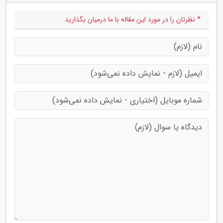
* نظرتان را در مورد این مقاله با ما درمیان بگذارید