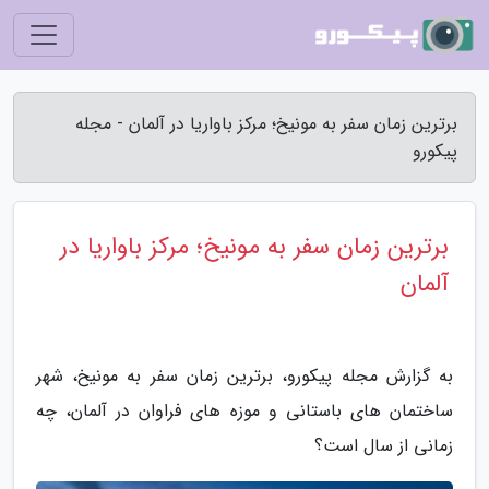
برترین زمان سفر به مونیخ؛ مرکز باواریا در آلمان - مجله
پیکورو
برترین زمان سفر به مونیخ؛ مرکز باواریا در
آلمان
به گزارش مجله پیکورو، برترین زمان سفر به مونیخ، شهر
ساختمان های باستانی و موزه های فراوان در آلمان، چه
زمانی از سال است؟