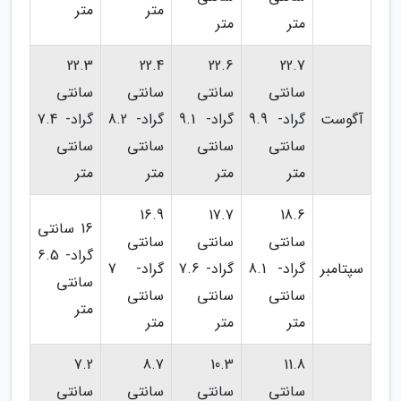
متر
متر
متر
متر
22.3
22.4
22.6
22.7
سانتی
سانتی
سانتی
سانتی
آگوست
گراد- 9.9
گراد- 9.1
گراد- 8.2
گراد- 7.4
سانتی
سانتی
سانتی
سانتی
متر
متر
متر
متر
16.9
17.7
18.6
16 سانتی
سانتی
سانتی
سانتی
گراد- 6.5
سپتامبر
گراد- 8.1
گراد- 7.6
گراد- 7
سانتی
سانتی
سانتی
سانتی
متر
متر
متر
متر
7.2
8.7
10.3
11.8
سانتی
سانتی
سانتی
سانتی