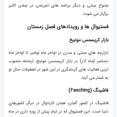
متنوع سنتی و دیگر برنامه های تفریحی در جشن اکتبر
برگزار می شوند.
فستیوال ها و رویدادهای فصل زمستان
بازار کریسمس مونیخ
بازارچه های سنتی و مدرن در اواخر ماه نوامبر تا اواخر ماه
دسامبر (ماه آذر) در بازار کریسمس مونیخ، ازجمله محبوب
ترین فعالیت های گردشگری در این شهر در تعطیلات سال نو
به شمار می آیند.
فاشینگ (Fasching)
فاشینگ در کشور آلمان، همان کارناوال در دیگر کشورهای
دنیا است. این فستیوال که در ایام پیش از روزه داری در ماه