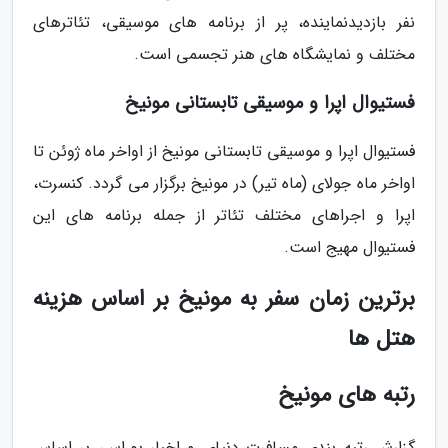
نفر بازدیدنماینده، پر از برنامه های موسیقی، تئاترهای
مختلف و نمایشگاه های هنر تجسمی است.
فستیوال اپرا و موسیقی تابستانی مونیخ
فستیوال اپرا و موسیقی تابستانی مونیخ از اواخر ماه ژوئن تا
اواخر ماه جولای (ماه تیر) در مونیخ برگزار می گردد. کنسرت،
اپرا و اجراهای مختلف تئاتر از جمله برنامه های این
فستیوال مهیج است.
برترین زمان سفر به مونیخ بر اساس هزینه
هتل ها
رتبه های مونیخ
گزارش رتبه بندی مسافرت دنیای و اخبار یو.اس، بر اساس