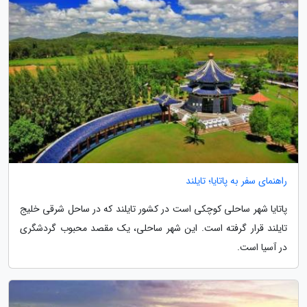
راهنمای سفر به پاتایا؛ تایلند
پاتایا شهر ساحلی کوچکی است در کشور تایلند که در ساحل شرقی خلیج
تایلند قرار گرفته است. این شهر ساحلی، یک مقصد محبوب گردشگری
در آسیا است.