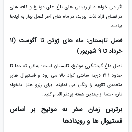
اگر می خواهید از زیبایی های باغ های مونیخ و کافه های
در فضای آزاد لذت ببرید، در ماه های آخر فصل بهار به اینجا
بیایید.
فصل تابستان: ماه های ژوئن تا آگوست (11
خرداد تا 9 شهریور)
فصل داغ گردشگری مونیخ، تابستان است؛ زمانی که دما تا
حدود 21.1 درجه سانتی گراد بالا می رود و فستیوال های
متعددی تقویم را رنگی می نمایند. برای رزرو هتل دلخواه
تان، حتما از چندین هفته زودتر اقدام کنید.
برترین زمان سفر به مونیخ بر اساس
فستیوال ها و رویدادها