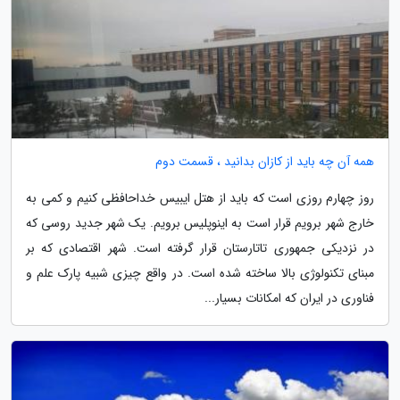
همه آن چه باید از کازان بدانید ، قسمت دوم
روز چهارم روزی است که باید از هتل ایبیس خداحافظی کنیم و کمی به
خارج شهر برویم قرار است به اینوپلیس برویم. یک شهر جدید روسی که
در نزدیکی جمهوری تاتارستان قرار گرفته است. شهر اقتصادی که بر
مبنای تکنولوژی بالا ساخته شده است. در واقع چیزی شبیه پارک علم و
فناوری در ایران که امکانات بسیار...