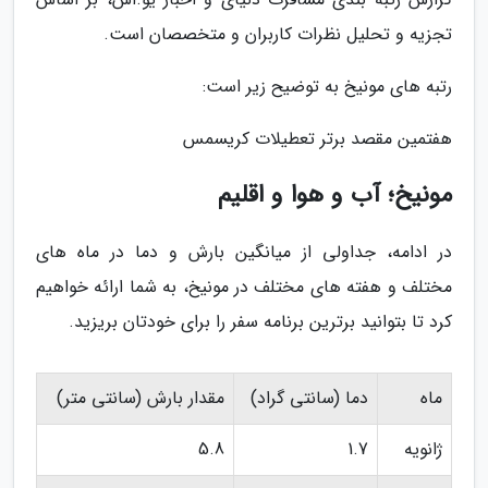
تجزیه و تحلیل نظرات کاربران و متخصصان است.
رتبه های مونیخ به توضیح زیر است:
هفتمین مقصد برتر تعطیلات کریسمس
مونیخ؛ آب و هوا و اقلیم
در ادامه، جداولی از میانگین بارش و دما در ماه های
مختلف و هفته های مختلف در مونیخ، به شما ارائه خواهیم
کرد تا بتوانید برترین برنامه سفر را برای خودتان بریزید.
ماه
دما (سانتی گراد)
مقدار بارش (سانتی متر)
ژانویه
1.7
5.8