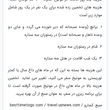
هزینه های تخمین زده شده برای یک نفر در یک روز شامل
موارد زیر است:
1. برانچ (وعده صبحانه که دیر خورده می گردد و جای دو
وعده ناهار و صبحانه است) در رستوران سه ستاره
2. شام در رستوران سه ستاره
3. یک شب اقامت در هتل سه ستاره
این هزینه ها بسته به این که در ماه های داغ سال یا کمتر
توریستی به مونیخ سفر می کنید، تغییر می نماید. تخمین
هزینه بالا در ماه های داغ در مونیخ صورت گرفته است تا
برای برنامه ریزی در سفر، به عنوان منبع از آن بهره ببرید.
منبع: کجارو / besttimetogo.com / travel.usnews.com