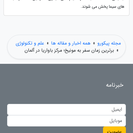
های سیما پخش می شوند.
مجله پیکورو
»
همه اخبار و مقاله ها
»
علم و تکنولوژی
»
برترین زمان سفر به مونیخ؛ مرکز باواریا در آلمان
خبرنامه
عضویت