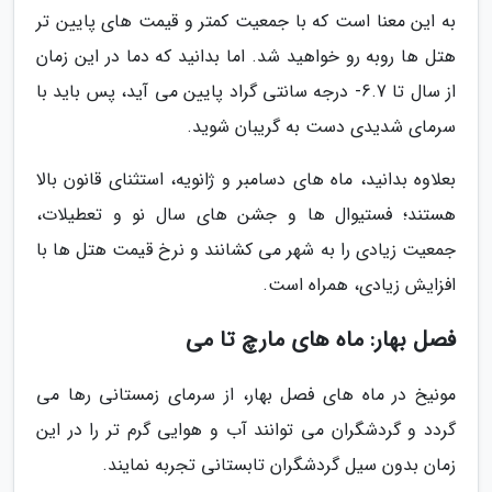
به این معنا است که با جمعیت کمتر و قیمت های پایین تر
هتل ها روبه رو خواهید شد. اما بدانید که دما در این زمان
از سال تا 6.7- درجه سانتی گراد پایین می آید، پس باید با
سرمای شدیدی دست به گریبان شوید.
بعلاوه بدانید، ماه های دسامبر و ژانویه، استثنای قانون بالا
هستند؛ فستیوال ها و جشن های سال نو و تعطیلات،
جمعیت زیادی را به شهر می کشانند و نرخ قیمت هتل ها با
افزایش زیادی، همراه است.
فصل بهار: ماه های مارچ تا می
مونیخ در ماه های فصل بهار، از سرمای زمستانی رها می
گردد و گردشگران می توانند آب و هوایی گرم تر را در این
زمان بدون سیل گردشگران تابستانی تجربه نمایند.