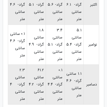
اکتبر
گراد- 6.1
گراد- 5.6
گراد- 5.1
گراد- 4.6
سانتی
سانتی
سانتی
سانتی
متر
متر
متر
متر
1.8
3.4
5.1
0.1 سانتی
سانتی
سانتی
سانتی
گراد- 4.6
نوامبر
گراد- 5.4
گراد- 5.1
گراد- 4.9
سانتی
سانتی
سانتی
سانتی
متر
متر
متر
متر
2.3
61.2
0.1
1.1 سانتی
سانتی
سانتی
سانتی
گراد- 4.6
دسامبر
گراد- 4.4
گراد- 4.2
گراد- 4
سانتی
سانتی
سانتی
سانتی
متر
متر
متر
متر