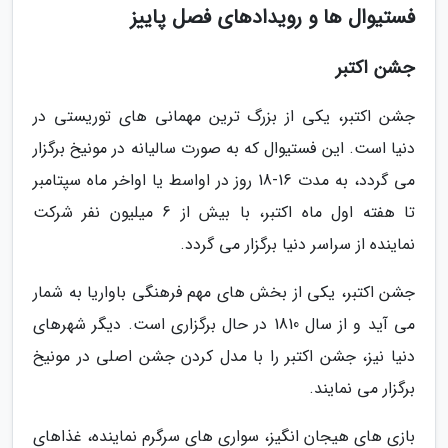
فستیوال ها و رویدادهای فصل پاییز
جشن اکتبر
جشن اکتبر، یکی از بزرگ ترین مهمانی های توریستی در
دنیا است. این فستیوال که به صورت سالیانه در مونیخ برگزار
می گردد، به مدت 16-18 روز در اواسط یا اواخر ماه سپتامبر
تا هفته اول ماه اکتبر، با بیش از 6 میلیون نفر شرکت
نماینده از سراسر دنیا برگزار می گردد.
جشن اکتبر، یکی از بخش های مهم فرهنگی باواریا به شمار
می آید و از سال 1810 در حال برگزاری است. دیگر شهرهای
دنیا نیز، جشن اکتبر را با مدل کردن جشن اصلی در مونیخ
برگزار می نمایند.
بازی های هیجان انگیز، سواری های سرگرم نماینده، غذاهای