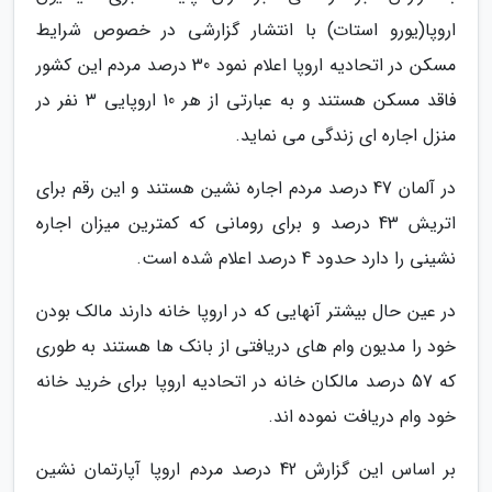
اروپا(یورو استات) با انتشار گزارشی در خصوص شرایط
مسکن در اتحادیه اروپا اعلام نمود 30 درصد مردم این کشور
فاقد مسکن هستند و به عبارتی از هر 10 اروپایی 3 نفر در
منزل اجاره ای زندگی می نماید.
در آلمان 47 درصد مردم اجاره نشین هستند و این رقم برای
اتریش 43 درصد و برای رومانی که کمترین میزان اجاره
نشینی را دارد حدود 4 درصد اعلام شده است.
در عین حال بیشتر آنهایی که در اروپا خانه دارند مالک بودن
خود را مدیون وام های دریافتی از بانک ها هستند به طوری
که 57 درصد مالکان خانه در اتحادیه اروپا برای خرید خانه
خود وام دریافت نموده اند.
بر اساس این گزارش 42 درصد مردم اروپا آپارتمان نشین