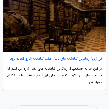
تور اروپا: زیباترین کتابخانه های دنیا ؛ هفت کتابخانه خارق العاده اروپا
در این جا به چندتایی از زیباترین کتابخانه های دنیا اشاره می کنیم که
در عین حال از زیباترین کتابخانه های اروپا هم هستند. با خبرنگاران
همراه شوید.