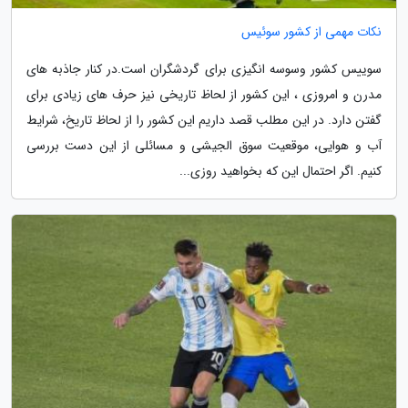
نکات مهمی از کشور سوئیس
سوییس کشور وسوسه انگیزی برای گردشگران است.در کنار جاذبه های
مدرن و امروزی ، این کشور از لحاظ تاریخی نیز حرف های زیادی برای
گفتن دارد. در این مطلب قصد داریم این کشور را از لحاظ تاریخ، شرایط
آب و هوایی، موقعیت سوق الجیشی و مسائلی از این دست بررسی
کنیم. اگر احتمال این که بخواهید روزی...