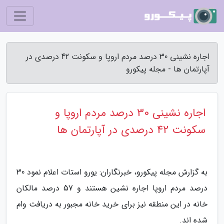
اجاره نشینی 30 درصد مردم اروپا و سکونت 42 درصدی در
آپارتمان ها - مجله پیکورو
اجاره نشینی 30 درصد مردم اروپا و
سکونت 42 درصدی در آپارتمان ها
به گزارش مجله پیکورو، خبرنگاران: یورو استات اعلام نمود 30
درصد مردم اروپا اجاره نشین هستند و 57 درصد مالکان
خانه در این منطقه نیز برای خرید خانه مجبور به دریافت وام
شده اند.