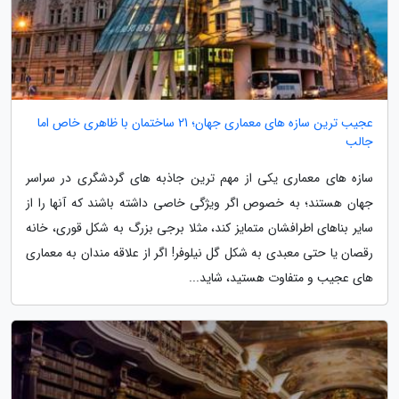
عجیب ترین سازه های معماری جهان؛ 21 ساختمان با ظاهری خاص اما
جالب
سازه های معماری یکی از مهم ترین جاذبه های گردشگری در سراسر
جهان هستند؛ به خصوص اگر ویژگی خاصی داشته باشند که آنها را از
سایر بناهای اطرافشان متمایز کند، مثلا برجی بزرگ به شکل قوری، خانه
رقصان یا حتی معبدی به شکل گل نیلوفر! اگر از علاقه مندان به معماری
های عجیب و متفاوت هستید، شاید...