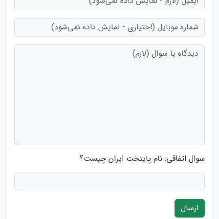
سوال اتفاقی: نام پایتخت ایران چیست؟
ارسال