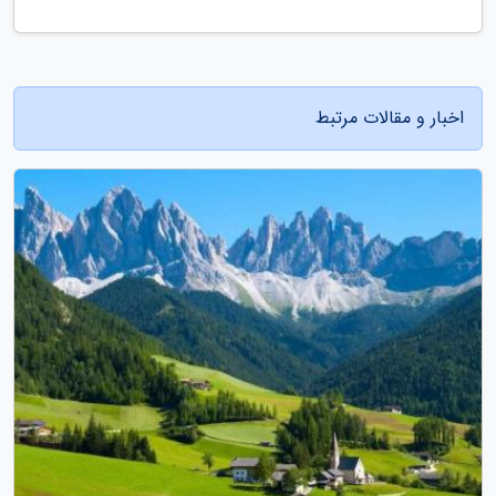
اخبار و مقالات مرتبط