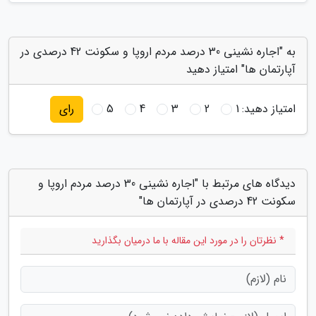
به "اجاره نشینی 30 درصد مردم اروپا و سکونت 42 درصدی در
آپارتمان ها" امتیاز دهید
امتیاز دهید:
1
2
3
4
5
رای
دیدگاه های مرتبط با "اجاره نشینی 30 درصد مردم اروپا و
سکونت 42 درصدی در آپارتمان ها"
* نظرتان را در مورد این مقاله با ما درمیان بگذارید