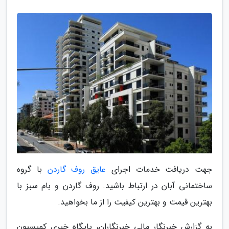
جهت دریافت خدمات اجرای
عایق روف گاردن
با گروه
ساختمانی آبان در ارتباط باشید. روف گاردن و بام سبز با
بهترین قیمت و بهترین کیفیت را از ما بخواهید.
به گزارش خبرنگار مالی خبرنگاران، پایگاه خبری کمیسیون