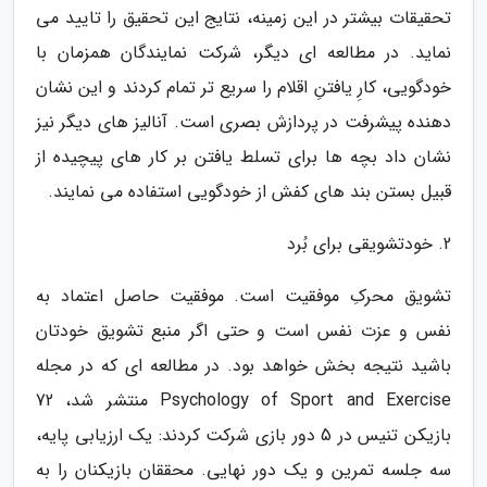
تحقیقات بیشتر در این زمینه، نتایج این تحقیق را تایید می
نماید. در مطالعه ای دیگر، شرکت نمایندگان همزمان با
خودگویی، کارِ یافتنِ اقلام را سریع تر تمام کردند و این نشان
دهنده پیشرفت در پردازش بصری است. آنالیز های دیگر نیز
نشان داد بچه ها برای تسلط یافتن بر کار های پیچیده از
قبیل بستن بند های کفش از خودگویی استفاده می نمایند.
2. خودتشویقی برای بُرد
تشویق محرکِ موفقیت است. موفقیت حاصل اعتماد به
نفس و عزت نفس است و حتی اگر منبع تشویق خودتان
باشید نتیجه بخش خواهد بود. در مطالعه ای که در مجله
Psychology of Sport and Exercise منتشر شد، 72
بازیکن تنیس در 5 دور بازی شرکت کردند: یک ارزیابی پایه،
سه جلسه تمرین و یک دور نهایی. محققان بازیکنان را به