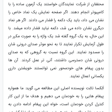
محققان از شرکت نمایندگان خواستند یک آزمون ساده را با
کامپیوتر انجام دهند. اگر صفحه نمایش یک نماد خاص را
نشان می داد، باید یک دکمه را فشار می دادند. اگر هر نماد
دیگری نشان داده می شد، دکمه نباید فشار داده میشد. با
این حال، به یک گروه گفته شد یک واژه را به صورت مکرر در
طول آزمایش تکرار نمایند تا به نحو موثر صدای درونی شان
را مسدود نمایند. این گروه نسبت به گروهی که به صدای
درونی شان دسترسی داشتند، آنی تر عمل کردند. آن ها
بدون پیغام های خودمحور نمی توانستند خویشتن داری
یکسانی اعمال نمایند.
اَلِکسا تالِت نویسنده اصلی این مطالعه می گوید: ما همواره
پیغام هایی را به خودمان می دهیم و هدف ما از این کار
کنترل کردن خودمان است، خواه این پیغام ادامه دادن به