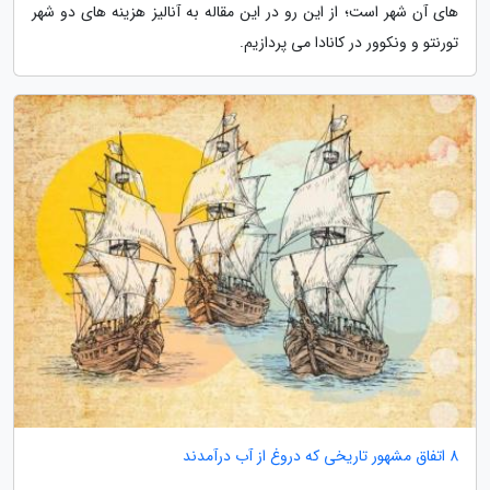
های آن شهر است؛ از این رو در این مقاله به آنالیز هزینه های دو شهر
تورنتو و ونکوور در کانادا می پردازیم.
8 اتفاق مشهور تاریخی که دروغ از آب درآمدند