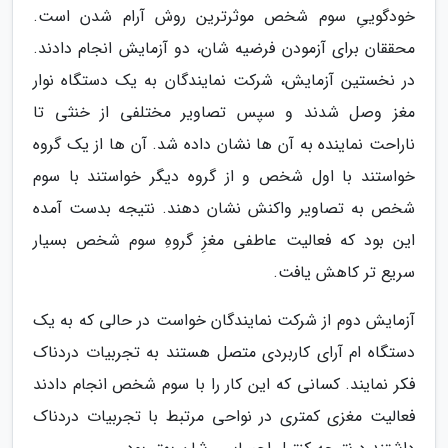
خودگوییِ سوم شخص موثرترین روش آرام شدن است.
محققان برای آزمودن فرضیه شان، دو آزمایش انجام دادند.
در نخستین آزمایش، شرکت نمایندگان به یک دستگاه نوار
مغز وصل شدند و سپس تصاویر مختلفی از خنثی تا
ناراحت نماینده به آن ها نشان داده شد. آن ها از یک گروه
خواستند با اول شخص و از گروه دیگر خواستند با سوم
شخص به تصاویر واکنش نشان دهند. نتیجه بدست آمده
این بود که فعالیت عاطفی مغزِ گروهِ سوم شخص بسیار
سریع تر کاهش یافت.
آزمایش دوم از شرکت نمایندگان خواست در حالی که به یک
دستگاه ام آرای کاربردی متصل هستند به تجربیات دردناک
فکر نمایند. کسانی که این کار را با سوم شخص انجام دادند
فعالیت مغزی کمتری در نواحی مرتبط با تجربیات دردناک