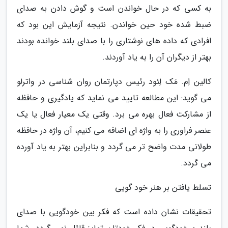
به کسی که در حال خواندن است و گوش دادن به صدای
ضبط شده خود حین خواندن. نتیجه آزمایش این بود که
افرادی که داده های نوشتاری را با صدای بلند خوانده بودند
بهتر از دیگران آن را به یاد آوردند.
کالین اِم. مَک لِئود رئیس دپارتمان روان شناسی در واترلو
می گوید: این مطالعه تایید می نماید که یادگیری و حافظه
از مشارکت فعال بهره می برد. وقتی یک معیار فعال یا یک
عنصر فراوری را به واژه ای اضافه می کنیم، آن واژه در حافظه
طولانی مدت واضح تر می گردد و بنابراین بهتر به یاد آورده
می گردد.
تسلط یافتن بر هنر خود گویی
تحقیقات نشان داده است که فکر بین خودگویی با صدای