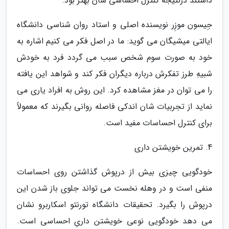
داشتند درنتیجه کنترل احساسی شان بهتر بود.
جِیسون موزِر نویسنده اصلی و استاد روان شناسی دانشگاه
ایالتی میشیگان می گوید: ما در اصل فکر می کنیم اشاره به
خود به صورت سوم شخص سبب می گردد فرد به خودش
شبیهِ طرز تفکرش درباره دیگران فکر کند و شواهد این یافته
را می توان در مغز مشاهده کرد. این روش به افراد یاری می
نماید از تجربیات شان اندکی فاصله روانی بگیرند که معمولاً
برای کنترل احساسات مفید است.
4. تمرین خویشتن داری
خودگویی چیزی بیش از درپوش گذاشتن روی احساسات
منفی است و در وهله نخست می تواند جلوی باز شدن این
درپوش را بگیرد. تحقیقات دانشگاه تورنتو اسکاربرو نشان
می دهد خودگویی نوعی خویشتن داریِ احساسی است.