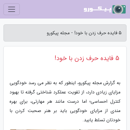
5 فایده حرف زدن با خود! - مجله پیکورو
5 فایده حرف زدن با خود!
به گزارش مجله پیکورو، اینطور که به نظر می رسد خودگویی
مزایای زیادی دارد، از تقویت عملکرد شناختی گرفته تا بهبود
کنترل احساسی؛ اما درست مانند هر مهارتی، برای بهره
مندی از مزایای خودگویی باید بر هنر صحبت کردن با
خودتان تسلط یابید.