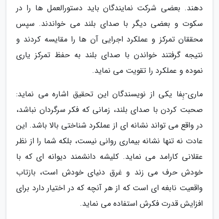
دهند. بعضی شرکت نمایندگان باید دستورالعمل ها را در
سکوت و بعضی دیگر با صدای بلند می خواندند. سپس
محققان تمرکز و عملکرد اجرایی آن ها را مقایسه کردند و
نتیجه گرفتند خواندن با صدای بلند به حفظ تمرکز یاری
نموده و عملکرد را تقویت می نماید.
ماری-بِفا یکی از نویسندگان این تحقیق اشاره می نماید:
صحبت کردن با صدای بلند، زمانی که فکر سرگردان نباشد،
در واقع می تواند نشانه ای از عملکرد شناختی بالا باشد. این
عادت نه تنها نشانه بیماری روانی نیست، بلکه شما را از نظر
عقلانی کارامد می نماید. کلیشه دانشمند دیوانه ای که با
خودش حرف می زند و غرق دنیای خودش است، بازتاب
واقعیت نابغه ای است که از هر آنچه که در اختیار دارد برای
افزایش قدرت فکرش استفاده می نماید.