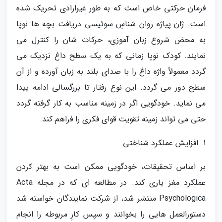
فرمان حرکتی خاص است که به طور غیرارادی تحریک شده
است. ژان پیاژه روان شناسِ سوئیسی دریافت بچه ها نوپا
به محض شروع زبان آموزی، حرکات شان را کنترل می
نمایند. کودک نوپا زمانی که به یک سطح داغ نزدیک می
گردد معمولاً واژه داغ را با صدای بلند به زبان آورده و از آن
سطح دور می گردد. این نوع رفتار تا بزرگسالی ادامه پیدا
می نماید. خودگویی اگر در زمینه مناسب به کار گرفته گردد
حتی می تواند زمینه تقویت قوای فکری را فراهم کند.
1. افزایش عملکرد شناختی
بر اساس تحقیقات، خودگویی ممکن است به بهتر کردن
عملکرد مغز یاری کند. در مطالعه ای که در مجله Acta
Psychologica منتشر شد، از شرکت نمایندگان خواسته شد
دستورالعمل هایی را بخوانند و سپس کارِ مربوطه را انجام