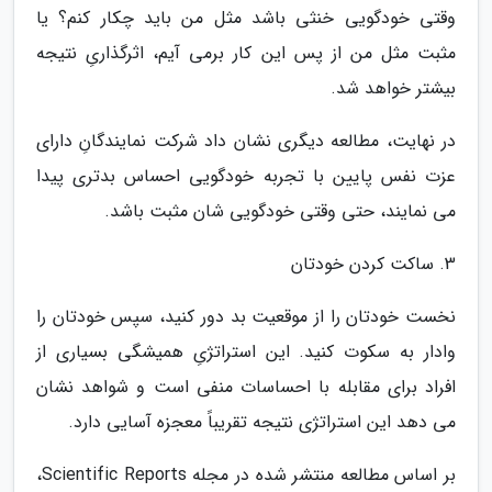
وقتی خودگویی خنثی باشد مثل من باید چکار کنم؟ یا
مثبت مثل من از پس این کار برمی آیم، اثرگذاریِ نتیجه
بیشتر خواهد شد.
در نهایت، مطالعه دیگری نشان داد شرکت نمایندگانِ دارای
عزت نفس پایین با تجربه خودگویی احساس بدتری پیدا
می نمایند، حتی وقتی خودگویی شان مثبت باشد.
3. ساکت کردن خودتان
نخست خودتان را از موقعیت بد دور کنید، سپس خودتان را
وادار به سکوت کنید. این استراتژیِ همیشگی بسیاری از
افراد برای مقابله با احساسات منفی است و شواهد نشان
می دهد این استراتژی نتیجه تقریباً معجزه آسایی دارد.
بر اساس مطالعه منتشر شده در مجله Scientific Reports،