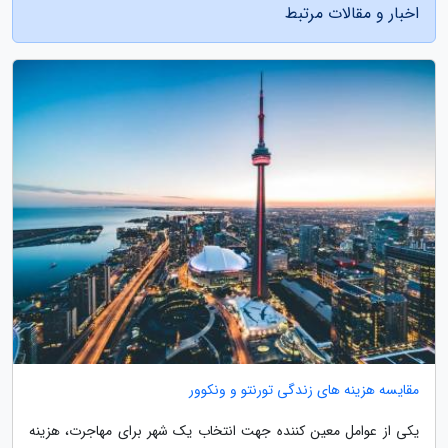
اخبار و مقالات مرتبط
مقایسه هزینه های زندگی تورنتو و ونکوور
یکی از عوامل معین کننده جهت انتخاب یک شهر برای مهاجرت، هزینه