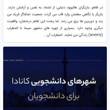
در ظاهر، بازیگران هالیوود دنیایی از اعتماد به نفس و آرامش دارند.
بازیگر با نگاهی مطمئن وارد قاب می گردد، جمعیت تماشاگر فریاد می
زند و دوربین ها برق می زنند. اما پشت این ظاهر درحشان، واقعیت
دیگری وجود دارد. بسیاری از چهره های مشهور سینما با اضطراب
(anxiety) زندگی می نمایند. اضطراب آن...