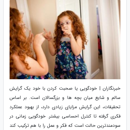
خبرنگاران | خودگویی یا صحبت کردن با خود یک گرایش
سالم و شایع میان بچه ها و بزرگسالان است. بر اساس
تحقیقات، این گرایش مزایای زیادی دارد، از بهبود عملکرد
فکری گرفته تا کنترل احساسی بیشتر. خودگویی زمانی در
سودمندترین حالت است که فکر و عمل را با هم ترکیب کند