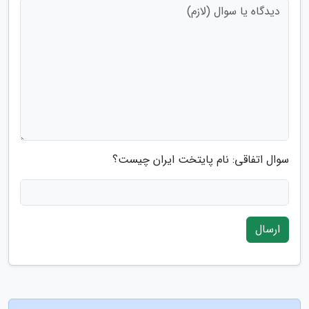
سوال اتفاقی: نام پایتخت ایران چیست؟
ارسال