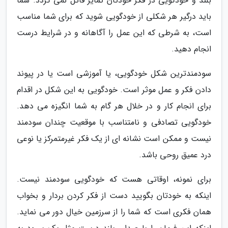
بلند و خودگویی در فکر خودتان تمایز قائل نمی گردد. شما
باید درگیر هر شکلی از خودگویی شوید که برای شما مناسب
است، به شرطی که این عمل را آگاهانه و در شرایط درست
انجام دهید.
سودمندترین شکل خودگویی، یا آموزشی است یا در پیوند
دادن فکر و عمل موثر است. خودگویی به این شکل در اقدام
برای انجام کار و در خلال هر گام به شما انگیزه می دهد.
خودگویی تصادفی و نامتناسب با موقعیت چندان سودمند
نیست و ممکن است نشانه ای از یک فکر غیرمتمرکز یا نوعی
درد عمیق روحی باشد.
برای نمونه، اوقاتی هست که خودگویی سودمند نیست.
اینکه به خودتان بگویید دست از فکر کردن بردار و بخواب
همان فکری است که شما را از سرزمین خیال دور می نماید.