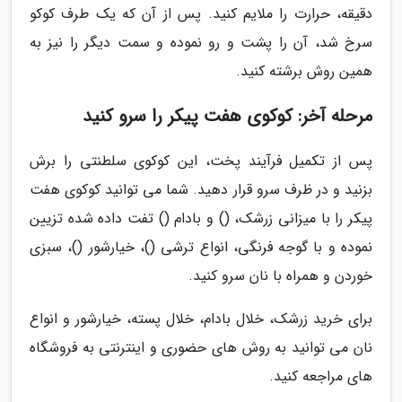
دقیقه، حرارت را ملایم کنید. پس از آن که یک طرف کوکو
سرخ شد، آن را پشت و رو نموده و سمت دیگر را نیز به
همین روش برشته کنید.
مرحله آخر: کوکوی هفت پیکر را سرو کنید
پس از تکمیل فرآیند پخت، این کوکوی سلطنتی را برش
بزنید و در ظرف سرو قرار دهید. شما می توانید کوکوی هفت
پیکر را با میزانی زرشک، () و بادام () تفت داده شده تزیین
نموده و با گوجه فرنگی، انواع ترشی ()، خیارشور ()، سبزی
خوردن و همراه با نان سرو کنید.
برای خرید زرشک، خلال بادام، خلال پسته، خیارشور و انواع
نان می توانید به روش های حضوری و اینترنتی به فروشگاه
های مراجعه کنید.