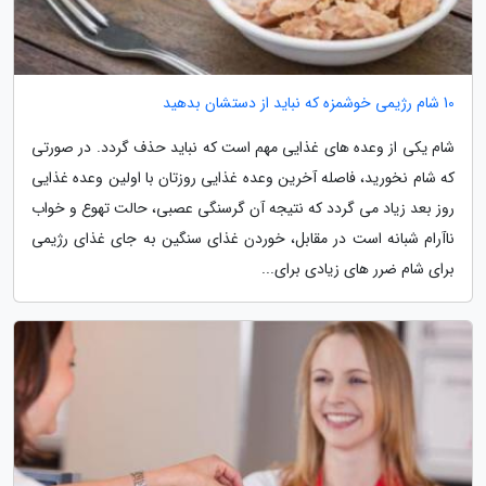
10 شام رژیمی خوشمزه که نباید از دستشان بدهید
شام یکی از وعده های غذایی مهم است که نباید حذف گردد. در صورتی
که شام نخورید، فاصله آخرین وعده غذایی روزتان با اولین وعده غذایی
روز بعد زیاد می گردد که نتیجه آن گرسنگی عصبی، حالت تهوع و خواب
ناآرام شبانه است در مقابل، خوردن غذای سنگین به جای غذای رژیمی
برای شام ضرر های زیادی برای...