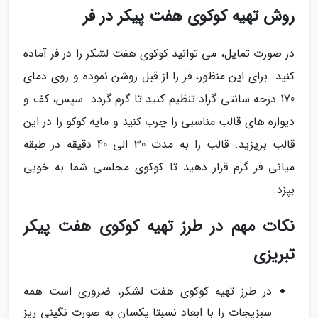
روش تهیه کوکوی هفت پیکر در فر
در صورت تمایل، می توانید کوکوی هفت لشکر را در فر آماده
کنید. برای این منظور، فر را از قبل روشن نموده و روی دمای
170 درجه سانتی گراد تنظیم کنید تا گرم گردد. سپس، کف و
دیواره های قالب مناسبی را چرب کنید و مایه کوکو را در این
قالب بریزید. قالب را به مدت 30 الی 40 دقیقه در طبقه
میانی فر گرم قرار دهید تا کوکوی مجلسی شما به خوبی
بپزد.
نکات مهم در طرز تهیه کوکوی هفت پیکر
تبریزی
در طرز تهیه کوکوی هفت لشکر، ضروری است همه
سبزیجات را با ابعاد نسبتا یکسان به صورت نگینی ریز