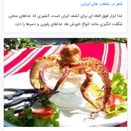
شعر در بشقاب های ایرانی
غذا ابزار فوق العاه ای برای کشف ایران است، کشوری که غذاهای محلی
شگفت انگیزی مانند انواع خورش ها، غذاهای پلویی و دسرها را دارد.