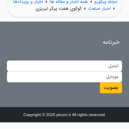
مجله پیکورو
»
همه اخبار و مقاله ها
»
اخبار و رویدادها
»
اخبار صنعت
»
کوکوی هفت پیکر تبریزی
خبرنامه
عضویت
Copyright © 2026 picoro.ir All rights reserved.