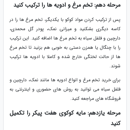
مرحله دهم: تخم مرغ و ادویه ها را ترکیب کنید
پس از ترکیب کردن مواد کوکو با یکدیگر، تخم مرغ ها را در
کاسه دیگری بشکنید و میزانی نمک، پودر گل محمدی،
دارچین و فلفل سیاه به تخم مرغ ها اضافه کنید. این ترکیب
را با چنگال یا همزن دستی به خوبی هم بزنید تا تخم مرغ
ها از حالت لختگی خارج شده و کاملا با ادویه ها ترکیب
شوند.
برای خرید تخم مرغ و انواع ادویه ها مانند نمک، دارچین و
فلفل سیاه می توانید به روش های حضوری و اینترنتی به
فروشگاه های مراجعه کنید.
مرحله یازدهم: مایه کوکوی هفت پیکر را تکمیل
کنید