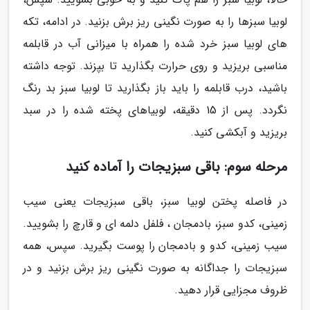
لوبیا سبزها را به صورت نگینی ریز برش بزنید. در ادامه، تکه
های لوبیا سبز خرد شده را همراه با میزانی آب در قابلمه
مناسبی بریزید و روی حرارت بگذارید تا بپزند. توجه داشته
باشید، درب قابلمه را باید باز بگذارید تا لوبیا سبز بد رنگ
نگردد. پس از 15 دقیقه، لوبیاهای پخته شده را در سبد
بریزید و آبکشی کنید.
مرحله سوم: باقی سبزیجات را آماده کنید
در فاصله پختن لوبیا سبز، باقی سبزیجات یعنی سیب
زمینی، کدو سبز، بادمجان ، فلفل دلمه ای و قارچ را بشویید.
سیب زمینی، کدو و بادمجان را پوست بگیرید. سپس، همه
سبزیجات را جداگانه به صورت نگینی ریز برش بزنید و در
ظروف مجزایی قرار دهید.