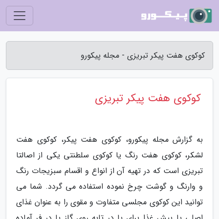
کوکوی هفت پیکر تبریزی - مجله پیکورو
کوکوی هفت پیکر تبریزی
به گزارش مجله پیکورو، کوکوی هفت پیکر، کوکوی هفت
لشکر، کوکوی هفت رنگ یا کوکوی سلطنتی یکی از اصالتا
تبریزی است که در تهیه آن از انواع و اقسام سبزیجات رنگ
و وارنگ و گوشت چرخ نموده استفاده می گردد. شما می
توانید این کوکوی مجلسی متفاوت و مقوی را به عنوان غذای
اصلی یا پیش غذا برای یا در تابه روی گاز یا در فر آماده