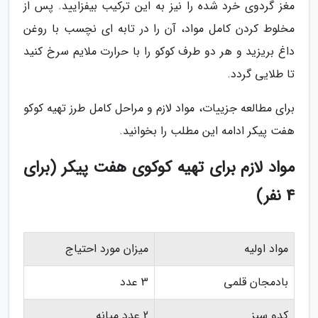
مغز گردوی خرد شده را نیز به این ترکیب بیفزایید. پس از
مخلوط کردن کامل مواد، آن را در تابه ای نچسب با روغن
داغ بریزید و هر دو طرف کوکو را با حرارت ملایم سرخ کنید
تا طلایی گردد.
برای مطالعه جزییات، مواد لازم و مراحل کامل طرز تهیه کوکو
هفت پیکر ادامه این مطلب را بخوانید.
مواد لازم برای تهیه کوکوی هفت پیکر (برای
4 نفر)
مواد اولیه
میزان مورد احتیاج
بادمجان قلمی
3 عدد
کدو سبز
2 عدد میانه