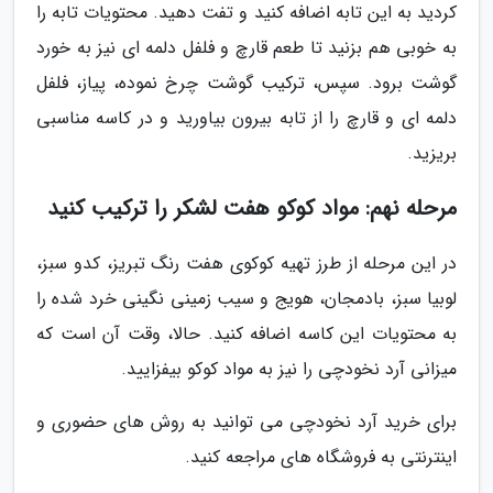
کردید به این تابه اضافه کنید و تفت دهید. محتویات تابه را
به خوبی هم بزنید تا طعم قارچ و فلفل دلمه ای نیز به خورد
گوشت برود. سپس، ترکیب گوشت چرخ نموده، پیاز، فلفل
دلمه ای و قارچ را از تابه بیرون بیاورید و در کاسه مناسبی
بریزید.
مرحله نهم: مواد کوکو هفت لشکر را ترکیب کنید
در این مرحله از طرز تهیه کوکوی هفت رنگ تبریز، کدو سبز،
لوبیا سبز، بادمجان، هویج و سیب زمینی نگینی خرد شده را
به محتویات این کاسه اضافه کنید. حالا، وقت آن است که
میزانی آرد نخودچی را نیز به مواد کوکو بیفزایید.
برای خرید آرد نخودچی می توانید به روش های حضوری و
اینترنتی به فروشگاه های مراجعه کنید.