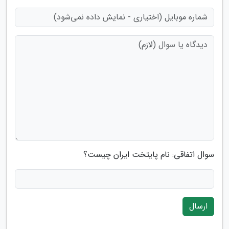
سوال اتفاقی: نام پایتخت ایران چیست؟
ارسال