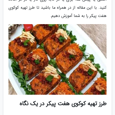
کنید. با این مقاله از در همراه ما باشید تا طرز تهیه کوکوی
هفت پیکر را به شما آموزش دهیم.
طرز تهیه کوکوی هفت پیکر در یک نگاه