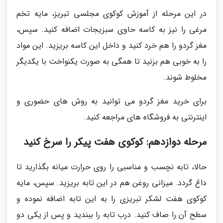
در این مرحله از آموزش کوکوی مجلسی تبریز، مایه تخم
مرغی را نیز به کاسه حاوی سبزیجات اضافه کنید. سپس،
مغز گردو را هم خرد کنید و داخل این کاسه بریزید. این مواد
را به خوبی هم بزنید تا همگی به صورت یکنواخت با یکدیگر
مخلوط شوند.
برای خرید مغز گردو می توانید به روش های حضوری و
اینترنتی به فروشگاه های مراجعه کنید.
مرحله دوازدهم: کوکوی هفت پیکر را سرخ کنید
حالا، تابه نچسب و مناسبی را روی حرارت میانه بگذارید تا
داغ گردد. میزانی روغن هم در این تابه بریزید. سپس، مایه
کوکوی هفت لشکر تبریزی را به این تابه اضافه نموده و
سطح آن را صاف کنید. درب تابه را ببندید و پس از یکی دو