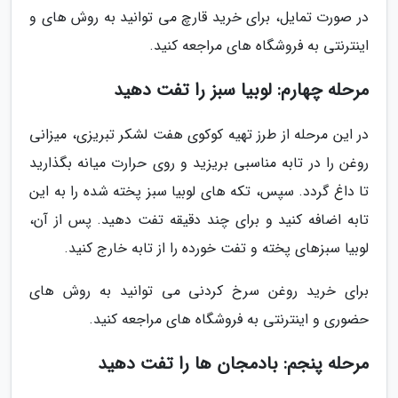
در صورت تمایل، برای خرید قارچ می توانید به روش های و
اینترنتی به فروشگاه های مراجعه کنید.
مرحله چهارم: لوبیا سبز را تفت دهید
در این مرحله از طرز تهیه کوکوی هفت لشکر تبریزی، میزانی
روغن را در تابه مناسبی بریزید و روی حرارت میانه بگذارید
تا داغ گردد. سپس، تکه های لوبیا سبز پخته شده را به این
تابه اضافه کنید و برای چند دقیقه تفت دهید. پس از آن،
لوبیا سبزهای پخته و تفت خورده را از تابه خارج کنید.
برای خرید روغن سرخ کردنی می توانید به روش های
حضوری و اینترنتی به فروشگاه های مراجعه کنید.
مرحله پنجم: بادمجان ها را تفت دهید