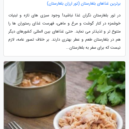
برترین غذاهای بلغارستان (تور ارزان بلغارستان)
در تور بلغارستان نگران غذا نباشید! وجود سبزی های تازه و لبنیات
خوشمزه در کنار گوشت و مرغ و ماهی، فهرست غذای رستوران ها را
متنوع تر و لذیذتر می نماید. حتی غذاهای بین المللی کشورهای دیگر
هم در بلغارستان طعم و عطر بهتری دارند. بر خلاف تصور عامه، لازم
نیست که برای سفر به بلغارستان...