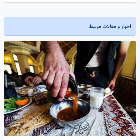
اخبار و مقالات مرتبط