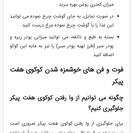
میزان کمتری روغن بهره ببرید.
در صورت تمایل، به جای گوشت چرخ نموده می توانید
این غذا را با گوشت چرخ نموده مرغ درست کنید.
بسته به طبع و ذائقه، می توانید میزانی پودر زیره و
پودر سیر (طرز تهیه پودر سیر) را نیز به مایه این کوکو
اضافه کنید.
فوت و فن های خوشمزه شدن کوکوی هفت
پیکر
چگونه می توانیم از وا رفتن کوکوی هفت پیکر
جلوگیری کنیم؟
برای جلوگیری از وا رفتن کوکوی هفت پیکر ضروری است
نسبت تخم مرغ با باقی مواد مناسب باشد. ضمناً، استفاده