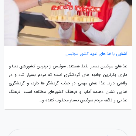
آشنایی با غذاهای لذیذ کشور سوئیس
غذاهای سوئیس بسیار لذیذ هستند. سوئیس از برترین کشورهای دنیا و
دارای بکرترین جاذبه های گردشگری است که مردم بسیار شاد و در
رفاهی دارد. غذا نقش مهمی در جذب گردشگر ها دارد، و گردشگری
غذایی نشان دهنده آداب و فرهنگ کشورهای مختلف است. فرهنگ
غذایی و ذائقه مردم سوئیس بسیار مجذوب کننده و...