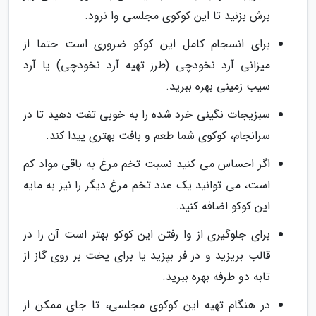
برش بزنید تا این کوکوی مجلسی وا نرود.
برای انسجام کامل این کوکو ضروری است حتما از
میزانی آرد نخودچی (طرز تهیه آرد نخودچی) یا آرد
سیب زمینی بهره ببرید.
سبزیجات نگینی خرد شده را به خوبی تفت دهید تا در
سرانجام، کوکوی شما طعم و بافت بهتری پیدا کند.
اگر احساس می کنید نسبت تخم مرغ به باقی مواد کم
است، می توانید یک عدد تخم مرغ دیگر را نیز به مایه
این کوکو اضافه کنید.
برای جلوگیری از وا رفتن این کوکو بهتر است آن را در
قالب بریزید و در فر بپزید یا برای پخت بر روی گاز از
تابه دو طرفه بهره ببرید.
در هنگام تهیه این کوکوی مجلسی، تا جای ممکن از