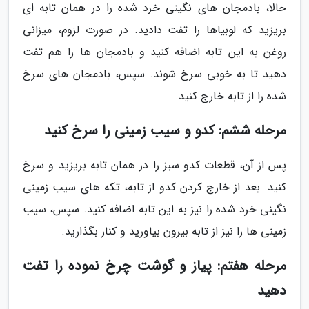
حالا، بادمجان های نگینی خرد شده را در همان تابه ای
بریزید که لوبیاها را تفت دادید. در صورت لزوم، میزانی
روغن به این تابه اضافه کنید و بادمجان ها را هم تفت
دهید تا به خوبی سرخ شوند. سپس، بادمجان های سرخ
شده را از تابه خارج کنید.
مرحله ششم: کدو و سیب زمینی را سرخ کنید
پس از آن، قطعات کدو سبز را در همان تابه بریزید و سرخ
کنید. بعد از خارج کردن کدو از تابه، تکه های سیب زمینی
نگینی خرد شده را نیز به این تابه اضافه کنید. سپس، سیب
زمینی ها را نیز از تابه بیرون بیاورید و کنار بگذارید.
مرحله هفتم: پیاز و گوشت چرخ نموده را تفت
دهید