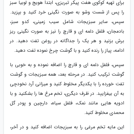
برای تهیه کوکوی هفت پیکر تبریزی، ابتدا هویج و لوبیا سبز
را پس از شست وشو به صورت نگینی خرد کنید و بپزید.
سپس، سایر سبزیجات شامل سیب زمینی، کدو سبز،
بادمجان، فلفل دلمه ای و قارچ را نیز به صورت نگینی ریز
برش بزنید و هر یک را جداگانه در روغن تفت دهید. در
ادامه، پیاز را رنده کنید و با گوشت چرخ نموده تفت دهید.
سپس، فلفل دلمه ای و قارچ را اضافه نموده و به خوبی با
گوشت ترکیب کنید. در مرحله بعد، همه سبزیجات و گوشت
تفت خورده را با یکدیگر مخلوط کنید و میزانی آرد نخودچی
به آن بیفزایید. در ظرف دیگری، تخم مرغ ها را بشکنید و با
ادویه هایی مانند نمک، فلفل سیاه، دارچین و پودر گل
محمدی مخلوط کنید.
این مایه تخم مرغی را به سبزیجات اضافه کنید و در آخر،