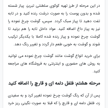
در این مرحله از طرز تهیه کوکوی سلطنتی تبریز، پیاز شسته
شده و بدون پوست را به صورت درشت رنده کنید و در تابه
تفت دهید تا پیاز سبک گردد. سپس، گوشت چرخ نموده را
نیز به پیاز داغ اضافه کنید. مواد داخل تابه را هم بزنید تا
گوشت چرخ نموده و پیاز رنده شده کاملا با یکدیگر ترکیب
شوند و گوشت به خوبی طعم دار گردد و تغییر رنگ دهد.
برای خرید انواع گوشت مانند گوشت چرخ نموده می توانید
به روش های حضوری و اینترنتی به فروشگاه های مراجعه
کنید.
مرحله هشتم: فلفل دلمه ای و قارچ را اضافه کنید
پس از آن که رنگ گوشت چرخ نموده تغییر کرد و به سفیدی
زد، فلفل دلمه ای و قارچ را که قبلا به صورت نگینی ریز خرد