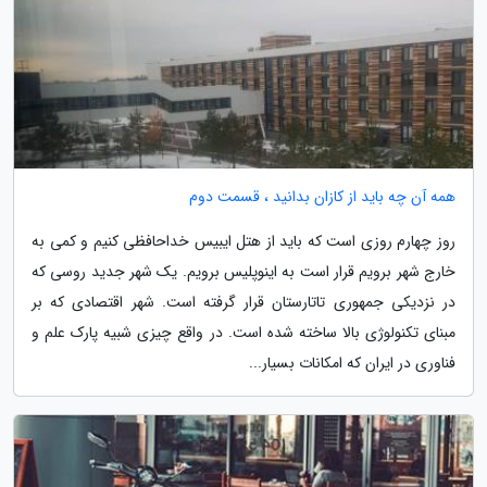
همه آن چه باید از کازان بدانید ، قسمت دوم
روز چهارم روزی است که باید از هتل ایبیس خداحافظی کنیم و کمی به
خارج شهر برویم قرار است به اینوپلیس برویم. یک شهر جدید روسی که
در نزدیکی جمهوری تاتارستان قرار گرفته است. شهر اقتصادی که بر
مبنای تکنولوژی بالا ساخته شده است. در واقع چیزی شبیه پارک علم و
فناوری در ایران که امکانات بسیار...