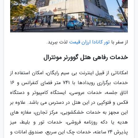
از سفر با
تور کانادا ارزان قیمت
لذت ببرید.
خدمات رفاهی هتل گوورنر مونترال
امکاناتی از قبیل اینترنت بی سیم رایگان، امکان استفاده از
خدمات برگزاری رویدادها با 741 متر فضای کنفرانس و 16
اتاق جلسه، خدمات عروسی، ایستگاه کامپیوتر و دستگاه
فکس و فتوکپی در این هتل در دسترس می باشد. علاوه بر
این مجهز به خدمات خشکشویی، مرکز تجاری، مغازه های
هدیه یا دکه روزنامه فروشی، خدمات تور و بلیط، میز
پذیرش 24 ساعته، خدمات چک این سریع، صندوق امانات و