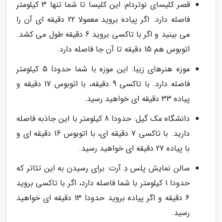
قصر کلیسای نوتردام: این کلیسا تا شما تنها 3 کیلومتر
فاصله دارد. اگر پیاده بروید معمولا 22 دقیقه ای آن را
می بینید و اگر با تاکسی بروید 6 دقیقه طول می کشد.
اتوبوس هم 15 دقیقه تا آن جا فاصله دارد.
موزه هنرهای زیبا: این موزه با شما حدودا 5 کیلومتر
فاصله دارد. با تاکسی 9 دقیقه، با اتوبوس 17 دقیقه و
پیاده 33 دقیقه ای خواهید رسید.
دانشگاه مک گیل: حدودا 8 کیلومتر با این جاذبه فاصله
دارید. با تاکسی 7 دقیقه ای، با اتوبوس 16 دقیقه ای و
با پیاده 27 دقیقه ای خواهید رسید.
سالن نمایش پلس دِ آرت: برای رسیدن به این تئاتر که
حدودا 1 کیلومتر با شما فاصله دارد، اگر با تاکسی بروید
6 دقیقه و اگر پیاده بروید حدودا 13 دقیقه ای خواهید
رسید.