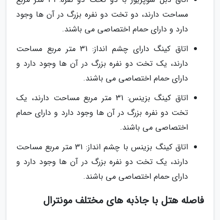
مساحت دارند، دو تخت دو نفره بزرگ در آن ها وجود
دارد و دارای حمام اختصاصی می باشند.
اتاق کینگ دارای چشم انداز: 31 متر مربع مساحت
دارند، یک تخت دو نفره بزرگ در آن ها وجود دارد و
دارای حمام اختصاصی می باشند.
اتاق کینگ بزینس: 31 متر مربع مساحت دارند، یک
تخت دو نفره بزرگ در آن ها وجود دارد و دارای حمام
اختصاصی می باشند.
اتاق کینگ بزینس با چشم انداز: 31 متر مربع مساحت
دارند، یک تخت دو نفره بزرگ در آن ها وجود دارد و
دارای حمام اختصاصی می باشند.
فاصله هتل با جاذبه های مختلف مونترال