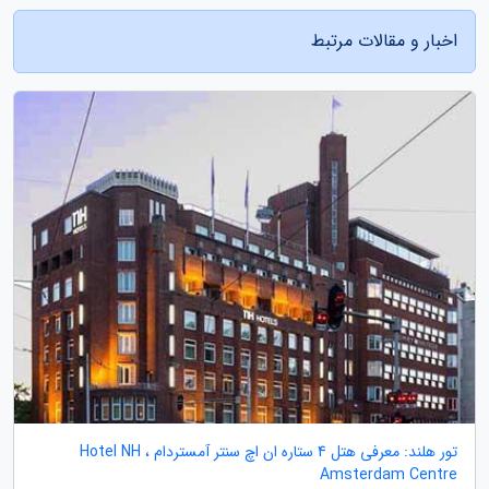
اخبار و مقالات مرتبط
تور هلند: معرفی هتل 4 ستاره ان اچ سنتر آمستردام ، Hotel NH
Amsterdam Centre