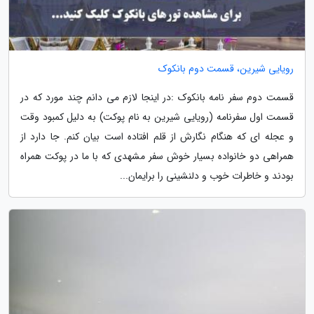
رویایی شیرین، قسمت دوم بانکوک
قسمت دوم سفر نامه بانکوک :در اینجا لازم می دانم چند مورد که در
قسمت اول سفرنامه (رویایی شیرین به نام پوکت) به دلیل کمبود وقت
و عجله ای که هنگام نگارش از قلم افتاده است بیان کنم. جا دارد از
همراهی دو خانواده بسیار خوش سفر مشهدی که با ما در پوکت همراه
بودند و خاطرات خوب و دلنشینی را برایمان...