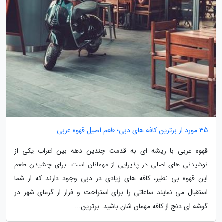
35 مورد از برترین کافه های دبی؛ طعم اصیل قهوه عربی
قهوه عربی با ریشه ای به قدمت چندین دهه بین اعراب یکی از
نوشیدنی های اصلی در پذیرایی از مهمانان است. برای چشیدن طعم
این قهوه بی نظیر، کافه های زیادی در دبی وجود دارند که از شما
استقبال می نمایند ساعاتی را برای استراحت و فرار از گرمای شهر در
گوشه ای دنج از کافه مهمان شان باشید. برترین...