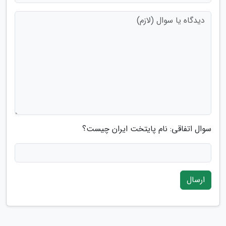
سوال اتفاقی: نام پایتخت ایران چیست؟
ارسال