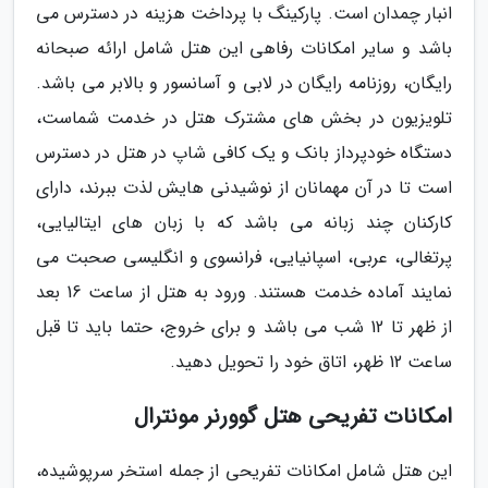
انبار چمدان است. پارکینگ با پرداخت هزینه در دسترس می
باشد و سایر امکانات رفاهی این هتل شامل ارائه صبحانه
رایگان، روزنامه رایگان در لابی و آسانسور و بالابر می باشد.
تلویزیون در بخش های مشترک هتل در خدمت شماست،
دستگاه خودپرداز بانک و یک کافی شاپ در هتل در دسترس
است تا در آن مهمانان از نوشیدنی هایش لذت ببرند، دارای
کارکنان چند زبانه می باشد که با زبان های ایتالیایی،
پرتغالی، عربی، اسپانیایی، فرانسوی و انگلیسی صحبت می
نمایند آماده خدمت هستند. ورود به هتل از ساعت 16 بعد
از ظهر تا 12 شب می باشد و برای خروج، حتما باید تا قبل
ساعت 12 ظهر، اتاق خود را تحویل دهید.
امکانات تفریحی هتل گوورنر مونترال
این هتل شامل امکانات تفریحی از جمله استخر سرپوشیده،