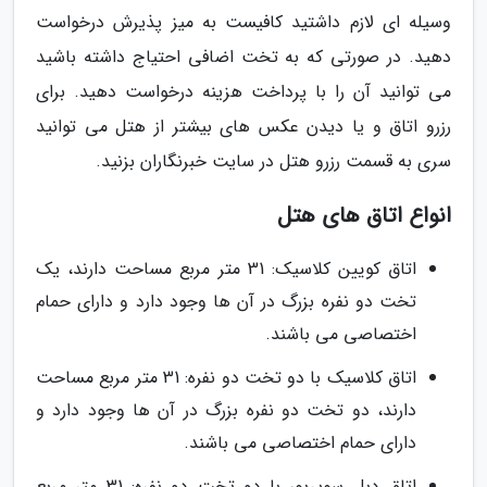
وسیله ای لازم داشتید کافیست به میز پذیرش درخواست
دهید. در صورتی که به تخت اضافی احتیاج داشته باشید
می توانید آن را با پرداخت هزینه درخواست دهید. برای
رزرو اتاق و یا دیدن عکس های بیشتر از هتل می توانید
سری به قسمت رزرو هتل در سایت خبرنگاران بزنید.
انواع اتاق های هتل
اتاق کویین کلاسیک: 31 متر مربع مساحت دارند، یک
تخت دو نفره بزرگ در آن ها وجود دارد و دارای حمام
اختصاصی می باشند.
اتاق کلاسیک با دو تخت دو نفره: 31 متر مربع مساحت
دارند، دو تخت دو نفره بزرگ در آن ها وجود دارد و
دارای حمام اختصاصی می باشند.
اتاق دبل سوپریور با دو تخت دو نفره: 31 متر مربع