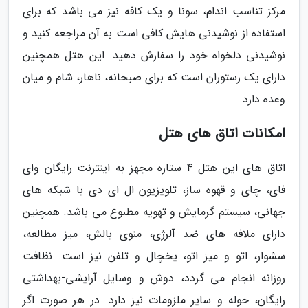
مرکز تناسب اندام، سونا و یک کافه نیز می باشد که برای
استفاده از نوشیدنی هایش کافی است به آن مراجعه کنید و
نوشیدنی دلخواه خود را سفارش دهید. این هتل همچنین
دارای یک رستوران است که برای صبحانه، ناهار، شام و میان
وعده دارد.
امکانات اتاق های هتل
اتاق های این هتل 4 ستاره مجهز به اینترنت رایگان وای
فای، چای و قهوه ساز، تلویزیون ال ای دی با شبکه های
جهانی، سیستم گرمایش و تهویه مطبوع می باشد. همچنین
دارای ملافه های ضد آلرژی، منوی بالش، میز مطالعه،
سشوار، اتو و میز اتو، یخچال و تلفن نیز است. نظافت
روزانه انجام می گردد، دوش و وسایل آرایشی-بهداشتی
رایگان، حوله و سایر ملزومات نیز دارد. در هر صورت اگر