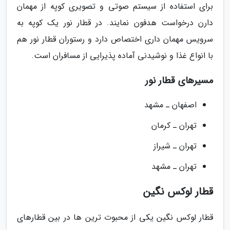
برای استفاده از سیستم صوتی و تصویری کوپه از مهمان
دارن درخواست هدفون نمایند. در قطار نور یک کوپه به
سرویس مهمان داری اختصاص دارد و رستوران قطار نور هم
با انواع غذا و نوشیدنی آماده پذیرایی از مسافران است.
مسیرهای قطار نور
اصفهان ـ مشهد
تهران ـ کرمان
تهران ـ شیراز
تهران ـ مشهد
قطار لوکس نگین
قطار لوکس نگین یکی از محبوت ترین ها در بین قطارهای