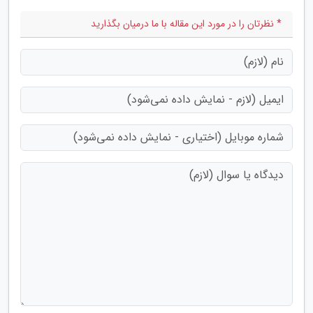
* نظرتان را در مورد این مقاله با ما درمیان بگذارید