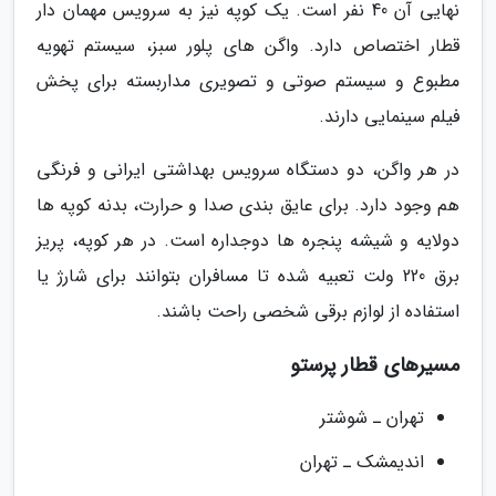
نهایی آن 40 نفر است. یک کوپه نیز به سرویس مهمان دار
قطار اختصاص دارد. واگن های پلور سبز، سیستم تهویه
مطبوع و سیستم صوتی و تصویری مداربسته برای پخش
فیلم سینمایی دارند.
در هر واگن، دو دستگاه سرویس بهداشتی ایرانی و فرنگی
هم وجود دارد. برای عایق بندی صدا و حرارت، بدنه کوپه ها
دولایه و شیشه پنجره ها دوجداره است. در هر کوپه، پریز
برق 220 ولت تعبیه شده تا مسافران بتوانند برای شارژ یا
استفاده از لوازم برقی شخصی راحت باشند.
مسیرهای قطار پرستو
تهران ـ شوشتر
اندیمشک ـ تهران