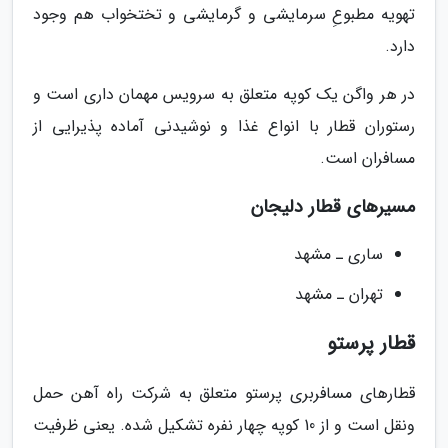
تهویه مطبوعِ سرمایشی و گرمایشی و تختخواب هم وجود
دارد.
در هر واگن یک کوپه متعلق به سرویس مهمان داری است و
رستوران قطار با انواع غذا و نوشیدنی آماده پذیرایی از
مسافران است.
مسیرهای قطار دلیجان
ساری ـ مشهد
تهران ـ مشهد
قطار پرستو
قطارهای مسافربری پرستو متعلق به شرکت راه آهن حمل
ونقل است و از 10 کوپه چهار نفره تشکیل شده. یعنی ظرفیت