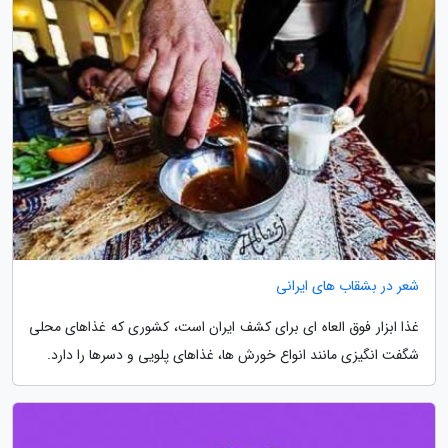
شعر در بشقاب های ایرانی
غذا ابزار فوق العاه ای برای کشف ایران است، کشوری که غذاهای محلی
شگفت انگیزی مانند انواع خورش ها، غذاهای پلویی و دسرها را دارد.