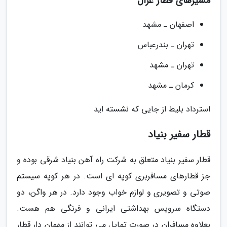
مسیرهای قطار غزال
اصفهان ـ مشهد
تهران ـ بندرعباس
تهران ـ مشهد
کرمان ـ مشهد
استرداد بلیط از جایی که نشسته اید
قطار سفیر بنیاد
قطار سفیر بنیاد متعلق به شرکت راه آهن بنیاد شرقی بوده و
جز قطارهای مسافربری کوپه ای است. در هر کوپه سیستم
صوتی و تصویری و لوازم خواب وجود دارد. در هر واگن، دو
دستگاه سرویس بهداشتی ایرانی و فرنگی هم هست.
بعلاوه مسافران در صورت تمایل می توانند از مهمان دار قطار