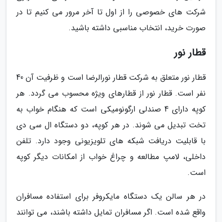
شرکت های خصوصی را از اول تا آخر مرور می کنیم تا در
صورت خرید، انتخاب مناسبی داشته باشید.
قطار نور
قطار نور متعلق به شرکت قطار نورالرضا است و ظرفیت آن 40
نفر است. قطار نور از قطارهای ویژه محسوب می گردد. هر
کوپه دارای 4 صندلی ارگونومیکی است که هنگام خواب به
تخت تبدیل می شوند. در هر کوپه، دو دستگاه ال سی دی
با قابلیت دریافت شبکه های تلویزیونی وجود دارد. تلفن
داخلی، لامپ مطالعه و چراغ خواب از امکانات دیگر کوپه
است.
در هر سالن یک دستگاه مایکروفر برای استفاده مسافران
واقع شده است. اگر مسافران تمایل داشته باشند، می توانند