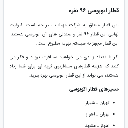
قطار اتوبوسی 96 نفره
این قطار متعلق به شرکت مهتاب سیر جم است. ظرفیت
نهایی این قطار 96 نفر و صندلی های آن اتوبوسی هستند.
این قطار مجهز به سیستم تهویه مطبوع است.
اگر با تعداد زیادی می خواهید مسافرت بروید و فکر می
کنید که هزینه قطارهای مسافربری کوپه ای برای شما زیاد
هستند، می تواند از این قطار اتوبوسی بهره ببرید.
مسیرهای قطار اتوبوسی
تهران ـ شیراز
تهران ـ اهواز
اهواز ـ مشهد