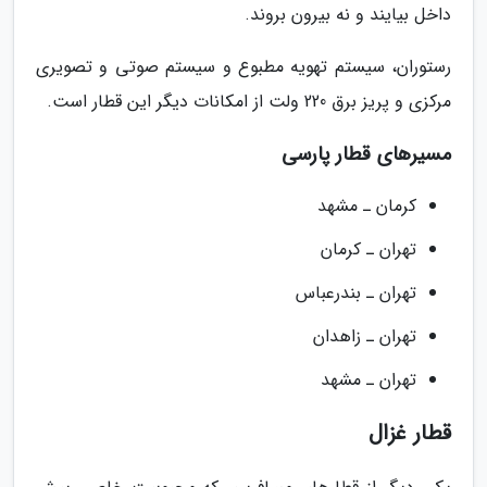
داخل بیایند و نه بیرون بروند.
رستوران، سیستم تهویه مطبوع و سیستم صوتی و تصویری
مرکزی و پریز برق 220 ولت از امکانات دیگر این قطار است.
مسیرهای قطار پارسی
کرمان ـ مشهد
تهران ـ کرمان
تهران ـ بندرعباس
تهران ـ زاهدان
تهران ـ مشهد
قطار غزال