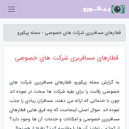
قطارهای مسافربری شرکت های خصوصی - مجله پیکورو
قطارهای مسافربری شرکت های خصوصی
به گزارش مجله پیکورو، قطارهای مسافربری شرکت های
خصوصی رقابت را برای بقیه شرکت ها سخت تر نموده اند
چون با خدماتی که ارائه می دهند، مسافران زیادی را جذب
نموده اند. سوال اصلی اینجاست که چه فرق هایی قطارهای
مسافربری خصوصی و امکانات و خدمات آن ها وجود دارد؟
از کجا می توانید آن ها را مقایسه کنید؟ دقیقا از همینجا!