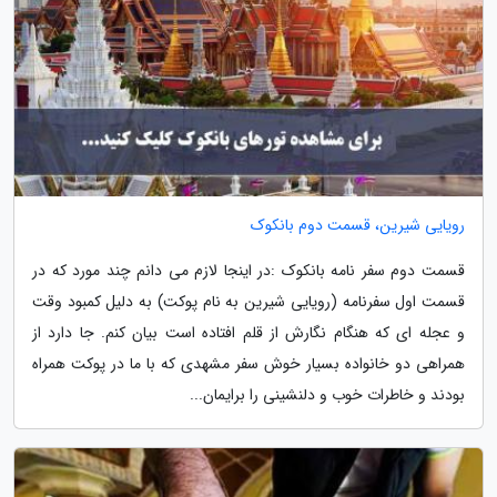
رویایی شیرین، قسمت دوم بانکوک
قسمت دوم سفر نامه بانکوک :در اینجا لازم می دانم چند مورد که در
قسمت اول سفرنامه (رویایی شیرین به نام پوکت) به دلیل کمبود وقت
و عجله ای که هنگام نگارش از قلم افتاده است بیان کنم. جا دارد از
همراهی دو خانواده بسیار خوش سفر مشهدی که با ما در پوکت همراه
بودند و خاطرات خوب و دلنشینی را برایمان...