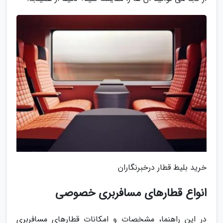
خرید بلیط قطار درخبرنگاران
انواع قطارهای مسافربری خصوصی
در این راهنما، مشخصات و امکانات قطارهای مسافربری