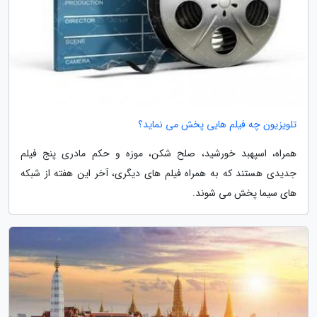
تلویزیون چه فیلم هایی پخش می نماید؟
همراه، اسپهبد خورشید، صلح شکن، موزه و حکم مادری پنج فیلم
جدیدی هستند که به همراه فیلم های دیگری، آخر این هفته از شبکه
های سیما پخش می شوند.