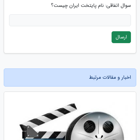
سوال اتفاقی: نام پایتخت ایران چیست؟
ارسال
اخبار و مقالات مرتبط