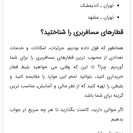
تهران ـ اندیمشک
تهران ـ مشهد
قطارهای مسافربری را شناختید؟
همانطور که قول داده بودیم، جزئیات، امکانات و خدمات
تعدادی از محبوب ترین قطارهای مسافربری را برای شما
آوردیم. چرا؟ تا این که وقتی می خواهید بلیط قطار
خریداری کنید، بتوانید تمام این موارد را مقایسه کنید و
بلیطی را تهیه کنید که از نظر مالی و آسایش، مناسب ترین
گزینه برای شما باشد.
اگر سوالی دارید، کامنت بگذارید تا هر چه سریع تر جواب
بدهیم.