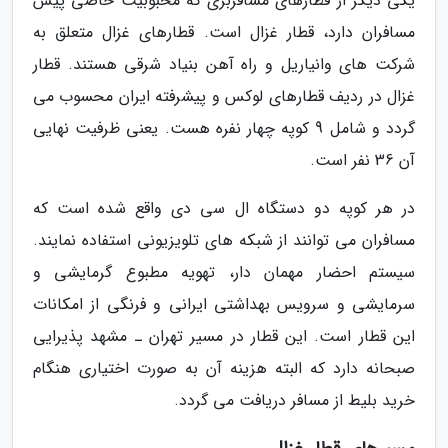
یکی دیگر از قطارهای مسافربری که محبوبیت خاصی پیش
مسافران دارد، قطار غزال است. قطارهای غزال متعلق به
شرکت های وانیاریل و راه آهن بنیاد شرقی هستند. قطار
غزال در ردیف قطارهای لوکس و پیشرفته ایران محسوب می
گردد و شامل 9 کوپه چهار نفره هست. یعنی ظرفیت نهایی
آن 36 نفر است.
در هر کوپه دو دستگاه ال سی دی واقع شده است که
مسافران می توانند از شبکه های تلویزیونی استفاده نمایند.
سیستم احضار مهمان دار، تهویه مطبوع گرمایشی و
سرمایشی و سرویس بهداشتی ایرانی و فرنگی از امکانات
این قطار است. این قطار در مسیر تهران ـ مشهد پذیرایی
صبحانه دارد که البته هزینه آن به صورت اختیاری هنگام
خرید بلیط از مسافر دریافت می گردد.