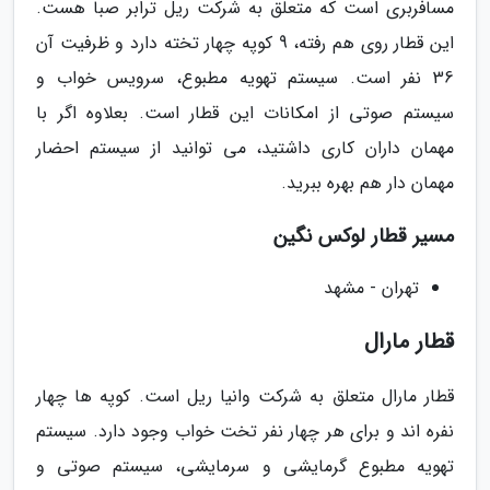
مسافربری است که متعلق به شرکت ریل ترابر صبا هست.
این قطار روی هم رفته، 9 کوپه چهار تخته دارد و ظرفیت آن
36 نفر است. سیستم تهویه مطبوع، سرویس خواب و
سیستم صوتی از امکانات این قطار است. بعلاوه اگر با
مهمان داران کاری داشتید، می توانید از سیستم احضار
مهمان دار هم بهره ببرید.
مسیر قطار لوکس نگین
تهران - مشهد
قطار مارال
قطار مارال متعلق به شرکت وانیا ریل است. کوپه ها چهار
نفره اند و برای هر چهار نفر تخت خواب وجود دارد. سیستم
تهویه مطبوع گرمایشی و سرمایشی، سیستم صوتی و