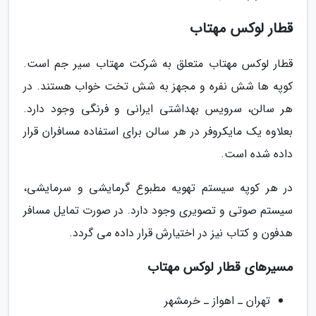
قطار لوکس مهتاب
قطار لوکس مهتاب متعلق به شرکت مهتاب سیر جم است.
کوپه ها شش نفره و مجهز به شش تخت خواب هستند. در
هر سالن، سرویس بهداشتی ایرانی و فرنگی وجود دارد.
بعلاوه یک مایکروفر در هر سالن برای استفاده مسافران قرار
داده شده است.
در هر کوپه سیستم تهویه مطبوع گرمایشی و سرمایشی،
سیستم صوتی و تصویری وجود دارد. در صورت تمایل مسافر
هدفون و کتاب نیز در اختیارش قرار داده می گردد.
مسیرهای قطار لوکس مهتاب
تهران ـ اهواز ـ خرمشهر