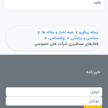
باشید.
مجله پیکورو
»
همه اخبار و مقاله ها
»
سلامتی و پزشکی
»
روانشناسی
»
قطارهای مسافربری شرکت های خصوصی
خبرنامه