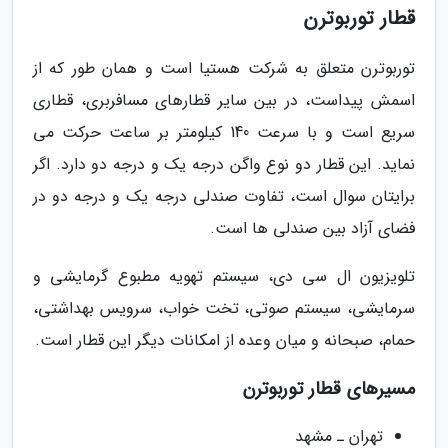
قطار توربوترن
توربوترن متعلق به شرکت هستیا است و همان طور که از
اسمش پیداست، در بین سایر قطارهای مسافربری، قطاری
سریع است و با سرعت 140 کیلومتر بر ساعت حرکت می
نماید. این قطار دو نوع واگن درجه یک و درجه دو دارد. اگر
برایتان سوال است، تفاوت صندلی درجه یک و درجه دو در
فضای آزاد بین صندلی ها است.
تلویزیون ال سی دی، سیستم تهویه مطبوع گرمایشی و
سرمایشی، سیستم صوتی، تخت خواب، سرویس بهداشتی،
حمام، صبحانه و میان وعده از امکانات دیگر این قطار است.
مسیرهای قطار توربوترن
تهران ـ مشهد