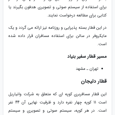
برای استفاده از سیستم صوتی و تصویری هدفون بگیرند یا
کتابی برای مطالعه درخواست نمایند.
در این قطار بسته پذیرایی و روزنامه نیز ارائه می گردد و یک
مایکروفر در سالن برای استفاده مسافران قرار داده شده
است.
مسیر قطار سفیر بنیاد
تهران ـ مشهد
قطار دلیجان
این قطار مسافربری کوپه ای که متعلق به شرکت وانیاریل
است 11 کوپه چهار نفره دارد و ظرفیت نهایی آن 44 نفر
است. در هر کوپه، سیستم صوتی و تصویری و سیستم