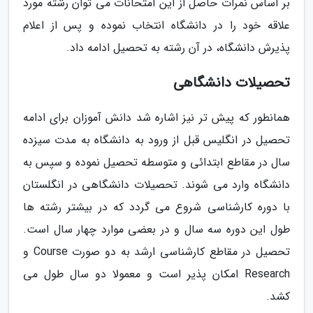
بر اساس نمرات حاصل از این امتحانات می توان رشته مورد
علاقه خود را در دانشگاه انتخاب نموده و پس از اعلام
پذیرش دانشگاه، در آن رشته به تحصیل ادامه داد.
تحصیلات دانشگاهی
همانطور که پیش تر نیز اشاره شد دانش آموزان برای ادامه
تحصیل در انگلیس قبل از ورود به دانشگاه به مدت سیزده
سال در مقاطع ابتدائی و متوسطه تحصیل نموده و سپس به
دانشگاه وارد می شوند. تحصیلات دانشگاهی در انگلستان
با دوره کارشناسی شروع می گردد که در بیشتر رشته ها
طول این دوره سه سال و در بعضی موارد چهار سال است.
تحصیل در مقاطع کارشناسی ارشد به دو صورت Course و
Research امکان پذیر است و معمولا دو سال طول می
کشد.