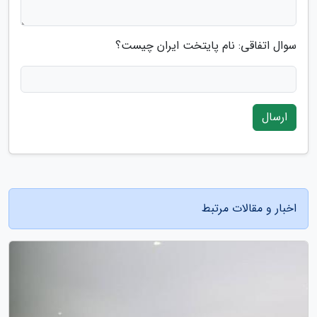
سوال اتفاقی: نام پایتخت ایران چیست؟
ارسال
اخبار و مقالات مرتبط