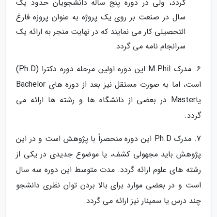
گردد، ولی در دوره پنج ساله دانشجویان حدود یک
سال در صنعت بر روی یک پروژه به عنوان پروزه فارغ
التحصیلی کار می نمایند که در نهایت منجر به ارائه یک
سرانجام نامه می گردد.
6. مدرک M.Phil این دوره اولین مرحله دوره دکترا (Ph.D)
است، اما به صورت مستقل نیز بعد از دوره های Bachelor
یاMaster در بعضی از دانشگاه ها و رشته ها ارائه می
گردد.
7. مدرک Ph.D این دوره منحصراً با پژوهش است و در این
پژوهش باید مجهولی کشف، یا موضوع جدیدی در یکی از
رشته های علوم ارائه گردد. مدت متوسط این دوره سه سال
است و در بعضی موارد برای بالا بردن توان نظری دانشجو
چند درس یا سمینار نیز ارائه می گردد.