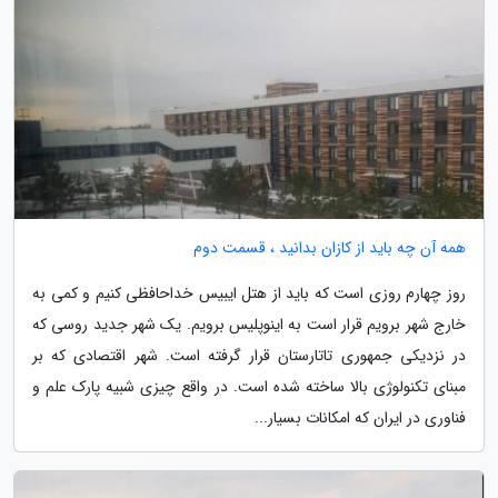
همه آن چه باید از کازان بدانید ، قسمت دوم
روز چهارم روزی است که باید از هتل ایبیس خداحافظی کنیم و کمی به
خارج شهر برویم قرار است به اینوپلیس برویم. یک شهر جدید روسی که
در نزدیکی جمهوری تاتارستان قرار گرفته است. شهر اقتصادی که بر
مبنای تکنولوژی بالا ساخته شده است. در واقع چیزی شبیه پارک علم و
فناوری در ایران که امکانات بسیار...