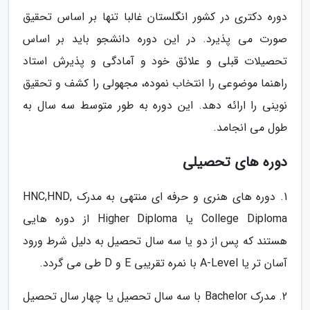
دوره دکتری در کشور انگلستان غالبا تنها بر اساس تحقیق
صورت می پذیرد. در این دوره دانشجو باید بر اساس
تحصیلات قبلی و علائق خود و آمادگی و پذیرش استاد
راهنما موضوعی را انتخاب نموده، مجهولی را کشف و تحقیق
نوینی را ارائه دهد. این دوره به طور متوسط سه سال به
طول می انجامد.
دوره های تحصیلی
1. دوره های هنری و حرفه ای منتهی به مدرک HNC,HND,
College Diploma یا Higher Diploma از دوره هایی
هستند که پس از دو یا سه سال تحصیل به دلیل شرط ورود
آسان تر یا A-Level با نمره تقریبی E و D طی می گردد.
2. مدرک Bachelor با سه سال تحصیل یا چهار سال تحصیل