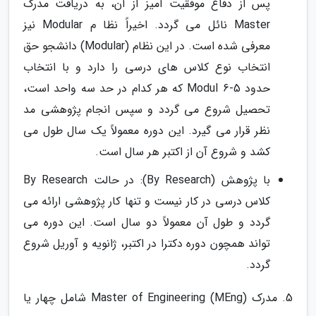
پس از دفاع موفقیت آمیز از آن، به دریافت مدرک
Master نائل می گردد. اخیراً نظا م Modular نیز
معرفی شده است. در این نظام (Modular) دانشجو حق
انتخاب نوع کلاس های درسی را دارد و با انتخاب
حدود 5-6 Modul که هر کدام در حد سه واحد است،
تحصیل شروع می گردد و سپس انجام پژوهشی مد
نظر قرار می گیرد. این دوره معمولاً یک سال طول می
کشد و شروع آن از اکتبر هر سال است.
با پژوهش (By Research): در حالت By Research
کلاس درسی در کار نیست و تنها کار پژوهشی ارائه می
گردد و طول آن معمولاً دو سال است. این دوره می
تواند همچون دوره دکترا در اکتبر، ژانویه و آوریل شروع
گردد.
5. مدرک (Master of Engineering (MEng شامل چهار یا