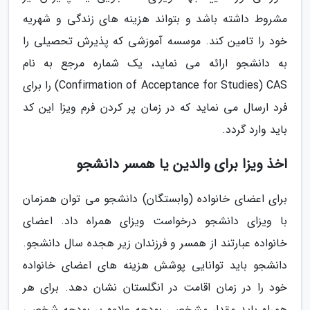
مشروط داشته باشد و بتواند هزینه های زندگی و شهریه
خود را تامین کند. موسسه آموزشی که پذیرش تحصیلی را
به دانشجو ارائه می نماید، یک شماره مرجع به نام
Confirmation of Acceptance for Studies) CAS) را برای
فرد ارسال می نماید که در زمان پر کردن فرم ویزا این کد
باید وارد گردد.
اخذ ویزا برای والدین یا همسر دانشجو
برای اعضای خانواده (وابستگان) دانشجو می توان همزمان
با ویزای دانشجو درخواست ویزای همراه داد. اعضای
خانواده عبارتند از همسر و فرزندان زیر هجده سال دانشجو.
دانشجو باید توانایی پوشش هزینه های اعضای خانواده
خود را در زمان اقامت در انگلستان نشان دهد. برای هر
همراه باید مقدار مشخصی بودجه علاوه بر بودجه شخصی