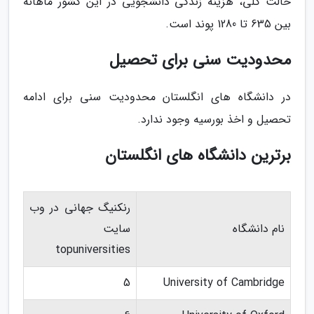
حالت کلی، هزینه زندگی دانشجویی در این کشور ماهانه
بین 635 تا 1280 پوند است.
محدودیت سنی برای تحصیل
در دانشگاه های انگلستان محدودیت سنی برای ادامه
تحصیل و اخذ بورسیه وجود ندارد.
برترین دانشگاه های انگلستان
رنکنیگ جهانی در وب
نام دانشگاه
سایت
topuniversities
5
University of Cambridge