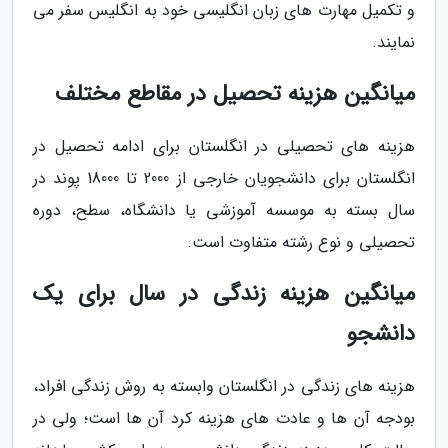
و تکمیل مهارت های زبان انگلیسی خود به انگلیس سفر می
نمایند.
میانگین هزینه تحصیل در مقاطع مختلف
هزینه های تحصیلی در انگلستان برای ادامه تحصیل در
انگلستان برای دانشجویان خارجی از 2000 تا 18000 پوند در
سال بسته به موسسه آموزشی یا دانشگاه، سطح، دوره
تحصیلی و نوع رشته متفاوت است.
میانگین هزینه زندگی در سال برای یک
دانشجو
هزینه های زندگی در انگلستان وابسته به روش زندگی افراد،
بودجه آن ها و عادت های هزینه کرد آن ها است؛ ولی در