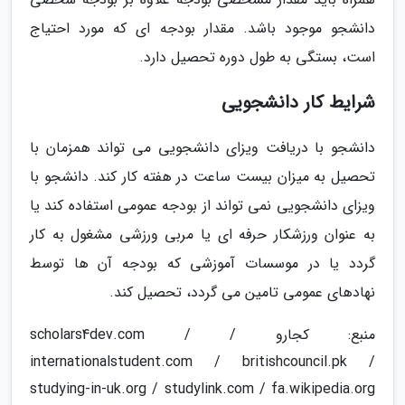
دانشجو موجود باشد. مقدار بودجه ای که مورد احتیاج
است، بستگی به طول دوره تحصیل دارد.
شرایط کار دانشجویی
دانشجو با دریافت ویزای دانشجویی می تواند همزمان با
تحصیل به میزان بیست ساعت در هفته کار کند. دانشجو با
ویزای دانشجویی نمی تواند از بودجه عمومی استفاده کند یا
به عنوان ورزشکار حرفه ای یا مربی ورزشی مشغول به کار
گردد یا در موسسات آموزشی که بودجه آن ها توسط
نهادهای عمومی تامین می گردد، تحصیل کند.
منبع: کجارو / scholars4dev.com /
internationalstudent.com / britishcouncil.pk /
studying-in-uk.org / studylink.com / fa.wikipedia.org