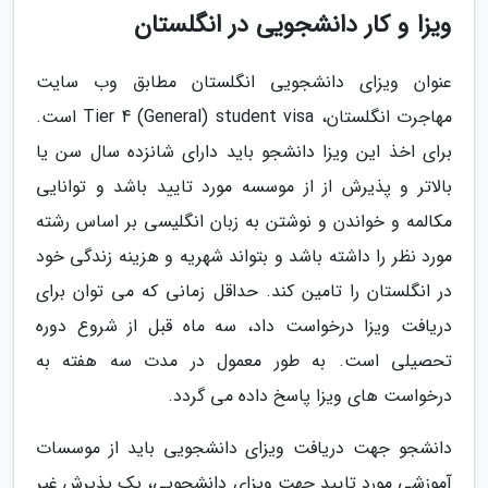
ویزا و کار دانشجویی در انگلستان
عنوان ویزای دانشجویی انگلستان مطابق وب سایت
مهاجرت انگلستان، Tier 4 (General) student visa است.
برای اخذ این ویزا دانشجو باید دارای شانزده سال سن یا
بالاتر و پذیرش از از موسسه مورد تایید باشد و توانایی
مکالمه و خواندن و نوشتن به زبان انگلیسی بر اساس رشته
مورد نظر را داشته باشد و بتواند شهریه و هزینه زندگی خود
در انگلستان را تامین کند. حداقل زمانی که می توان برای
دریافت ویزا درخواست داد، سه ماه قبل از شروع دوره
تحصیلی است. به طور معمول در مدت سه هفته به
درخواست های ویزا پاسخ داده می گردد.
دانشجو جهت دریافت ویزای دانشجویی باید از موسسات
آموزشی مورد تایید جهت ویزای دانشجویی، یک پذیرش غیر