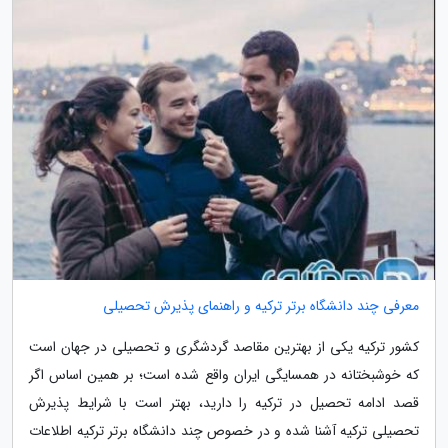
معرفی چند دانشگاه برتر ترکیه و راهنمای پذیرش تحصیلی
کشور ترکیه یکی از بهترین مقاصد گردشگری و تحصیلی در جهان است
که خوشبختانه در همسایگی ایران واقع شده است؛ بر همین اساس اگر
قصد ادامه تحصیل در ترکیه را دارید، بهتر است با شرایط پذیرش
تحصیلی ترکیه آشنا شده و در خصوص چند دانشگاه برتر ترکیه اطلاعات