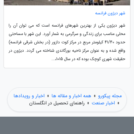
شهر دیژون فرانسه
شهر دیژون یکی از بهترین شهرهای فرانسه است که می توان آن را
محلی مناسب برای زندگی و سرگرمی به شمار آورد. این شهر با مساحتی
حدود 41/40 کیلومتر مربع در مرکز کوت دازور (در بخش شرقی فرانسه)
واقع شده و به عنوان مرکز ناحیه بورگاندی شناخته می گردد. دیژون در
حقیقت شهری کوچک بوده که در سال 1015،...
مجله پیکورو
»
همه اخبار و مقاله ها
»
اخبار و رویدادها
»
اخبار صنعت
»
راهنمای تحصیل در انگلستان