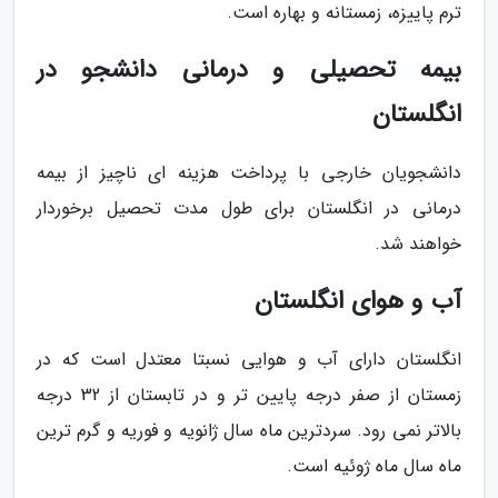
ترم پاییزه، زمستانه و بهاره است.
بیمه تحصیلی و درمانی دانشجو در
انگلستان
دانشجویان خارجی با پرداخت هزینه ای ناچیز از بیمه
درمانی در انگلستان برای طول مدت تحصیل برخوردار
خواهند شد.
آب و هوای انگلستان
انگلستان دارای آب و هوایی نسبتا معتدل است که در
زمستان از صفر درجه پایین تر و در تابستان از 32 درجه
بالاتر نمی رود. سردترین ماه سال ژانویه و فوریه و گرم ترین
ماه سال ماه ژوئیه است.