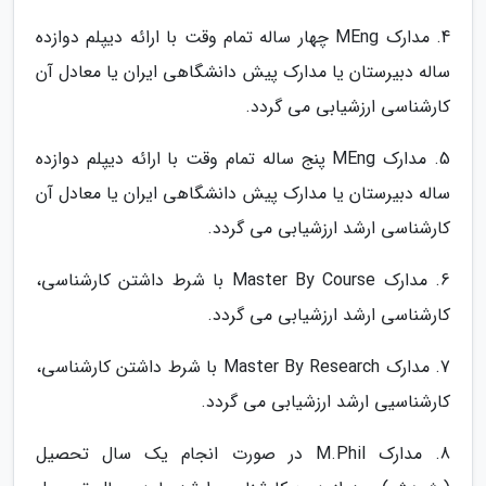
4. مدارک MEng چهار ساله تمام وقت با ارائه دیپلم دوازده
ساله دبیرستان یا مدارک پیش دانشگاهی ایران یا معادل آن
کارشناسی ارزشیابی می گردد.
5. مدارک MEng پنج ساله تمام وقت با ارائه دیپلم دوازده
ساله دبیرستان یا مدارک پیش دانشگاهی ایران یا معادل آن
کارشناسی ارشد ارزشیابی می گردد.
6. مدارک Master By Course با شرط داشتن کارشناسی،
کارشناسی ارشد ارزشیابی می گردد.
7. مدارک Master By Research با شرط داشتن کارشناسی،
کارشناسیی ارشد ارزشیابی می گردد.
8. مدارک M.Phil در صورت انجام یک سال تحصیل