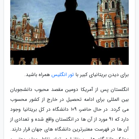
برای دیدن بریتانیای کبیر با
تور انگلیس
همراه باشید.
انگلستان پس از آمریکا دومین مقصد محبوب دانشجویان
بین المللی برای ادامه تحصیل در خارج از کشور محسوب
می گردد. در حال حاضر، 109 دانشگاه در کل بریتانیا وجود
دارد که 91 مورد از آن ها در انگلستان واقع شده و تعدادی از
آن ها در فهرست معتبرترین دانشگاه های جهان قرار دارند.