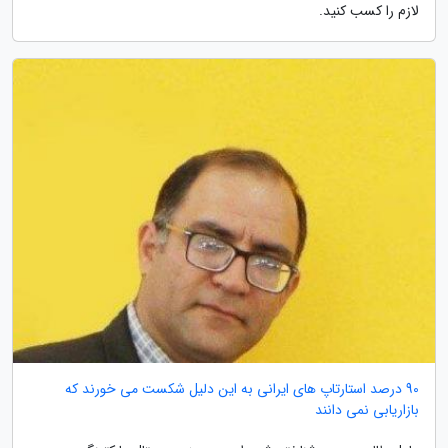
لازم را کسب کنید.
90 درصد استارتاپ های ایرانی به این دلیل شکست می خورند که
بازاریابی نمی دانند