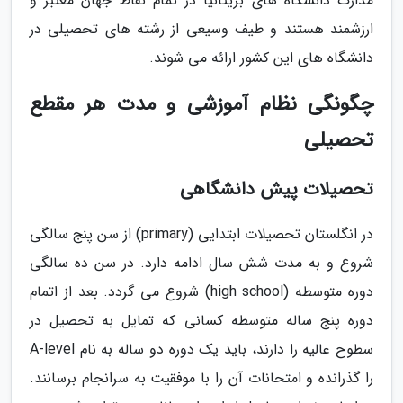
مدارک دانشگاه های بریتانیا در تمام نقاط جهان معتبر و
ارزشمند هستند و طیف وسیعی از رشته های تحصیلی در
دانشگاه های این کشور ارائه می شوند.
چگونگی نظام آموزشی و مدت هر مقطع
تحصیلی
تحصیلات پیش دانشگاهی
در انگلستان تحصیلات ابتدایی (primary) از سن پنج سالگی
شروع و به مدت شش سال ادامه دارد. در سن ده سالگی
دوره متوسطه (high school) شروع می گردد. بعد از اتمام
دوره پنج ساله متوسطه کسانی که تمایل به تحصیل در
سطوح عالیه را دارند، باید یک دوره دو ساله به نام A-level
را گذرانده و امتحانات آن را با موفقیت به سرانجام برسانند.