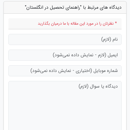
دیدگاه های مرتبط با "راهنمای تحصیل در انگلستان"
* نظرتان را در مورد این مقاله با ما درمیان بگذارید