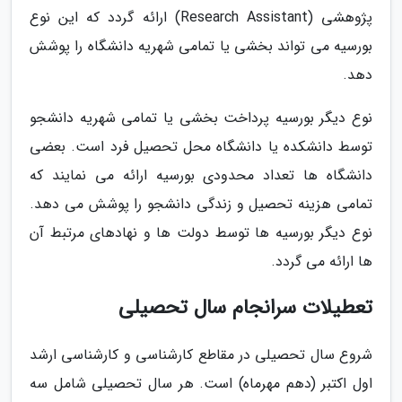
پژوهشی (Research Assistant) ارائه گردد که این نوع
بورسیه می تواند بخشی یا تمامی شهریه دانشگاه را پوشش
دهد.
نوع دیگر بورسیه پرداخت بخشی یا تمامی شهریه دانشجو
توسط دانشکده یا دانشگاه محل تحصیل فرد است. بعضی
دانشگاه ها تعداد محدودی بورسیه ارائه می نمایند که
تمامی هزینه تحصیل و زندگی دانشجو را پوشش می دهد.
نوع دیگر بورسیه ها توسط دولت ها و نهادهای مرتبط آن
ها ارائه می گردد.
تعطیلات سرانجام سال تحصیلی
شروع سال تحصیلی در مقاطع کارشناسی و کارشناسی ارشد
اول اکتبر (دهم مهرماه) است. هر سال تحصیلی شامل سه