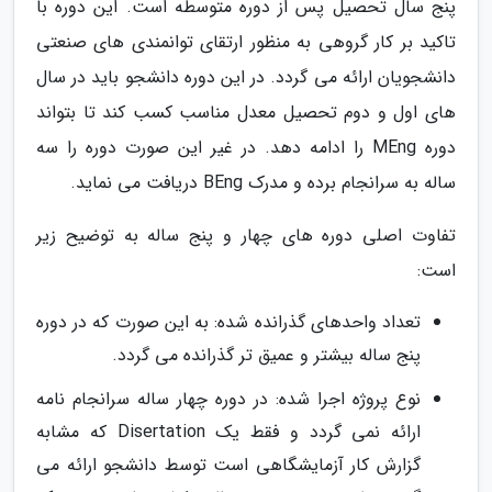
پنج سال تحصیل پس از دوره متوسطه است. این دوره با
تاکید بر کار گروهی به منظور ارتقای توانمندی های صنعتی
دانشجویان ارائه می گردد. در این دوره دانشجو باید در سال
های اول و دوم تحصیل معدل مناسب کسب کند تا بتواند
دوره MEng را ادامه دهد. در غیر این صورت دوره را سه
ساله به سرانجام برده و مدرک BEng دریافت می نماید.
تفاوت اصلی دوره های چهار و پنج ساله به توضیح زیر
است:
تعداد واحدهای گذرانده شده: به این صورت که در دوره
پنج ساله بیشتر و عمیق تر گذرانده می گردد.
نوع پروژه اجرا شده: در دوره چهار ساله سرانجام نامه
ارائه نمی گردد و فقط یک Disertation که مشابه
گزارش کار آزمایشگاهی است توسط دانشجو ارائه می