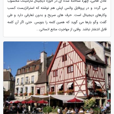
عادل طالبی، چهره شناخته شده ای در حوزه دیجیتال مارکتینگ محسوب
می گردد و در پروفایل واتس اپش هم نوشته که استراتژیست کسب
وکارهای دیجیتال است. حرف های صریح و بدون تعارفی دارد و طی
گفت وگو بارها می گوید که همین کلمه را بنویس. حتی اگر آن کلمه
قابل انتشار نباشد. وقتی از مهاجرت منابع انسانی...