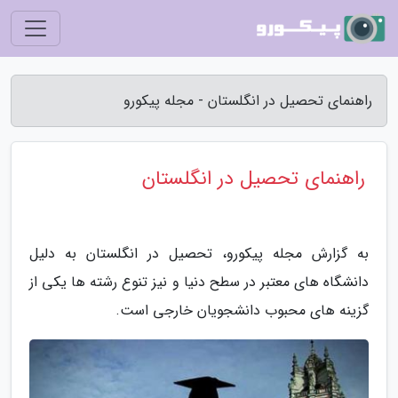
راهنمای تحصیل در انگلستان - مجله پیکورو
راهنمای تحصیل در انگلستان
به گزارش مجله پیکورو، تحصیل در انگلستان به دلیل
دانشگاه های معتبر در سطح دنیا و نیز تنوع رشته ها یکی از
گزینه های محبوب دانشجویان خارجی است.