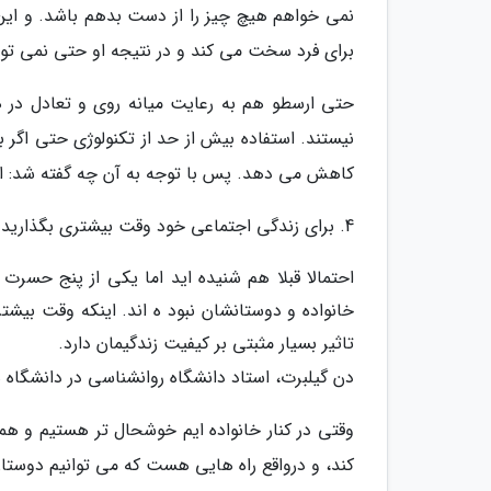
نمی خواهم هیچ چیز را از دست بدهم باشد. و این 
برای فرد سخت می کند و در نتیجه او حتی نمی توا
حتی ارسطو هم به رعایت میانه روی و تعادل در هم
نیستند. استفاده بیش از حد از تکنولوژی حتی اگر ب
کاهش می دهد. پس با توجه به آن چه گفته شد: استف
4. برای زندگی اجتماعی خود وقت بیشتری بگذارید
احتمالا قبلا هم شنیده اید اما یکی از پنج حسرت 
خانواده و دوستانشان نبود ه اند. اینکه وقت بیشتر
تاثیر بسیار مثبتی بر کیفیت زندگیمان دارد.
دن گیلبرت، استاد دانشگاه روانشناسی در دانشگاه ه
وقتی در کنار خانواده ایم خوشحال تر هستیم و هم
کند، و درواقع راه هایی هست که می توانیم دوستان