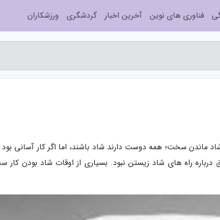
گی
فناوری های نوین
آخرین اخبار
گردشگری
ورزشکاران
د ماندن سخت؛ همه دوست دارند شاد باشند، اما اگر کار آسانی بود 
ق درباره راه های شاد زیستن نبود. بسیاری از اوقات شاد بودن کار س