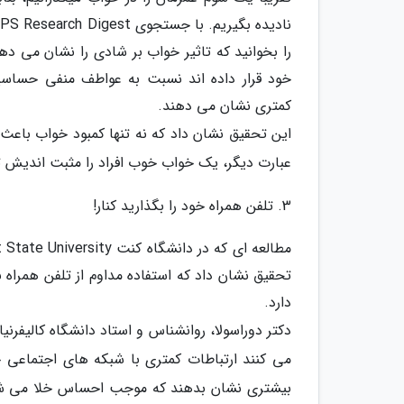
را بخوانید که تاثیر خواب بر شادی را نشان می دهد
خود قرار داده اند نسبت به عواطف منفی حساس
کمتری نشان می دهند.
این تحقیق نشان داد که نه تنها کمبود خواب با
عبارت دیگر، یک خواب خوب افراد را مثبت اندیش ت
3. تلفن همراه خود را بگذارید کنار!
تحقیق نشان داد که استفاده مداوم از تلفن همراه
دارد.
دکتر دوراسولا، روانشناس و استاد دانشگاه کالیفرنی
می کنند ارتباطات کمتری با شبکه های اجتماعی 
بیشتری نشان بدهند که موجب احساس خلا می شو