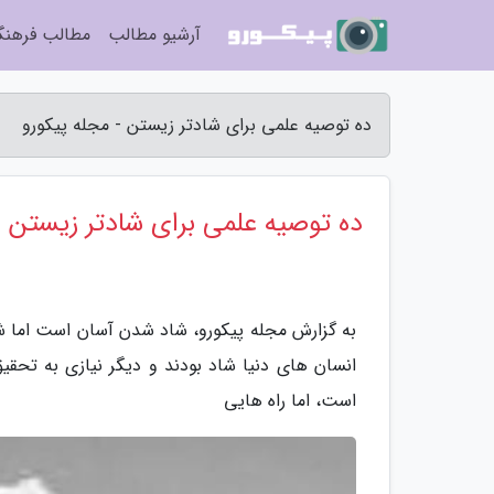
آرشیو مطالب
مطالب فرهن
ده توصیه علمی برای شادتر زیستن - مجله پیکورو
ده توصیه علمی برای شادتر زیستن
به گزارش مجله پیکورو، شاد شدن آسان است اما شا
انسان های دنیا شاد بودند و دیگر نیازی به تحقی
است، اما راه هایی