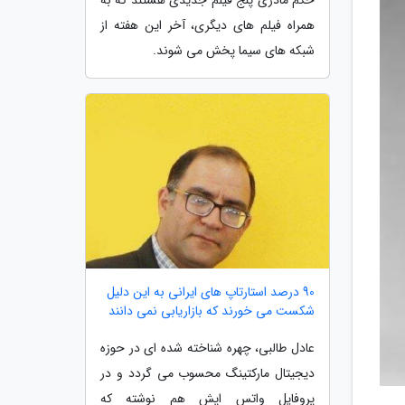
همراه فیلم های دیگری، آخر این هفته از
شبکه های سیما پخش می شوند.
90 درصد استارتاپ های ایرانی به این دلیل
شکست می خورند که بازاریابی نمی دانند
عادل طالبی، چهره شناخته شده ای در حوزه
دیجیتال مارکتینگ محسوب می گردد و در
پروفایل واتس اپش هم نوشته که