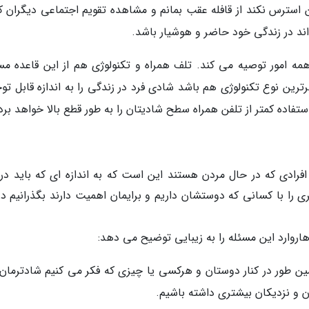
استرس نکند از قافله عقب بمانم و مشاهده تقویم اجتماعی دیگران کار
ند در زندگی خود حاضر و هوشیار باشد.
ه امور توصیه می کند. تلف همراه و تکنولوژی هم از این قاعده مست
رترین نوع تکنولوژی هم باشد شادی فرد در زندگی را به اندازه قابل ت
اده کمتر از تلفن همراه سطح شادیتان را به طور قطع بالا خواهد برد
افرادی که در حال مردن هستند این است که به اندازه ای که باید در ک
ی را با کسانی که دوستشان داریم و برایمان اهمیت دارند بگذرانیم در
اروارد این مسئله را به زیبایی توضیح می دهد:
ین طور در کنار دوستان و هرکسی یا چیزی که فکر می کنیم شادترمان
 و نزدیکان بیشتری داشته باشیم.