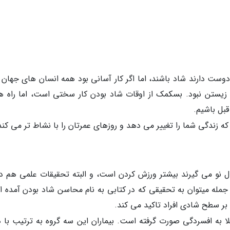
ت دارند شاد باشند، اما اگر کار آسانی بود همه انسان های جهان 
د زیستن نبود. بسکمک از اوقات شاد بودن کار سختی است، اما راه ه
قبل باشیم.
که زندگی شما را تغییر می دهد و روزهای عمرتان را با نشاط تر می کند
ل نو می گیرند بیشتر ورزش کردن است، و البته تحقیقات علمی هم دل
جمله میتوان به تحقیقی که در کتابی به نام محاسن شاد بودن آمده 
 بر سطح شادی افراد تاکید می کند.
لا به افسردگی صورت گرفته است. بیماران این سه گروه به ترتیب با دا