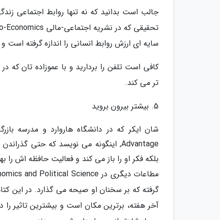
جالب است بدانید که نه تنها روابط اجتماعی زندگی
سایه ای ارزش روابط انسانی را اندازه گرفته است و بهای آن را چیزی حدود 2
کافی است تلفن را بردارید و با عموزاده تان که 
تر می کند.
5. بیشتر بیرون بروید
Advantage, اینگونه می نویسد که حتی گ
بلکه فکر او را باز می کند و فعالیت حافظه اش را ب
گرفته که بر سخنان او صیحه می گذارد. در این کتاب
آخر هفته، برترین مکان است و بیشترین تاثیر را 