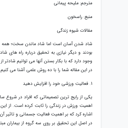
مترجم: ملیحه پیمانی
منبع: راسخون
مقالات شیوه زندگی
شاد شدن آسان است اما شاد ماندن سخت؛ همه دوس
بودند و دیگر نیازی به تحقیق درباره راه های شا
وجود دارد که با بکار بستن آنها می توانیم شادتر از 
در این مقاله شما را با ده روش علمی آشنا می کنیم 
1. فعالیت ورزشی خود را افزایش دهید
یکی از رایج ترین تصمیماتی که افراد در شروع سا
اهمیت ورزش در زندگی را ثابت کرده است. از این 
اشاره کرد که بر اهمیت فعالیت جسمانی و تاثیر آن
در اصل این تحقیق بر روی سه گروه از بیماران مبت