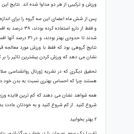
ورزش و ترکیبی از هر دو مداوا شده اند. نتایج این
پس از شش ماه اعضای این سه گروه را برای اندازه گ
و فقط از دارو است
شدند تا حدودی بهتر 
نشان می دهد که ورزش کردن بیشترین تاثیر را بر 
تحقیق دیگری که در نشریه ژورنال روانشناسی سلا
هستند چرا که احساس بهتری نسبت به بدن خود دار
همه شواهد نشان می دهند که کم ترین فایده ورز
شروع کنید. از کم شروع کنید و به خودتان عادت بده
2.بهتر بخوابید
تقریبا یک سوم عمرمان را در خواب میگذرانیم، بنا