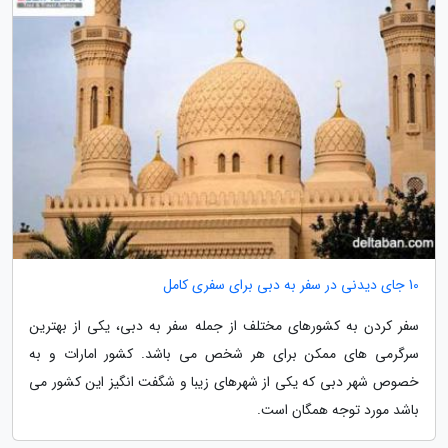
10 جای دیدنی در سفر به دبی برای سفری کامل
سفر کردن به کشورهای مختلف از جمله سفر به دبی، یکی از بهترین
سرگرمی های ممکن برای هر شخص می باشد. کشور امارات و به
خصوص شهر دبی که یکی از شهرهای زیبا و شگفت انگیز این کشور می
باشد مورد توجه همگان است.