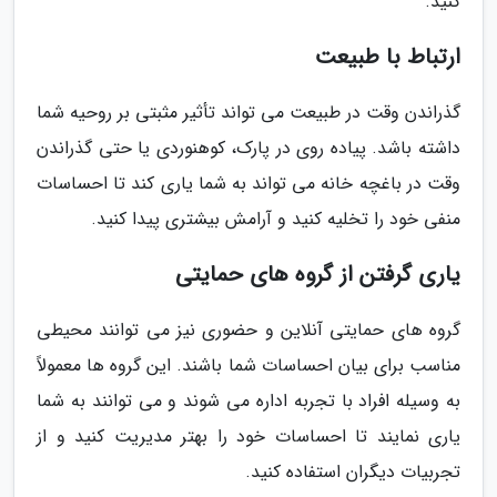
کنید.
ارتباط با طبیعت
گذراندن وقت در طبیعت می تواند تأثیر مثبتی بر روحیه شما
داشته باشد. پیاده روی در پارک، کوهنوردی یا حتی گذراندن
وقت در باغچه خانه می تواند به شما یاری کند تا احساسات
منفی خود را تخلیه کنید و آرامش بیشتری پیدا کنید.
یاری گرفتن از گروه های حمایتی
گروه های حمایتی آنلاین و حضوری نیز می توانند محیطی
مناسب برای بیان احساسات شما باشند. این گروه ها معمولاً
به وسیله افراد با تجربه اداره می شوند و می توانند به شما
یاری نمایند تا احساسات خود را بهتر مدیریت کنید و از
تجربیات دیگران استفاده کنید.