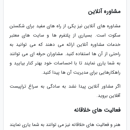
مشاوره آنلاین
مشاوره های آنلاین نیز یکی از راه های مفید برای شکستن
سکوت است. بسیاری از پلتفرم ها و سایت های معتبر
خدمات مشاوره آنلاین ارائه می دهند که می توانید به
راحتی از آن ها استفاده کنید. مشاوران حرفه ای می توانند
به شما یاری نمایند تا با احساسات خود بهتر کنار بیایید و
راهکارهایی برای مدیریت آن ها پیدا کنید.
اگر مشاور آنلاین پیدا نشد به سادگی به سراغ تراپیست
آفلاین بروید.
فعالیت های خلاقانه
هنر و فعالیت های خلاقانه نیز می توانند به شما یاری نمایند