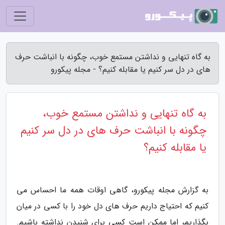
به گاه تنهایی و نداشتن مستمع خوب، چگونه با انباشت حرف
های در دل سر کنیم یا مقابله کنیم؟ - مجله پیکورو
به گاه تنهایی و نداشتن مستمع خوب،
چگونه با انباشت حرف های در دل سر کنیم
یا مقابله کنیم؟
به گزارش مجله پیکورو، گاهی اوقات همه ما احساس می
کنیم که احتیاج داریم حرف های دل خود را با کسی در میان
بگذاریم، اما ممکن است کسی برای شنیدن نداشته باشیم.