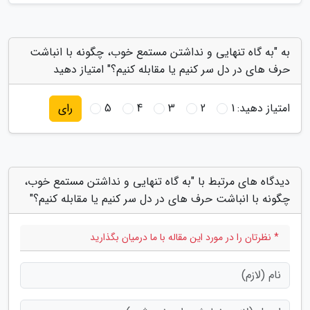
به "به گاه تنهایی و نداشتن مستمع خوب، چگونه با انباشت
حرف های در دل سر کنیم یا مقابله کنیم؟" امتیاز دهید
امتیاز دهید:
1
2
3
4
5
رای
دیدگاه های مرتبط با "به گاه تنهایی و نداشتن مستمع خوب،
چگونه با انباشت حرف های در دل سر کنیم یا مقابله کنیم؟"
* نظرتان را در مورد این مقاله با ما درمیان بگذارید