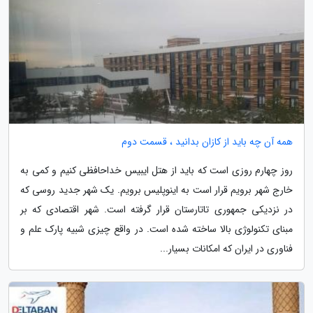
همه آن چه باید از کازان بدانید ، قسمت دوم
روز چهارم روزی است که باید از هتل ایبیس خداحافظی کنیم و کمی به
خارج شهر برویم قرار است به اینوپلیس برویم. یک شهر جدید روسی که
در نزدیکی جمهوری تاتارستان قرار گرفته است. شهر اقتصادی که بر
مبنای تکنولوژی بالا ساخته شده است. در واقع چیزی شبیه پارک علم و
فناوری در ایران که امکانات بسیار...