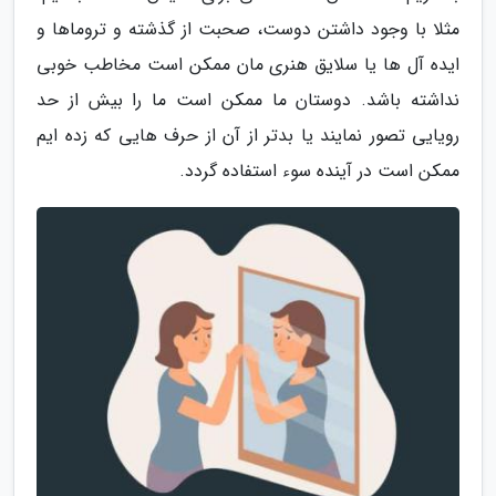
مثلا با وجود داشتن دوست، صحبت از گذشته و تروماها و
ایده آل ها یا سلایق هنری مان ممکن است مخاطب خوبی
نداشته باشد. دوستان ما ممکن است ما را بیش از حد
رویایی تصور نمایند یا بدتر از آن از حرف هایی که زده ایم
ممکن است در آینده سوء استفاده گردد.