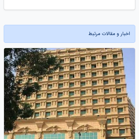
اخبار و مقالات مرتبط