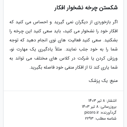
شکستن چرخه نشخوار افکار
اگر بازخوردی از دیگران نمی گیرید و احساس می کنید که
افکار خود را نشخوار می کنید، باید سعی کنید این چرخه را
بشکنید. سعی کنید فعالیت های نوی انجام دهید که توجه
شما را به خود جلب نمایند. مثلاً یادگیری یک مهارت نو،
ورزش کردن یا شرکت در کلاس های مختلف می تواند به
شما یاری کند تا از افکار منفی خود فاصله بگیرید.
منبع: یک پزشک
انتشار:
8 تیر 1403
بروزرسانی:
8 تیر 1403
گردآورنده:
picoro.ir
شناسه مطلب: 2293