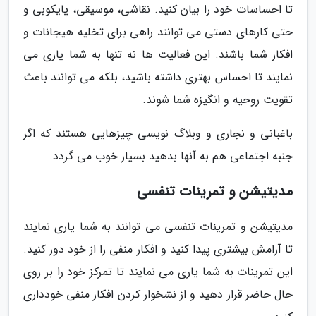
تا احساسات خود را بیان کنید. نقاشی، موسیقی، پایکوبی و
حتی کارهای دستی می توانند راهی برای تخلیه هیجانات و
افکار شما باشند. این فعالیت ها نه تنها به شما یاری می
نمایند تا احساس بهتری داشته باشید، بلکه می توانند باعث
تقویت روحیه و انگیزه شما شوند.
باغبانی و نجاری و وبلاگ نویسی چیزهایی هستند که اگر
جنبه اجتماعی هم به آنها بدهید بسیار خوب می گردد.
مدیتیشن و تمرینات تنفسی
مدیتیشن و تمرینات تنفسی می توانند به شما یاری نمایند
تا آرامش بیشتری پیدا کنید و افکار منفی را از خود دور کنید.
این تمرینات به شما یاری می نمایند تا تمرکز خود را بر روی
حال حاضر قرار دهید و از نشخوار کردن افکار منفی خودداری