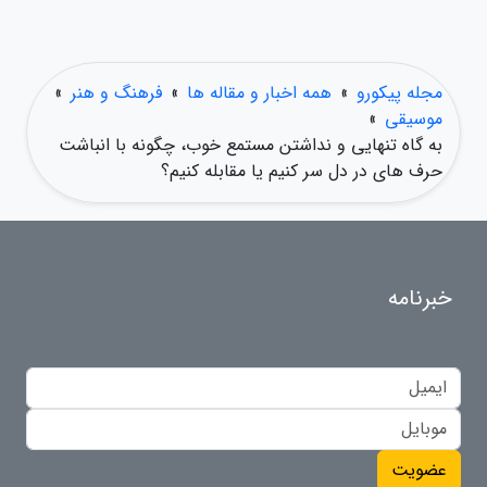
مجله پیکورو
»
همه اخبار و مقاله ها
»
فرهنگ و هنر
»
موسیقی
»
به گاه تنهایی و نداشتن مستمع خوب، چگونه با انباشت
حرف های در دل سر کنیم یا مقابله کنیم؟
خبرنامه
عضویت