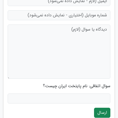
سوال اتفاقی: نام پایتخت ایران چیست؟
ارسال