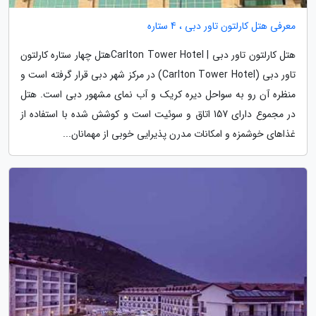
معرفی هتل کارلتون تاور دبی ، 4 ستاره
هتل کارلتون تاور دبی | Carlton Tower Hotelهتل چهار ستاره کارلتون
تاور دبی (Carlton Tower Hotel) در مرکز شهر دبی قرار گرفته است و
منظره آن رو به سواحل دیره کریک و آب نمای مشهور دبی است. هتل
در مجموع دارای 157 اتاق و سوئیت است و کوشش شده با استفاده از
غذاهای خوشمزه و امکانات مدرن پذیرایی خوبی از مهمانان...