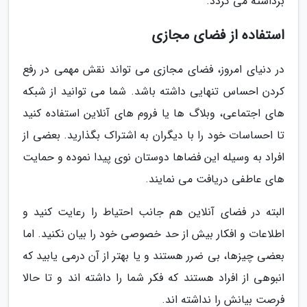
برداشته می گردد.
استفاده از فضای مجازی
در دنیای امروز، فضای مجازی می تواند نقش مهمی در رفع
کردن احساس تنهایی داشته باشد. شما می توانید از شبکه
های اجتماعی، وبلاگ ها یا فروم های آنلاین استفاده کنید
تا احساسات خود را با دیگران به اشتراک بگذارید. بعضی از
افراد به وسیله این فضاها دوستان نوی پیدا نموده و حمایت
های عاطفی دریافت می نمایند.
البته در فضای آنلاین هم جانب احتیاط را رعایت کنید و
اطلاعات و افکار بیش از حد خصوصی خود را بیان نکنید. اما
بعضی چیزها، بی ضرر هستند و یا بهتر از آن درمی یابید که
انبوهی از افراد هستند که فکر شما را داشته اند و تا حالا
فرصت بیانش را نداشته اند.