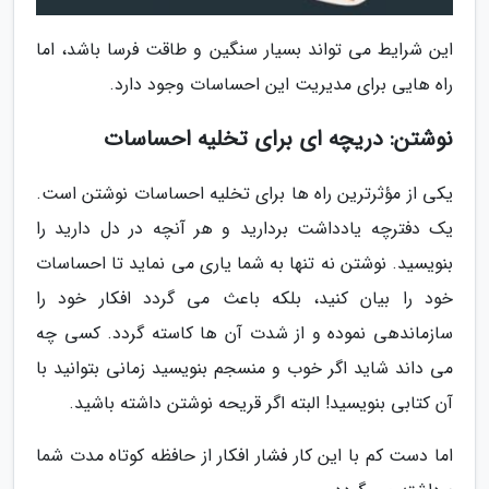
این شرایط می تواند بسیار سنگین و طاقت فرسا باشد، اما
راه هایی برای مدیریت این احساسات وجود دارد.
نوشتن: دریچه ای برای تخلیه احساسات
یکی از مؤثرترین راه ها برای تخلیه احساسات نوشتن است.
یک دفترچه یادداشت بردارید و هر آنچه در دل دارید را
بنویسید. نوشتن نه تنها به شما یاری می نماید تا احساسات
خود را بیان کنید، بلکه باعث می گردد افکار خود را
سازماندهی نموده و از شدت آن ها کاسته گردد. کسی چه
می داند شاید اگر خوب و منسجم بنویسید زمانی بتوانید با
آن کتابی بنویسید! البته اگر قریحه نوشتن داشته باشید.
اما دست کم با این کار فشار افکار از حافظه کوتاه مدت شما