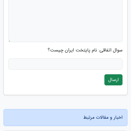
سوال اتفاقی: نام پایتخت ایران چیست؟
ارسال
اخبار و مقالات مرتبط