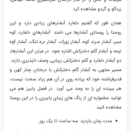
زردآلو و گردو مشاهده کرد.
همان طور که گفتیم دلفارد آبشارهای زیادی دارد و این
روستا را روستای آبشارها می نامند. آبشارهای دلفارد، کوه
سیر، آبشار سرند کوه، آبشار زورک، آبشار دره تنگ، آبشار کوه
نیمه و آبشار گلم دخترکش اشاره نمود. در میان این آبشارها،
دو آبشار دلفارد و گلم دخترکش زیبایی وصف ناپذیری دارند.
مسیر منتهی به آبشار گلم دخترکش با درختان چنار کهن و
قدبرفراشته خود که پیاده روی در آن هم زیاد سخت نیست،
هر ببینده ای را به وجد می آورد. در فصل پاییز هم می
توانید جشنواره ای از رنگ های زیبای پاییزی را در این روستا
مشاهده کنید.
مدت زمان بازدید: سه ساعت تا یک روز