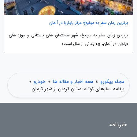
برترین زمان سفر به مونیخ؛ مرکز باواریا در آلمان
برترین زمان سفر به مونیخ، شهر ساختمان های باستانی و موزه های
فراوان در آلمان، چه زمانی از سال است؟
مجله پیکورو
»
همه اخبار و مقاله ها
»
خودرو
»
برنامه سفرهای کوتاه استان کرمان از شهر کرمان
خبرنامه