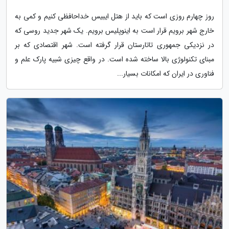
روز چهارم روزی است که باید از هتل ایبیس خداحافظی کنیم و کمی به
خارج شهر برویم قرار است به اینوپلیس برویم. یک شهر جدید روسی که
در نزدیکی جمهوری تاتارستان قرار گرفته است. شهر اقتصادی که بر
مبنای تکنولوژی بالا ساخته شده است. در واقع چیزی شبیه پارک علم و
فناوری در ایران که امکانات بسیار...