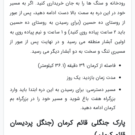
رودخانه و سنگ ها را به جان خریداری کنید. اگر به مسیر
خود در این دره به سمت بالا دست ادامه دهید، پس از عبور
از روستای ده حسین (برای رسیدن به روستای ده حسین
باید 2 ساعت پیاده روی کنید) و 1 ساعت و نیم پیاده روی به
اولین آبشار منطقه می رسید و در نهایت پس از عبور از
مسیری تنگ و سخت به دو آبشار دیگر می رسید.
فاصله از کرمان: 39 دقیقه (36.1 کیلومتر)
مدت زمان بازدید: یک روز
مسیر دسترسی: برای رسیدن به این دره ابتدا باید وارد
بزرگراه هفت باغ شوید و مسیر خود را در بزرگراه بم
کرمان ادامه دهید.
پارک جنگلی قائم کرمان (جنگل پردیسان