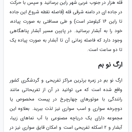
قله هزار در جنوب غربی شهر راین برسانید و سپس با حرکت
در جاده ای در دامنه شرقی قله (فاصله نقطه شروع این جاده
تا راین 16 کیلومتر است) و طی مسافتی به صورت پیاده،
خود را به آبشار برسانید. در پایین مسیر آبشار پناهگاهی
وجود دارد که فاصله زمانی آن تا آبشار به صورت پیاده یک
تا دو ساعت است.
ارگ نو بم
ارگ نو بم در زمره برترین مراکز تفریحی و گردشگری کشور
واقع شده است که می توانید در آن از تفریحاتی مانند
رانندگی با موتورهای چهارچرخ در پیست مخصوص یا
دوچرخه سواری و اسب سواری نیز لذت ببرید. بعلاوه این
مجموعه دارای یک دریاچه مصنوعی با آب نماهای زیبا،
آبشار و 2 اسکله تفریحی است و امکان قایق سواری نیز در