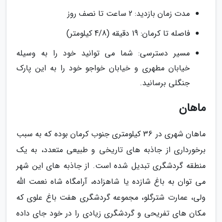
مدت زمان بازدید: 2 ساعت تا نصف روز
فاصله تا کرمان: 19 دقیقه (4/8 کیلومتر)
مسیر دسترسی: شما می توانید خود را به وسیله
خیابان مطهری و خیابان خواجو خود را به این پارک
جنگلی برسانید.
ماهان
ماهان شهری در 36 کیلومتری جنوب کرمان بوده که به سبب
برخورداری از جاذبه های تاریخی و طبیعی متعدد، به یک
منطقه گردشگری تبدیل شده است. از جاذبه های این شهر
می توان به باغ شازده یا شاهزاده، آرامگاه شاه نعمت الله
ولی، عمارت شترگلو، مجموعه گردشگری هفت باغ علوی که
مکان های تفریحی و گردشگری زیادی را در خود جای داده