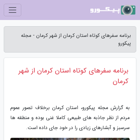
برنامه سفرهای کوتاه استان کرمان از شهر کرمان - مجله
پیکورو
برنامه سفرهای کوتاه استان کرمان از شهر
کرمان
به گزارش مجله پیکورو، استان کرمان برخلاف تصور عموم
مردم از نظر جاذبه های طبیعی کاملا غنی بوده و منطقه ها
سرسبز و آبشارهای زیادی را در خود جای داده است.