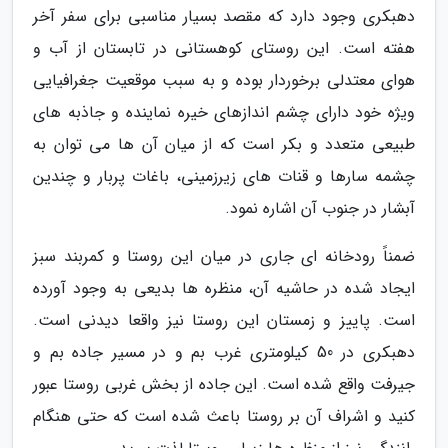
دهبکری وجود دارد که مقصد بسیار مناسبی برای سفر آخر
هفته است. این روستای کوهستانی در تابستان از آب و
هوای معتدلی برخوردار بوده و به سبب موقعیت جغرافیایی
ویژه خود دارای چشم اندازهای خیره نماینده و جاذبه های
طبیعی متعدد و بکر است که از میان آن ها می توان به
چشمه سارها و قنات های زیرزمینی، باغات پربار و چندین
آبشار در جنوب آن اشاره نمود.
ضمناً رودخانه ای جاری در میان این روستا و کمربند سبز
ایجاد شده در حاشیه آن، منظره ها بدیعی به وجود آورده
است. پاییز و زمستان این روستا نیز واقعا دیدنی است.
دهبکری در 50 کیلومتری غرب بم و در مسیر جاده بم و
جیرفت واقع شده است. این جاده از بخش غربی روستا عبور
کنید و اشراف آن بر روستا باعث شده است که حتی هنگام