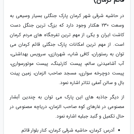
قائم کرمان)
در حاشیه شرقی شهر کرمان پارک جنگلی بسیار وسیعی به
وسعت 230 هکتار وجود دارد که بزرگ ترین جنگل دست
کاشت ایران و یکی از مهم ترین تفرجگاه های مردم کرمان
است. از مهم ترین امکانات پارک جنگلی قائم کرمان می
توان به رستوران، کافی شاپ، شهربازی، سرویس بهداشتی،
آب آشامیدنی سالم، پیست کارتینگ، پیست موتورسواری،
پیست دوچرخه سواری، مسجد صاحب الزمان، زمین پینت
بال و سالن آمفی تئاتر اشاره نمود.
از دیگر جاذبه های این پارک می توان به چندین آبشار
مصنوعی در غارهای کوه صاحب الزمان، دریاچه مصنوعی در
حال تکمیل و گنبد جبلیه اشاره نمود.
آدرس: کرمان، حاشیه شرقی کرمان، کنار بلوار قائم