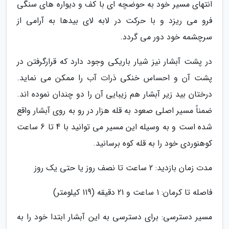
انتهای مسیر خود به حوضچه ای با کف و دیواره های سنگی
فرو می ریزد و با حرکت در لابه لای بیدها به آرامی از
سرچشمه خود دور می گردد.
در پشت آبشار نیز شیار باریکی وجود دارد که قرارگرفتن در
پشت آن و احساس خنکی ذرات آب را ممکن می نماید.
درختان بید زیر آبشار هم زیبایی آن را دو چندان نموده اند.
ضمناً مسیر اصلی صعود به قله هزار در رو به روی آبشار واقع
شده است و به وسیله این مسیر می توانید با 4 تا 6 ساعت
کوهنوردی خود را به قله کوه برسانید.
مدت زمان بازدید: 2 ساعت تا نصف روز یا حتی یک روز
فاصله تا کرمان: 1 ساعت و 21 دقیقه (119 کیلومتر)
مسیر دسترسی: برای دسترسی به این آبشار ابتدا خود را به