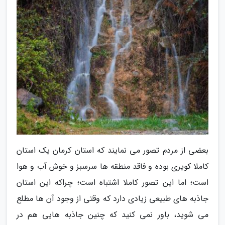
بعضی از مردم تصور می نمایند که استان کرمان یک استان
کاملا کویری بوده و فاقد منطقه ها سرسبز و خوش آب و هوا
است؛ اما این تصور کاملا اشتباه است؛ چراکه این استان
جاذبه های طبیعی زیادی دارد که وقتی از وجود آن ها مطلع
می شوید، باور نمی کنید که چنین جاذبه هایی هم در