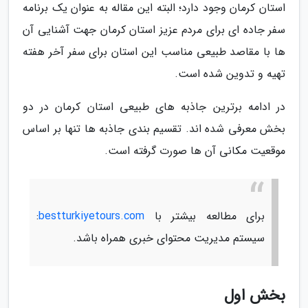
استان کرمان وجود دارد؛ البته این مقاله به عنوان یک برنامه
سفر جاده ای برای مردم عزیز استان کرمان جهت آشنایی آن
ها با مقاصد طبیعی مناسب این استان برای سفر آخر هفته
تهیه و تدوین شده است.
در ادامه برترین جاذبه های طبیعی استان کرمان در دو
بخش معرفی شده اند. تقسیم بندی جاذبه ها تنها بر اساس
موقعیت مکانی آن ها صورت گرفته است.
برای مطالعه بیشتر با
bestturkiyetours.com
:
سیستم مدیریت محتوای خبری همراه باشد.
بخش اول