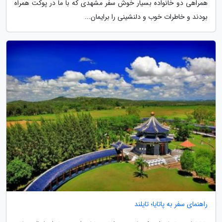
همراهی دو خانواده بسیار خوش سفر مشهدی که با ما در پوکت همراه
بودند و خاطرات خوب و دلنشینی را برایمان...
راهنمای سفر به پاتایا؛ تایلند