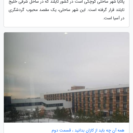
پاتایا شهر ساحلی کوچکی است در کشور تایلند که در ساحل شرقی خلیج
تایلند قرار گرفته است. این شهر ساحلی، یک مقصد محبوب گردشگری
در آسیا است.
همه آن چه باید از کازان بدانید ، قسمت دوم