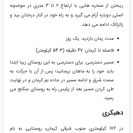
ریختن از صخره هایی با ارتفاع 2 تا 3 متری در حوضچه
اصلی دوباره آرام می گیرد و به راه خود در کنار درختان بید و
زالزالک ادامه می دهد.
مدت زمان بازدید: یک روز
فاصله تا کرمان: 47 دقیقه (54.3 کیلومتر)
مسیر دسترسی: برای دسترسی به این روستای زیبا ابتدا
باید خود را به ماهان برسانید؛ پس از آن با حرکت به
سمت شرق و ادامه مسیر در جاده بم کرمان و در نهایت
طی کردن مسیر بعد از پلیس راه به روستای سکنج می
رسید.
دهبکری
در 176 کیلومتری جنوب شرقی کرمان، روستایی به نام