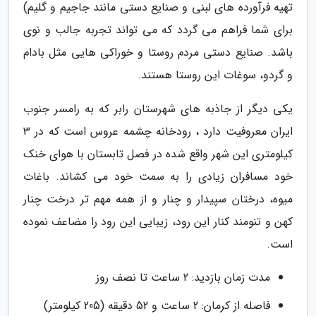
تهیه فرآورده های لبنی و صنایع دستی مانند جاجیم و گلیم)
برای شما فراهم می گردد که می تواند تجربه جالب و نوی
باشد. صنایع دستی مردم روستا و خوراکی هایی مثل بادام
و گردو، سوغات این روستا هستند.
یکی دیگر از جاذبه های شهرستان رابر که به رامسر جنوب
ایران معروفیت دارد ، رودخانه چشمه عروس است که در 3
کیلومتری این شهر واقع شده در فصل تابستان با هوای خنک
خود مسافران زیادی را به سمت خود می کشاند. باغات
میوه، درختان سپیدار و چنار و از همه مهم تر درخت چنار
کهن و تنومند کنار این رود، زیبایی این رود را مضاعف نموده
است.
مدت زمان بازدید: 2 ساعت تا نصف روز
فاصله از کرمان: 2 ساعت و 52 دقیقه (205 کیلومتر)