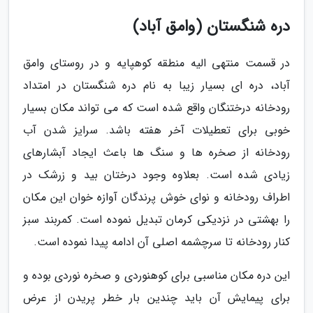
دره شنگستان (وامق آباد)
در قسمت منتهی الیه منطقه کوهپایه و در روستای وامق
آباد، دره ای بسیار زیبا به نام دره شنگستان در امتداد
رودخانه درختنگان واقع شده است که می تواند مکان بسیار
خوبی برای تعطیلات آخر هفته باشد. سرایز شدن آب
رودخانه از صخره ها و سنگ ها باعث ایجاد آبشارهای
زیادی شده است. بعلاوه وجود درختان بید و زرشک در
اطراف رودخانه و نوای خوش پرندگان آوازه خوان این مکان
را بهشتی در نزدیکی کرمان تبدیل نموده است. کمربند سبز
کنار رودخانه تا سرچشمه اصلی آن ادامه پیدا نموده است.
این دره مکان مناسبی برای کوهنوردی و صخره نوردی بوده و
برای پیمایش آن باید چندین بار خطر پریدن از عرض