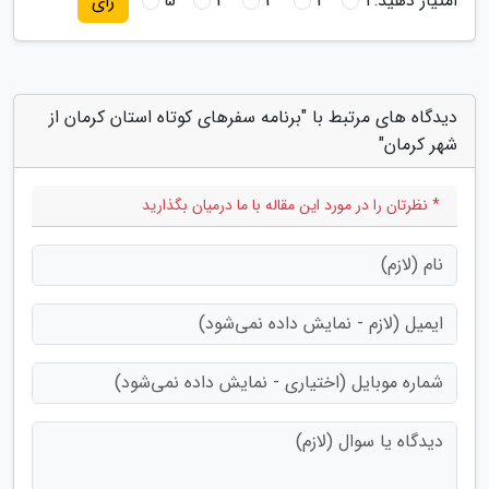
امتیاز دهید:
1
2
3
4
5
رای
دیدگاه های مرتبط با "برنامه سفرهای کوتاه استان کرمان از
شهر کرمان"
* نظرتان را در مورد این مقاله با ما درمیان بگذارید