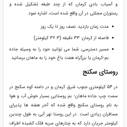
و آسیاب بادی کرمان که از چند طبقه تشکیل شده و
رستوران مجللی در آن واقع شده است، اشاره نمود.
مدت زمان بازدید: نصف روز تا یک روز
فاصله از کرمان: 33 دقیقه (36.3 کیلومتر)
مسیر دسترسی: شما می توانید خود را به وسیله جاده
بم-کرمان یا بزرگراه هفت باغ خود را به ماهان برسانید.
روستای سکنج
در 54 کیلومتری جنوب شرق کرمان و در دامنه کوه سکنج در
سمت چپ جاده ماهان- بم روستایی بسیار خوش آب و هوا
به نام روستای سکنج واقع شده که آخر هفته ها پذیرای
مسافران زیادی است. در این روستا نهر آبی به طول چندین
کیلومتر جریان دارد که به چنارهای سربه فلک کشیده اطراف