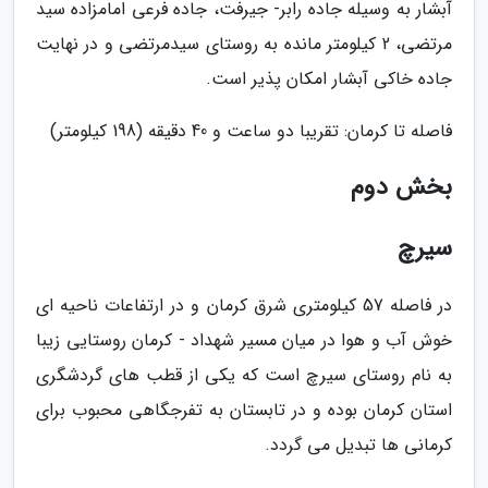
آبشار به وسیله جاده رابر- جیرفت، جاده فرعی امامزاده سید
مرتضی، 2 کیلومتر مانده به روستای سیدمرتضی و در نهایت
جاده خاکی آبشار امکان پذیر است.
فاصله تا کرمان: تقریبا دو ساعت و 40 دقیقه (198 کیلومتر)
بخش دوم
سیرچ
در فاصله 57 کیلومتری شرق کرمان و در ارتفاعات ناحیه ای
خوش آب و هوا در میان مسیر شهداد - کرمان روستایی زیبا
به نام روستای سیرچ است که یکی از قطب های گردشگری
استان کرمان بوده و در تابستان به تفرجگاهی محبوب برای
کرمانی ها تبدیل می گردد.