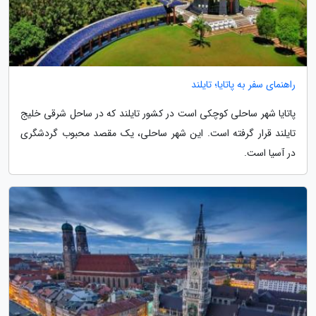
راهنمای سفر به پاتایا؛ تایلند
پاتایا شهر ساحلی کوچکی است در کشور تایلند که در ساحل شرقی خلیج
تایلند قرار گرفته است. این شهر ساحلی، یک مقصد محبوب گردشگری
در آسیا است.