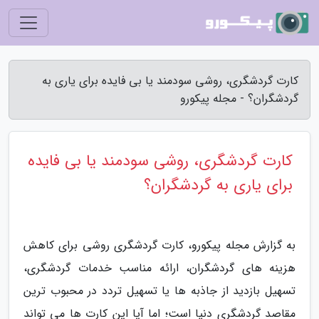
کارت گردشگری، روشی سودمند یا بی فایده برای یاری به
گردشگران؟ - مجله پیکورو
کارت گردشگری، روشی سودمند یا بی فایده
برای یاری به گردشگران؟
به گزارش مجله پیکورو، کارت گردشگری روشی برای کاهش
هزینه های گردشگران، ارائه مناسب خدمات گردشگری،
تسهیل بازدید از جاذبه ها یا تسهیل تردد در محبوب ترین
مقاصد گردشگری دنیا است؛ اما آیا این کارت ها می تواند