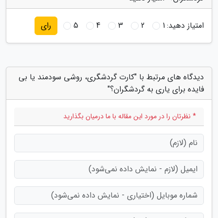
امتیاز دهید:
1
2
3
4
5
رای
دیدگاه های مرتبط با "کارت گردشگری، روشی سودمند یا بی
فایده برای یاری به گردشگران؟"
* نظرتان را در مورد این مقاله با ما درمیان بگذارید