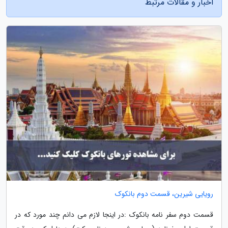
اخبار و مقالات مرتبط
رویایی شیرین، قسمت دوم بانکوک
قسمت دوم سفر نامه بانکوک :در اینجا لازم می دانم چند مورد که در