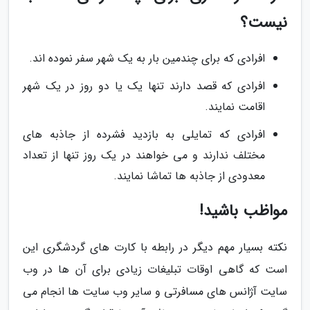
نیست؟
افرادی که برای چندمین بار به یک شهر سفر نموده اند.
افرادی که قصد دارند تنها یک یا دو روز در یک شهر
اقامت نمایند.
افرادی که تمایلی به بازدید فشرده از جاذبه های
مختلف ندارند و می خواهند در یک روز تنها از تعداد
معدودی از جاذبه ها تماشا نمایند.
مواظب باشید!
نکته بسیار مهم دیگر در رابطه با کارت های گردشگری این
است که گاهی اوقات تبلیغات زیادی برای آن ها در وب
سایت آژانس های مسافرتی و سایر وب سایت ها انجام می