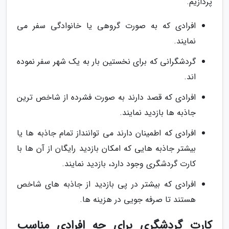
پردازیم.
افرادی که به صورت گروهی یا خانوادگی سفر می
نمایند.
گردشگرانی که برای نخستین بار به یک شهر سفر نموده
اند.
افرادی که قصد دارند به صورت فشرده از شاخص ترین
جاذبه ها بازدید نمایند.
افرادی که اطمینان دارند می تواننداز تمام جاذبه ها یا
بیشتر جاذبه هایی که امکان بازدید رایگان از آن ها با
کارت گردشگری وجود دارد، بازدید نمایند.
افرادی که بیشتر در پی بازدید از جاذبه های شاخص
هستند تا صرفه جویی در هزینه ها.
کارت گردشگری برای چه افرادی مناسب