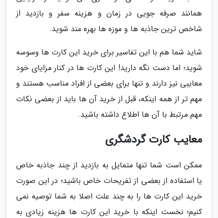
همانند صرفه جویی در زمان و هزینه سفر و بازدید از
شاخص ترین جاذبه ها و موزه ها بهره مند شوید.
شاید شما هم با این تفاسیر برای خرید این کارت ها وسوسه
شوید؛ اما دست نگه دارید! این کارت ها در کنار مزایای خود
معایبی نیز دارند و تنها برای بعضی از افراد مناسب هستند و
مهم تر از همه اینکه، قبل از خرید آن ها باید از بعضی نکات
مهم مرتبط با آن ها اطلاع داشته باشید.
معایب کارت گردشگری
ممکن است شما تنها متمایل به بازدید از چند جاذبه خاص
یا استفاده از بعضی از تفریحات خاص باشید؛ در این صورت
خرید این کارت ها را به چند علت اصلا به شما توصیه نمی
کنیم؛ نخست اینکه با خرید این کارت ها هزینه زیادی به