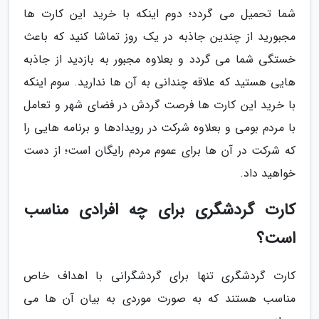
شما تحمیل می گردد؛ دوم اینکه با خرید این کارت ها
مجبورید از چندین جاذبه در یک روز تماشا کنید که باعث
خستگی شما می گردد و بعلاوه مجبور به بازدید از جاذبه
هایی هستید که علاقه چندانی به آن ها ندارید. سوم اینکه
با خرید این کارت ها فرصت گردش در فضای شهر و تعامل
با مردم بومی و بعلاوه شرکت در رویدادها و برنامه هایی را
که شرکت در آن ها برای عموم مردم رایگان است؛ از دست
خواهید داد.
کارت گردشگری برای چه افرادی مناسب
است؟
کارت گردشگری تنها برای گردشگرانی با اهداف خاص
مناسب هستند که به صورت موردی به بیان آن ها می