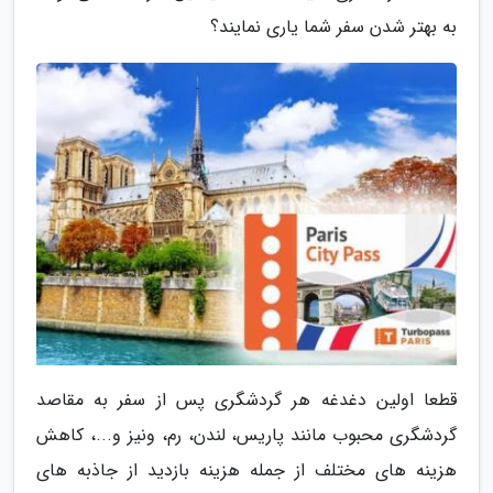
به بهتر شدن سفر شما یاری نمایند؟
قطعا اولین دغدغه هر گردشگری پس از سفر به مقاصد
گردشگری محبوب مانند پاریس، لندن، رم، ونیز و...، کاهش
هزینه های مختلف از جمله هزینه بازدید از جاذبه های