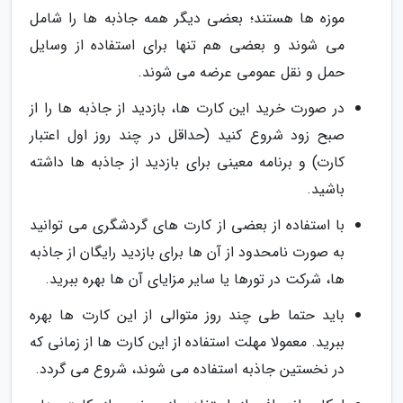
موزه ها هستند؛ بعضی دیگر همه جاذبه ها را شامل
می شوند و بعضی هم تنها برای استفاده از وسایل
حمل و نقل عمومی عرضه می شوند.
در صورت خرید این کارت ها، بازدید از جاذبه ها را از
صبح زود شروع کنید (حداقل در چند روز اول اعتبار
کارت) و برنامه معینی برای بازدید از جاذبه ها داشته
باشید.
با استفاده از بعضی از کارت های گردشگری می توانید
به صورت نامحدود از آن ها برای بازدید رایگان از جاذبه
ها، شرکت در تورها یا سایر مزایای آن ها بهره ببرید.
باید حتما طی چند روز متوالی از این کارت ها بهره
ببرید. معمولا مهلت استفاده از این کارت ها از زمانی که
در نخستین جاذبه استفاده می شوند، شروع می گردد.