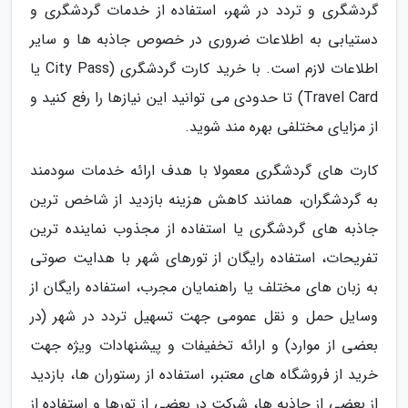
گردشگری و تردد در شهر، استفاده از خدمات گردشگری و
دستیابی به اطلاعات ضروری در خصوص جاذبه ها و سایر
اطلاعات لازم است. با خرید کارت گردشگری (City Pass یا
Travel Card) تا حدودی می توانید این نیازها را رفع کنید و
از مزایای مختلفی بهره مند شوید.
کارت های گردشگری معمولا با هدف ارائه خدمات سودمند
به گردشگران، همانند کاهش هزینه بازدید از شاخص ترین
جاذبه های گردشگری یا استفاده از مجذوب نماینده ترین
تفریحات، استفاده رایگان از تورهای شهر با هدایت صوتی
به زبان های مختلف یا راهنمایان مجرب، استفاده رایگان از
وسایل حمل و نقل عمومی جهت تسهیل تردد در شهر (در
بعضی از موارد) و ارائه تخفیفات و پیشنهادات ویژه جهت
خرید از فروشگاه های معتبر، استفاده از رستوران ها، بازدید
از بعضی از جاذبه ها، شرکت در بعضی از تورها و استفاده از