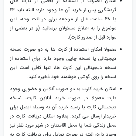
امکان انصراف از استفاده از بعضی از کارت های
گردشگری پس از خرید آن ها وجود دارد؛ البته باید 24
یا 48 ساعت قبل از مراجعه برای دریافت وجه، این
موضوع را به اطلاع مسئولان برسانید (و در بعضی از
موارد قبل از صدور کارت).
معمولا امکان استفاده از کارت ها به دو صورت نسخه
دیجیتالی یا نسخه چاپی وجود دارد. برای استفاده از
نسخه دیجیتالی این کارت ها، تنها کافی است این
نسخه را روی گوشی هوشمند خود ذخیره کنید.
امکان خرید کارت به دو صورت آنلاین و حضوری وجود
دارد؛ معمولا در صورت خرید آنلاین کارت، نسخه
دیجیتالی کارت یا رسید خرید آن به وسیله ایمیل برای
خریدار ارسال می گردد. بعلاوه امکان دریافت کارت در
محل زندگی شما یا محل اقامتتان در شهر مورد نظر نیز
وجود دارد؛ البته در صورت تمایل برای دریافت کارت به