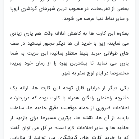
بعضی از تفریحات، در محبوب ترین شهرهای گردشری اروپا
و سایر نقاط دنیا عرضه می شوند.
بعلاوه این کارت ها به کاهش اتلاف وقت هم یاری زیادی
می نمایند؛ زیرا با خرید آن ها دیگر مجبور نیستید در صف
های طولانی خرید بلیط منتظر بمانید؛ این مزیت به شما
یاری می نماید تا بیشترین بهره را از زمان خود ببرید؛
مخصوصا در ایام اوج سفر به شهر.
یکی دیگر از مزایای قابل توجه این کارت ها، ارائه یک
دفترچه راهنمای رایگان همراه با کارت بوده که دربردارنده
اطلاعات ضروری از جمله موقعیت دقیق جاذبه ها، ساعات
بازدید از آن ها، نقشه ها، برترین مسیرها برای بازدید از
جاذبه ها و سایر اطلاعات لازم است؛ در کل می توان گفت
که با خرید کارت های گردشگری می توانید از مزایایی