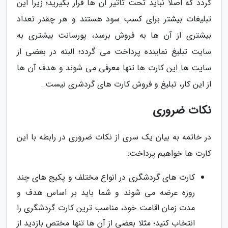
گردد که اصلا نباید تحت تاثیر آن ها قرار بگیرید؛ زیرا این
تبلیغات بیشتر برای کسب سود هستند و هر چقدر تعداد
بیشتری از آن ها به فروش برسد، پورسانت بیشتری به
سایت تبلیغ نماینده پرداخت می گردد؛ البته در بعضی از
سایت ها این کارت ها تنها معرفی می شوند و هدف آن ها
از این کار، تبلیغ و فروش کارت های گردشری نیست.
نکات ضروری
در خاتمه به بیان یک سری از نکات ضروری در رابطه با این
کارت ها خواهیم پرداخت:
کارت های گردشگری در انواع مختلف و پکیج های چند
روزه عرضه می شوند و شما باید بر اساس هدف و
مدت زمان اقامت خود، مناسب ترین کارت گردشگری را
انتخاب کنید؛ مثلا بعضی از آن ها تنها مختص بازدید از