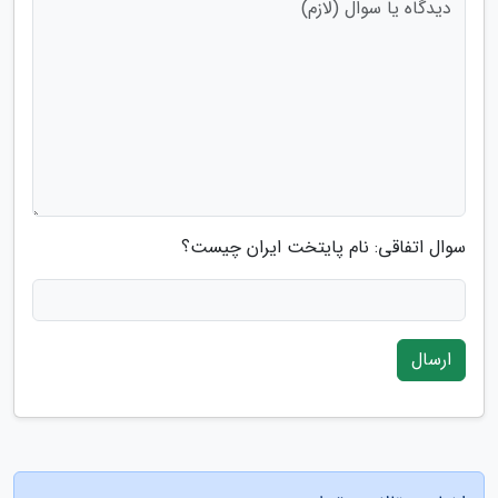
سوال اتفاقی: نام پایتخت ایران چیست؟
ارسال