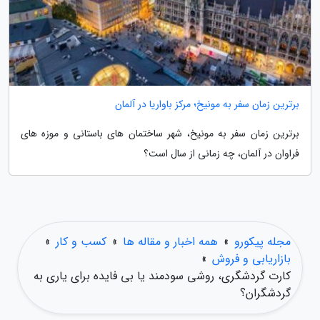
برترین زمان سفر به مونیخ؛ مرکز باواریا در آلمان
برترین زمان سفر به مونیخ، شهر ساختمان های باستانی و موزه های
فراوان در آلمان، چه زمانی از سال است؟
مجله پیکورو
»
همه اخبار و مقاله ها
»
کسب و کار
»
بازاریابی و فروش
»
کارت گردشگری، روشی سودمند یا بی فایده برای یاری به
گردشگران؟