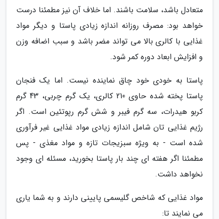
متعادل باشد، سلامت باشند. اما خلاف آن نیز مطمئنا درست
خواهد بود: مصرف روزانه اندازه زیادی پاستا و دیگر مواد
غذایی با کالری بالا می تواند مضر باشد و سبب اضافه وزن
و افزایش ابعاد دوره کمر شود.
پاستا به خودی خود چاق نماینده نیست. اما یک فنجان
پاستا پخته شده حاوی 210 کالری، یک گرم چربی، 43 گرم
کربو هیدرات، سه گرم فیبر و شش گرم رپوتئین است. اگر
رژیم غذایی تان شامل اندازه زیادی مواد غذایی غیر فرآوری
شده است - به ویژه سبزیجات تازه و مواد مغذی - پس
مطمئنا اگر هفته ای چند بار پاستا بخورید، مسئله ای وجود
نخواهد داشت.
مواد غذایی که شاخص گلیسمی پایینی دارند و به شما یاری
می نمایند تا: