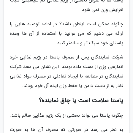
پاستا ها به عنوان بخشی از رژیم غذایی کم گلیسیمی سبب
افزایش وزن نمی شود.
چگونه ممکن است اینطور باشد؟ در ادامه توصیه هایی را
ارائه می دهیم که می توانید با استفاده از آن ها وعده
پاستای خود سبک تر و سالمتر کنید.
شرکت نمایندگان پس از مصرف پاستا در رژیم غذایی خود
اندازهی وزن از دست داده بودند. این نشان می دهد شرکت
نمایندگان در مطالعه با ایجاد تعادلی در مصرف مواد غذایی
قادر به از دست دادن یا حفظ وزن ایده آل خود بودند.
پاستا سلامت است یا چاق نماینده؟
چگونه پاستا می تواند بخشی از یک رژیم غذایی سالم باشد:
به نظر می رسد در صورتی که مصرف آن ها به صورت