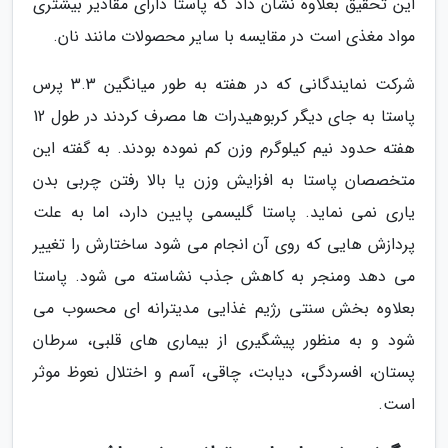
این تحقیق بعلاوه نشان داد که پاستا دارای مقادیر بیشتری
مواد مغذی است در مقایسه با سایر محصولات مانند نان.
شرکت نمایندگانی که در هفته به طور میانگین 3.3 پرس
پاستا به جای دیگر کربوهیدرات ها مصرف کردند در طول 12
هفته حدود نیم کیلوگرم وزن کم نموده بودند. به گفته این
متخصصان پاستا به افزایش وزن یا بالا رفتن چربی بدن
یاری نمی نماید. پاستا گلیسمی پایین دارد، اما به علت
پردازش هایی که روی آن انجام می شود ساختارش را تغییر
می دهد ومنجر به کاهش جذب نشاسته می شود. پاستا
بعلاوه بخش سنتی رژیم غذایی مدیترانه ای محسوب می
شود و به منظور پیشگیری از بیماری های قلبی، سرطان
پستان، افسردگی، دیابت، چاقی، آسم و اختلال نعوظ موثر
است.