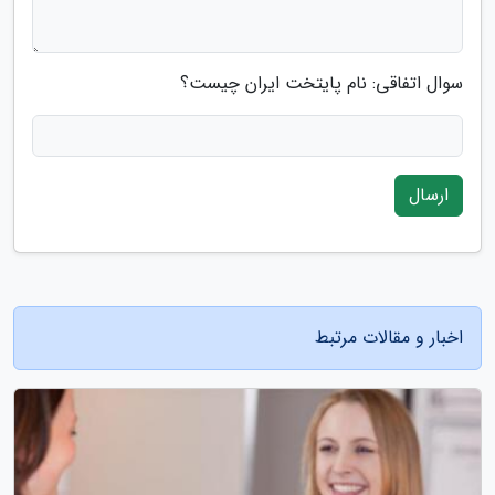
سوال اتفاقی: نام پایتخت ایران چیست؟
ارسال
اخبار و مقالات مرتبط