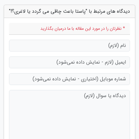
دیدگاه های مرتبط با "پاستا باعث چاقی می گردد یا لاغری؟!"
* نظرتان را در مورد این مقاله با ما درمیان بگذارید