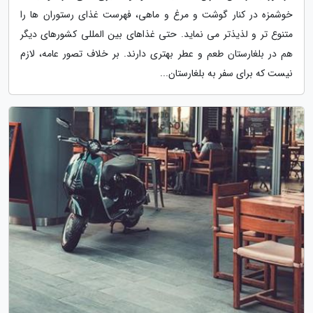
خوشمزه در کنار گوشت و مرغ و ماهی، فهرست غذای رستوران ها را
متنوع تر و لذیذتر می نماید. حتی غذاهای بین المللی کشورهای دیگر
هم در بلغارستان طعم و عطر بهتری دارند. بر خلاف تصور عامه، لازم
نیست که برای سفر به بلغارستان...