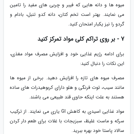
میوه ها و دانه هایی که فیبر و چربی های مفید را تامین
می نمایند. بهتر است تخم کتان، دانه کدو تنبل، بادام و
گردو را نیز یکبار امتحان کنید.
7 - بر روی تراکم کلی مواد تمرکز کنید
برای ادامه رژیم غذایی خود و افزایش مصرف مواد مغذی،
این نکات را دنبال کنید:
مصرف میوه های تازه را افزایش دهید. برخی از میوه ها
مانند سیب، توت فرنگی و هلو دارای کربوهیدرات های ساده
هستند به علت اینکه حاوی قند طبیعی می باشند.
مواد غذایی اسیدی به کاهش GI یاری می نمایند. از ترکیب
سرکه و ماست غلیظ، سبزیجات با غلات برای طعم دار کردن
سالاد پاستا خود بهره ببرید.