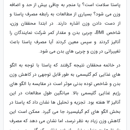
پاستا سلامت است؟ یا منجر به چاقی بیش از حد و اضافه
وزن می شود؟ بسیاری از مطالعات به رابطه مصرف پاستا و
از دست دادن وزن اشاره دارند. در ابتدا محققان وزن،
شاخص BMI، چربی بدن و مقدار کمر شرکت نمایندگان را
آنالیز کردند و سپس معین کردند آیا مصرف پاستا باعث
تغییراتی در وزن و چربی های بدن می شود.
در خاتمه محققان نتیجه گرفتند که پاستا با توجه به الگو
های غذایی کم گلیسمی به طور قابل توجهی در کاهش وزن
بدن و شاخص توده بدنی موثر است در مقایسه با الگو های
رژیم غذایی گلیسمی بالا. میانگین طول مطالعات در این
آنالیز 12 هفته بود. تجزیه و تحلیل ها نشان داد که پاستا در
بخش الگو های کم گیلیسیرد جا می گیرد. ممکن است این
کاهش وزن زیاد به نظر نرسد، اما نشان می دهد که مصرف