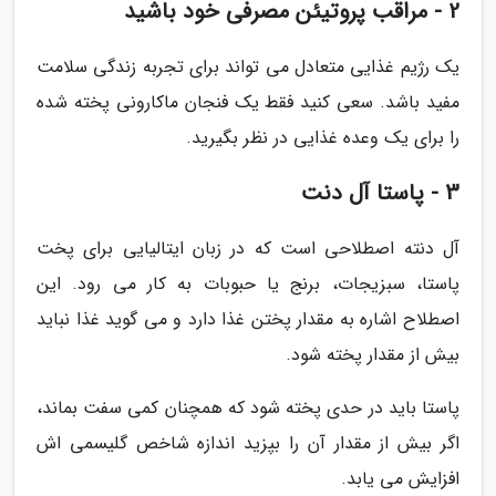
2 - مراقب پروتیئن مصرفی خود باشید
یک رژیم غذایی متعادل می تواند برای تجربه زندگی سلامت
مفید باشد. سعی کنید فقط یک فنجان ماکارونی پخته شده
را برای یک وعده غذایی در نظر بگیرید.
3 - پاستا آل دنت
آل دنته اصطلاحی است که در زبان ایتالیایی برای پخت
پاستا، سبزیجات، برنج یا حبوبات به کار می رود. این
اصطلاح اشاره به مقدار پختن غذا دارد و می گوید غذا نباید
بیش از مقدار پخته شود.
پاستا باید در حدی پخته شود که همچنان کمی سفت بماند،
اگر بیش از مقدار آن را بپزید اندازه شاخص گلیسمی اش
افزایش می یابد.