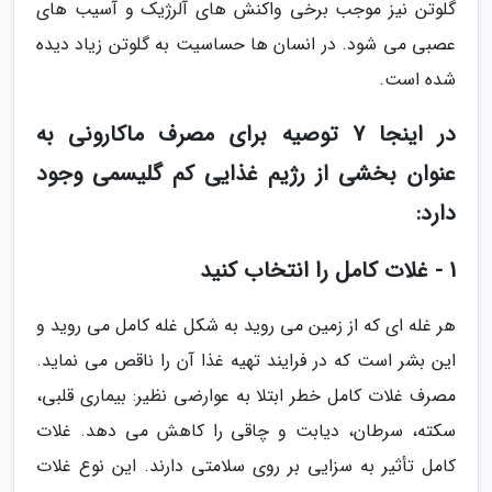
گلوتن نیز موجب برخی واکنش های آلرژیک و آسیب های
عصبی می شود. در انسان ها حساسیت به گلوتن زیاد دیده
شده است.
در اینجا 7 توصیه برای مصرف ماکارونی به
عنوان بخشی از رژیم غذایی کم گلیسمی وجود
دارد:
1 - غلات کامل را انتخاب کنید
هر غله ای که از زمین می روید به شکل غله کامل می روید و
این بشر است که در فرایند تهیه غذا آن را ناقص می نماید.
مصرف غلات کامل خطر ابتلا به عوارضی نظیر: بیماری قلبی،
سکته، سرطان، دیابت و چاقی را کاهش می دهد. غلات
کامل تأثیر به سزایی بر روی سلامتی دارند. این نوع غلات