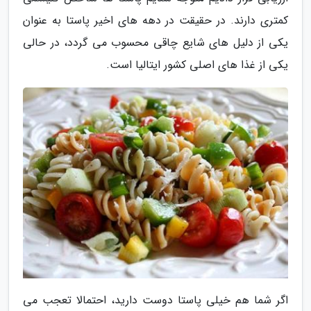
کمتری دارند. در حقیقت در دهه های اخیر پاستا به عنوان
یکی از دلیل های شایع چاقی محسوب می گردد، در حالی
یکی از غذا های اصلی کشور ایتالیا است.
اگر شما هم خیلی پاستا دوست دارید، احتمالا تعجب می