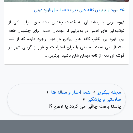
35 مورد از برترین کافه های دبی؛ طعم اصیل قهوه عربی
قهوه عربی با ریشه ای به قدمت چندین دهه بین اعراب یکی از
نوشیدنی های اصلی در پذیرایی از مهمانان است. برای چشیدن طعم
این قهوه بی نظیر، کافه های زیادی در دبی وجود دارند که از شما
استقبال می نمایند ساعاتی را برای استراحت و فرار از گرمای شهر در
گوشه ای دنج از کافه مهمان شان باشید. برترین...
مجله پیکورو
»
همه اخبار و مقاله ها
»
سلامتی و پزشکی
»
پاستا باعث چاقی می گردد یا لاغری؟!