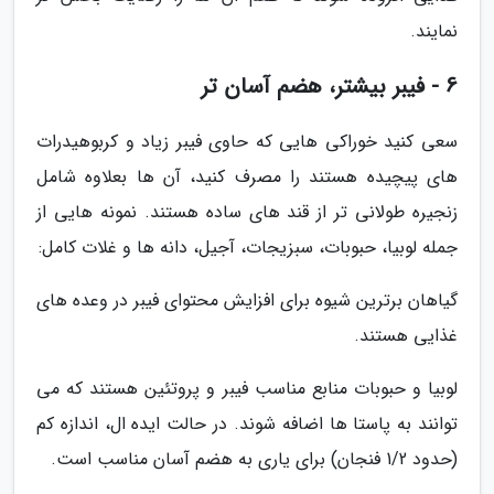
نمایند.
6 - فیبر بیشتر، هضم آسان تر
سعی کنید خوراکی هایی که حاوی فیبر زیاد و کربوهیدرات
های پیچیده هستند را مصرف کنید، آن ها بعلاوه شامل
زنجیره طولانی تر از قند های ساده هستند. نمونه هایی از
جمله لوبیا، حبوبات، سبزیجات، آجیل، دانه ها و غلات کامل:
گیاهان برترین شیوه برای افزایش محتوای فیبر در وعده های
غذایی هستند.
لوبیا و حبوبات منابع مناسب فیبر و پروتئین هستند که می
توانند به پاستا ها اضافه شوند. در حالت ایده ال، اندازه کم
(حدود 1/2 فنجان) برای یاری به هضم آسان مناسب است.