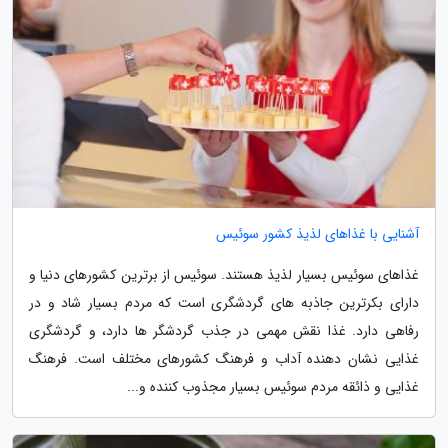
آشنایی با غذاهای لذیذ کشور سوئیس
غذاهای سوئیس بسیار لذیذ هستند. سوئیس از برترین کشورهای دنیا و
دارای بکرترین جاذبه های گردشگری است که مردم بسیار شاد و در
رفاهی دارد. غذا نقش مهمی در جذب گردشگر ها دارد، و گردشگری
غذایی نشان دهنده آداب و فرهنگ کشورهای مختلف است. فرهنگ
غذایی و ذائقه مردم سوئیس بسیار مجذوب کننده و...