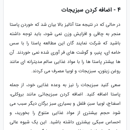
4 - اضافه کردن سبزیجات
در حالی که در نتیجه متا آنالیز بالا بیان شد که خوردن پاستا
منجر به چاقی و افزایش وزن نمی شود، باید توجه داشته
باشید که شرکت نمایند گان این مطالعه پاستا را با سس
خامه ای، پنیر، و گوشت های فر آوری شده نمی خوردند. آن
ها بیشتر پاستا ها را با مواد غذایی سالم مدیترانه ای مانند
روغن زیتون، سبزیجات و لوبیا مصرف می کردند.
سعی کنید سبزیجات را نیز به وعده غذایی خود، از جمله
پاستا اضافه کنید. اضافه کردن سبزیجاتی مانند بروکلی،
اسفناج، لوبیا سبز، فلفل و بسیاری سبز برگان دیگر سبب می
شود حجم بیشتری از مواد غذایی متنوع را بخورید، و
احساس سبکی بیشتری داشته باشید. این یک شیوه عالی