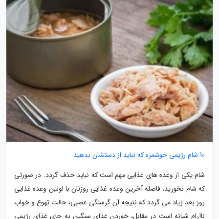
10 شام رژیمی خوشمزه که نباید از دستشان بدهید
شام یکی از وعده های غذایی مهم است که نباید حذف گردد. در صورتی
که شام نخورید، فاصله آخرین وعده غذایی روزتان با اولین وعده غذایی
روز بعد زیاد می گردد که نتیجه آن گرسنگی عصبی، حالت تهوع و خواب
ناآرام شبانه است در مقابل، خوردن غذای سنگین به جای غذای رژیمی