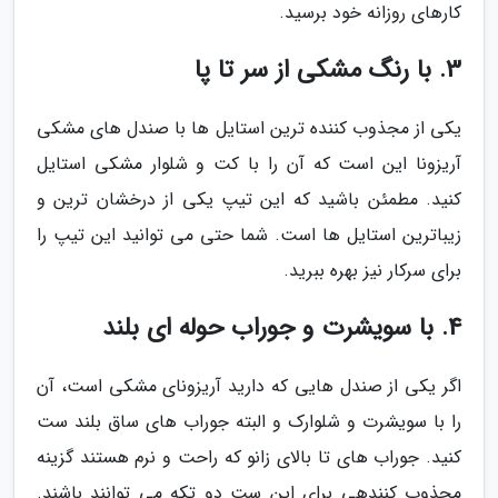
کارهای روزانه خود برسید.
3. با رنگ مشکی از سر تا پا
یکی از مجذوب کننده ترین استایل ها با صندل های مشکی
آریزونا این است که آن را با کت و شلوار مشکی استایل
کنید. مطمئن باشید که این تیپ یکی از درخشان ترین و
زیباترین استایل ها است. شما حتی می توانید این تیپ را
برای سرکار نیز بهره ببرید.
4. با سویشرت و جوراب حوله ای بلند
اگر یکی از صندل هایی که دارید آریزونای مشکی است، آن
را با سویشرت و شلوارک و البته جوراب های ساق بلند ست
کنید. جوراب های تا بالای زانو که راحت و نرم هستند گزینه
مجذوب کنندهی برای این ست دو تکه می توانند باشند.