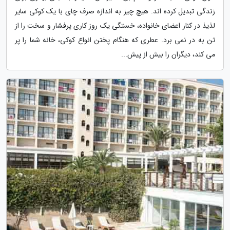
زندگی تبدیل کرده اند. هیچ چیز به اندازه صرف چای با یک کوکی سایر
لذیذ در کنار اعضای خانواده، خستگی یک روز کاری پرفشار و سخت را از
تن به در نمی برد. عطری که هنگام پختن انواع کوکی، خانه شما را پر
می کند، دیگران را بیش از پیش...