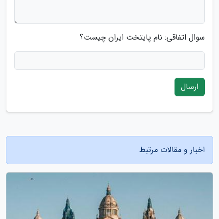
سوال اتفاقی: نام پایتخت ایران چیست؟
ارسال
اخبار و مقالات مرتبط