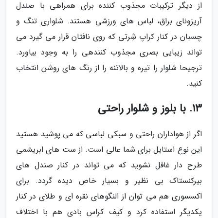
از دیگر ترکیبات مجذوب کننده برای همراهی با صندل
آریزونای براق، لباس های ورزشی هستند. شلواری تنگ و
چسبان در کنار کراپ شِرتی که روی نافتان قرار می گیرد می
تواند زیبایی بصری مجذوب کنندهی را به وجود بیاورد.
ترجیحا شلوار را تیره و بالاتنه را از رنگ های روشن انتخاب
کنید.
13. با بلوز و شلوار راحتی
اگر از هواداران راحتی و سبکی لباسی که می پوشید هستید
این نوع استایل برای شما عالی است. از ست های ابریشمی
طرح دار غافل نشوید که می تواند در کنار صندل های
بیرکنستاک بی نظیر و بسیار خاص دیده گردد. برای
اکسسوری هم می توان از النگوهای نقره ای و طلای در کنار
یکدیگر استفاده کرد و کیف کراس بادی هم با اختلاف