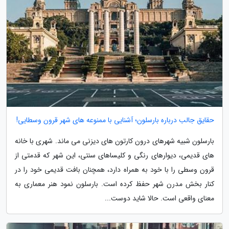
حقایق جالب درباره بارسلون؛ آشنایی با ممنوعه های شهر قرون وسطایی!
بارسلون شبیه شهرهای درون کارتون های دیزنی می ماند. شهری با خانه
های قدیمی، دیوارهای رنگی و کلیساهای سنتی، این شهر که قدمتی از
قرون وسطی را با خود به همراه دارد، همچنان بافت قدیمی خود را در
کنار بخش مدرن شهر حفظ کرده است. بارسلون نمود هنر معماری به
معنای واقعی است. حالا شاید دوست...