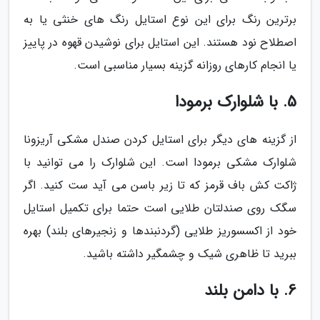
برترین رنگ برای این نوع استایل رنگ های خنثی یا به
اصطلاح نود هستند. این استایل برای نوشیدن قهوه در پاییز
یا انجام کارهای روزانه گزینه بسیار مناسبی است.
5. با شلوارک برمودا
از گزینه های دیگر برای استایل کردن صندل مشکی آریزونا
شلوارک مشکی برمودا است. این شلوارک را می توانید با
ژاکت کش باف قرمز که تا زیر باسن می آید ست کنید. اگر
سگک روی صندلتان طلایی است حتما برای تکمیل استایل
خود از اکسسوریز طلایی (گردنبندها و زنجیرهای بلند) بهره
ببرید تا ظاهری شیک و چشمگیر داشته باشید.
6. با دامن بلند