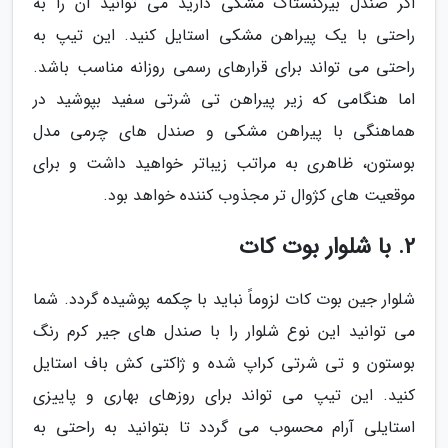
اگر صندل بیرکنستاک مشکی دارید می توانید آن را به
راحتی با یک پیراهن مشکی استایل کنید. این تیپ به
راحتی می تواند برای قرارهای رسمی روزانه مناسب باشد.
اما هنگامی که زیر پیراهن تی شرتی سفید بپوشید در
هماهنگی با پیراهن مشکی و صندل های چرمی مدل
بوستون، ظاهری به مراتب زیباتر خواهید داشت و برای
موقعیت های کژوال تر مجذوب کننده خواهد بود.
2. با شلوار بوت کات
شلوار جین بوت کات لزوماً نباید با چکمه پوشیده گردد. شما
می توانید این نوع شلوار را با صندل های جیر کرم رنگ
بوستون و تی شرتی کراپ شده و ژاکتی کش باف استایل
کنید. این تیپ می تواند برای روزهای بهاری و پاییزی
استایلی آرام محسوب می گردد تا بتوانید به راحتی به