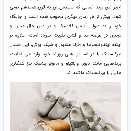
اخیر این برند آلمانی که تاسیس آن به قرن هجدهم برمی
شود، بیش از هر زمان دیگری محبوب شده است و جایگاه
خود را به عنوان آیتمی کلاسیک و در عین حال مدرن و
ترندی در عرصه مد و فشن تثبیت نموده است. علاوه بر
اینکه اینفلوئنسرها و افراد مشهور و شیک پوش، این صندل
بیرکنستاک را در استایل های روزانه خود وارد می نمایند،
برندهایی مانند دیور، والِنتینو و مانولو بلانیک نیز همکاری
هایی با بیرکنستاک داشته اند.