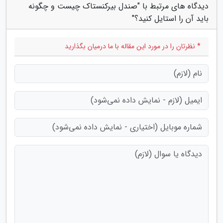
دیدگاه های مرتبط با "صندل بیرکنستاک چیست و چگونه
باید آن را استایل کنید؟"
* نظرتان را در مورد این مقاله با ما درمیان بگذارید