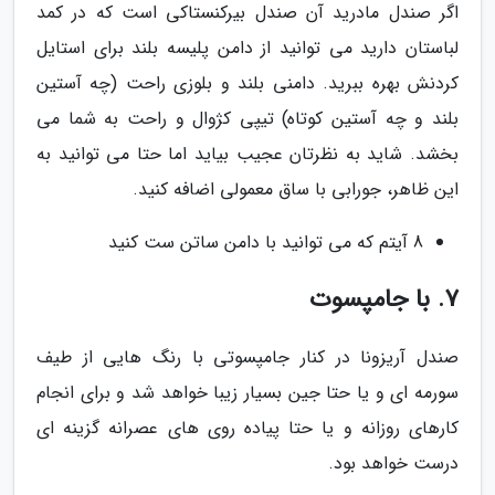
اگر صندل مادرید آن صندل بیرکنستاکی است که در کمد
لباستان دارید می توانید از دامن پلیسه بلند برای استایل
کردنش بهره ببرید. دامنی بلند و بلوزی راحت (چه آستین
بلند و چه آستین کوتاه) تیپی کژوال و راحت به شما می
بخشد. شاید به نظرتان عجیب بیاید اما حتا می توانید به
این ظاهر، جورابی با ساق معمولی اضافه کنید.
8 آیتم که می توانید با دامن ساتن ست کنید
7. با جامپسوت
صندل آریزونا در کنار جامپسوتی با رنگ هایی از طیف
سورمه ای و یا حتا جین بسیار زیبا خواهد شد و برای انجام
کارهای روزانه و یا حتا پیاده روی های عصرانه گزینه ای
درست خواهد بود.