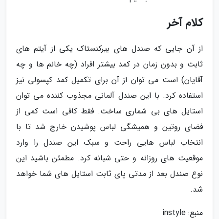
کلام آخر
از آن جایی که صندل های بیرکنستاک یکی از آیتم های
ثابت و بدون زمان در کمد بیشتر افراد (چه خانم ها و چه
آقایان) است می توان از آن برای تکمیل کمد کپسولی نیز
استفاده کرد. با این صندل آلمانی مجذوب کننده می توان
استایل های بی شماری ساخت. فقط کافی است کمی از
فضای روتین و همیشگی لباس پوشیدن خارج شد تا با
انتخاب لباس هایی راحت و سبک این صندل را وارد
موقعیت های روزانه و حتی شبانه کرد. مطمئن باشید این
نوع صندل بعد از مدتی پای ثابت استایل های شما خواهد
شد.
منبع: instyle