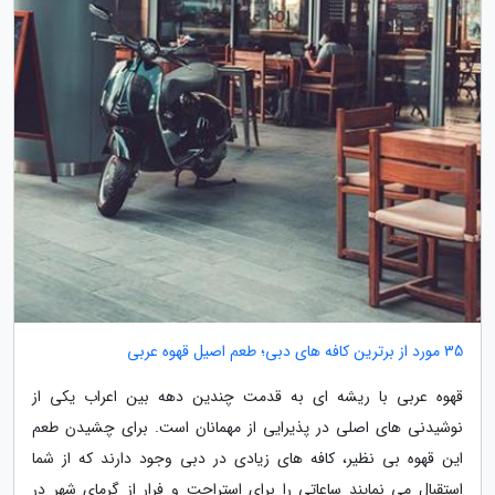
35 مورد از برترین کافه های دبی؛ طعم اصیل قهوه عربی
قهوه عربی با ریشه ای به قدمت چندین دهه بین اعراب یکی از
نوشیدنی های اصلی در پذیرایی از مهمانان است. برای چشیدن طعم
این قهوه بی نظیر، کافه های زیادی در دبی وجود دارند که از شما
استقبال می نمایند ساعاتی را برای استراحت و فرار از گرمای شهر در