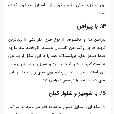
برترین گزینه برای تکمیل کردن این استایل مجذوب کننده
است.
14. با پیراهن
پیراهن ها و مخصوصا از نوع طرح دار یکی از زیباترین
گزینه ها برای گذراندن تابستان هستند. اگر قصد سفر دارید
حتما صندل های بیرکنستاک خود را با این شکل از پیراهن
ها ست کنید تا هم راحت باشید و هم زیباتر به نظر برسید.
این استایل می تواند از پیاده روی های روزانه تا مهمانی
های شبانه، شما را در سفر همراهی کند.
15. با شومیز و شلوار کتان
با اینکه این استایل بسیار ساده به نظر می رسد اما در کنار