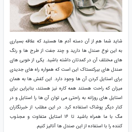
شاید شما هم از آن دسته آدم ها هستید که علاقه بسیاری
به این نوع صندل ها دارید و چند جفت از طرح ها و رنگ
های مختلف آن در کمدتان داشته باشید. یکی از خوبی های
صندل های بیرکنستاک این است که همواره راه های جدیدی
برای استایل کردن آن ها وجود دارد. این کفش ها به همان
میزان که راحت هستند همه کاره نیز هستند، بنابراین برای
استایل های روزانه به راحتی می توان آن ها را استایل و در
کنار دیگر پوشاک استفاده کرد. در این مطلب از خبرنگاران
مگ با ما همراه باشید تا 16 استایل متفاوت و مجذوب
کننده را با استفاده از این صندل ها آنالیز کنیم.