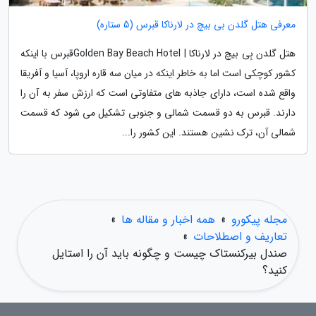
معرفی هتل گلدن بی بیچ در لارناکا قبرس (5 ستاره)
هتل گلدن بِی بیچ در لارناکا | Golden Bay Beach Hotelقبرس با اینکه
کشور کوچکی است اما به خاطر اینکه در میان سه قاره اروپا، آسیا و آفریقا
واقع شده است، دارای جاذبه های متفاوتی است که ارزش سفر به آن را
دارند. قبرس به دو قسمت شمالی و جنوبی تشکیل می شود که قسمت
شمالی آن، ترک نشین هستند. این کشور را...
مجله پیکورو
»
همه اخبار و مقاله ها
»
تعاریف و اصطلاحات
»
صندل بیرکنستاک چیست و چگونه باید آن را استایل
کنید؟