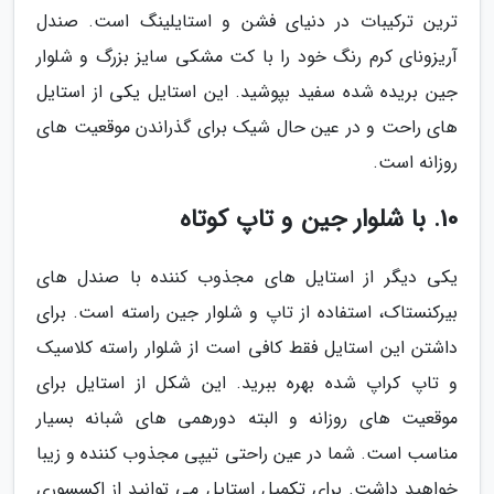
ترین ترکیبات در دنیای فشن و استایلینگ است. صندل
آریزونای کرم رنگ خود را با کت مشکی سایز بزرگ و شلوار
جین بریده شده سفید بپوشید. این استایل یکی از استایل
های راحت و در عین حال شیک برای گذراندن موقعیت های
روزانه است.
10. با شلوار جین و تاپ کوتاه
یکی دیگر از استایل های مجذوب کننده با صندل های
بیرکنستاک، استفاده از تاپ و شلوار جین راسته است. برای
داشتن این استایل فقط کافی است از شلوار راسته کلاسیک
و تاپ کراپ شده بهره ببرید. این شکل از استایل برای
موقعیت های روزانه و البته دورهمی های شبانه بسیار
مناسب است. شما در عین راحتی تیپی مجذوب کننده و زیبا
خواهید داشت. برای تکمیل استایل می توانید از اکسسوری