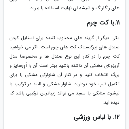
های رنگارنگ و شیشه ای نهایت استفاده را ببرید.
11.با کت چرم
یکی دیگر از گزینه های مجذوب کننده برای استایل کردن
صندل های بیرکنستاک کت های چرم است. اگر می خواهید
کت چرم را در کنار این نوع صندل ها و مخصوصا مدل
آریزونای مشکی آن داشته باشید بهتر است آن را اُوِرسایز و
بزرگ انتخاب کنید و در کنار آن شلوارکی مشکی را برای
تکمیل تیپ خود بردارید. شلوار مشکی و البته در ترکیب با
تیشرت مشکی یا سفید می تواند زیباترین ترکیبی باشد که
دیده اید.
12. با لباس ورزشی