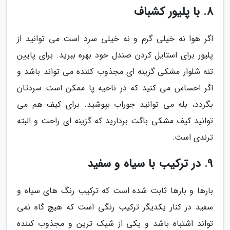
8. با پلیور کشباف
اگر هوا نه خیلی گرم و نه خیلی سرد است می توانید از
پلیور برای استایل کردن صندل خود بهره ببرید. برای پایین
تنه شلوار مشکی گزینه ای مجذوب کننده می تواند باشد و
اگر احساس می کنید که در ناحیه پا ممکن است سردتان
بگردد، بله می توانید جوراب بپوشید. برای کیف هم می
توانید کیف مشکی باگت بردارید که گزینه ای راحت و البته
ترندی است.
9. در ترکیب با سیاه و سفید
بارها و بارها ثابت شده است که ترکیب رنگ های سیاه و
سفید در کنار یکدیگر ترکیب رنگی است که هیچ گاه نمی
تواند اشتباه باشد و یکی از شیک ترین و مجذوب کننده