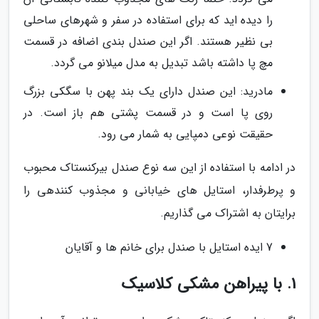
را دیده اید که برای استفاده در سفر و شهرهای ساحلی
بی نظیر هستند. اگر این صندل بندی اضافه در قسمت
مچ پا داشته باشد تبدیل به مدل میلانو می گردد.
مادرید: این صندل دارای یک بند پهن با سگکی بزرگ
روی پا است و در قسمت پشتی هم باز است. در
حقیقت نوعی دمپایی به شمار می رود.
در ادامه با استفاده از این سه نوع صندل بیرکنستاک محبوب
و پرطرفدار، استایل های خیابانی و مجذوب کنندهی را
برایتان به اشتراک می گذاریم.
7 ایده استایل با صندل برای خانم ها و آقایان
1. با پیراهن مشکی کلاسیک