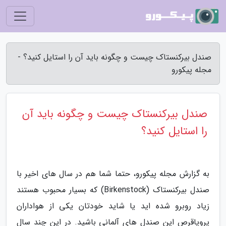
صندل بیرکنستاک چیست و چگونه باید آن را استایل کنید؟ -
مجله پیکورو
صندل بیرکنستاک چیست و چگونه باید آن
را استایل کنید؟
به گزارش مجله پیکورو، حتما شما هم در سال های اخیر با
صندل بیرکنستاک (Birkenstock) که بسیار محبوب هستند
زیاد روبرو شده اید یا شاید خودتان یکی از هواداران
پروپاقرص این صندل های آلمانی باشید. در این چند سال