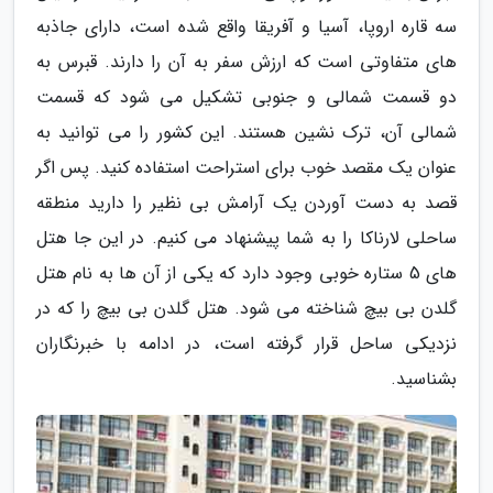
سه قاره اروپا، آسیا و آفریقا واقع شده است، دارای جاذبه
های متفاوتی است که ارزش سفر به آن را دارند. قبرس به
دو قسمت شمالی و جنوبی تشکیل می شود که قسمت
شمالی آن، ترک نشین هستند. این کشور را می توانید به
عنوان یک مقصد خوب برای استراحت استفاده کنید. پس اگر
قصد به دست آوردن یک آرامش بی نظیر را دارید منطقه
ساحلی لارناکا را به شما پیشنهاد می کنیم. در این جا هتل
های 5 ستاره خوبی وجود دارد که یکی از آن ها به نام هتل
گلدن بی بیچ شناخته می شود. هتل گلدن بی بیچ را که در
نزدیکی ساحل قرار گرفته است، در ادامه با خبرنگاران
بشناسید.