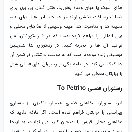
غذای سبک یا میان وعده بخورید، هتل گلدن بی بیچ برای
شما تجربه لذت بخشی ارائه خواهد داد. این هتل برای همه
سلیقه ها و مناسبت ها، طیف وسیعی از غذاهای محلی و
بین المللی را فراهم کرده است که در 4 رستورانش، می
توانید آن ها را تجربه کنید. در رستوران ها همچنین
موسیقی زنده موجود است که به دوست داشتنی تر شدن آن
ها کمک می کند. در ادامه یکی از رستوران های فصلی هتل
را برایتان معرفی می کنیم.
رستوران فصلی To Petrino
این رستوران غذاهای فضای هیجان انگیزی از معماری
بیزانسی را برایتان فراهم کرده است. اگر علاقه دارید که
غذاهای محلی قبرس را امتحان کنید می توانید، به اینجا
بروید و تجربه بسیار خوبی با خود به همراه کنید. در فصل