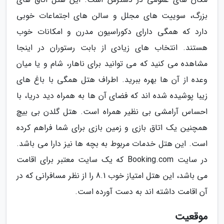
بزرگ، سوییت های مجلل و سالن های اجتماعات خوبی
دارد که همگی دارای دکوراسیون مدرن و امکانات خوب
هستند. انتخاب های زیادی از بابت رستوران در اینجا
مشاهده می کنید که می توانید برای ناهار، شام و یا میان
وعده از آن ها بهره ببرید. اطراف هتل همگی با باغ های
زیبا پوشیده شده اند که فضای آن ها به همراه دید دریا، با
احساس آرامشی بی نظیر همراه است. هتل گلدن بی بیچ
همچنین یک اتاق بازی و زمین بازی برای شما فراهم کرده
است. این هتل خدمات مربوط به بچه ها نیز دارا می باشد.
در سایت Booking.com که یک سایت معتبر برای اقامت
می باشد، این هتل امتیاز خوب 8.1 را از نظر مسافرانی که در
آن اقامت داشته اند به دست آورده است.
موقعیت