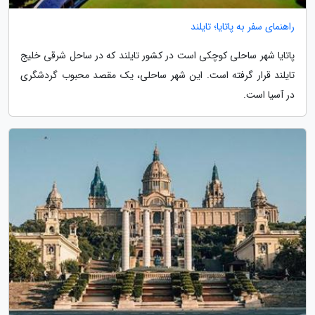
راهنمای سفر به پاتایا؛ تایلند
پاتایا شهر ساحلی کوچکی است در کشور تایلند که در ساحل شرقی خلیج
تایلند قرار گرفته است. این شهر ساحلی، یک مقصد محبوب گردشگری
در آسیا است.