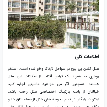
اطلاعات کلی
هتل گلدن بی بیچ در سواحل لارناکا واقع شده است. استخر
روبازی به همراه یک تراس آقتاب از امکانات این هتل
هستند. همچنین اگر می خواهید ماشینی اجاره کنید
خیالتان از بابت پارکینگ اختصاصی هتل راحت باشد.
اینترنت رایگان در تمام محوطه های هتل از جمله اتاق ها و
مکان های عمومی در دسترس است. این هتل اتاق های