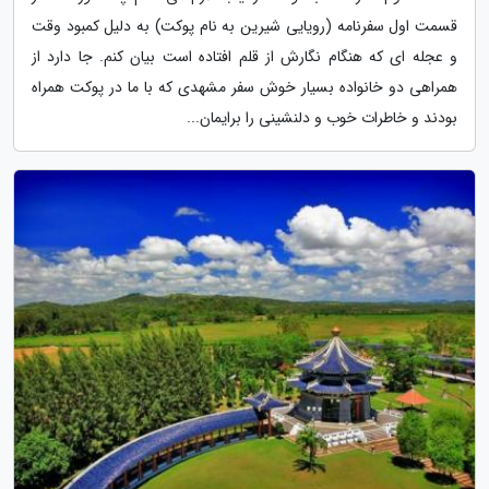
قسمت اول سفرنامه (رویایی شیرین به نام پوکت) به دلیل کمبود وقت
و عجله ای که هنگام نگارش از قلم افتاده است بیان کنم. جا دارد از
همراهی دو خانواده بسیار خوش سفر مشهدی که با ما در پوکت همراه
بودند و خاطرات خوب و دلنشینی را برایمان...