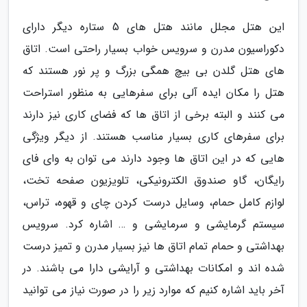
این هتل مجلل مانند هتل های 5 ستاره دیگر دارای
دکوراسیون مدرن و سرویس خواب بسیار راحتی است. اتاق
های هتل گلدن بی بیچ همگی بزرگ و پر نور هستند که
هتل را مکان ایده آلی برای سفرهایی به منظور استراحت
می کنند و البته برخی از اتاق ها که فضای کاری نیز دارند
برای سفرهای کاری بسیار مناسب هستند. از دیگر ویژگی
هایی که در این اتاق ها وجود دارند می توان به وای فای
رایگان، گاو صندوق الکترونیکی، تلویزیون صفحه تخت،
لوازم کامل حمام، وسایل درست کردن چای و قهوه، تراس،
سیستم گرمایشی و سرمایشی و … اشاره کرد. سرویس
بهداشتی و حمام تمام اتاق ها نیز بسیار مدرن و تمیز درست
شده اند و امکانات بهداشتی و آرایشی دارا می باشند. در
آخر باید اشاره کنیم که موارد زیر را در صورت نیاز می توانید