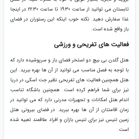
تابستان می توانید از ساعت 19:30 تا ساعت 22:30 در اینجا
غذا سفارش دهید. نکته خوب اینکه این رستوران در فضای
باز واقع شده است.
فعالیت های تفریحی و ورزشی
هتل گلدن بی بیچ دو استخر فضای باز و سرپوشیده دارد که
با توجه به فصل مناسب می توانید از آن ها بهره ببرید. این
هتل همچنین فعالیت های تفریحی نظیر جت اسکی در دریا
نیز برای شما فراهم کرده است. همچنین باشگاه تناسب
اندام هتل امکانات و تجهیزات مدرنی دارد که می توانید در
زمان اقامتتان از آن ها بهره ببرید. در فضای بیرونی هتل
زمین تنیس نیز برای تنیس بازان و افراد علاقمند تعبیه شده
است.