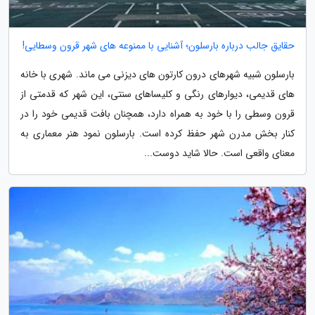
حقایق جالب درباره بارسلون؛ آشنایی با ممنوعه های شهر قرون وسطایی!
بارسلون شبیه شهرهای درون کارتون های دیزنی می ماند. شهری با خانه
های قدیمی، دیوارهای رنگی و کلیساهای سنتی، این شهر که قدمتی از
قرون وسطی را با خود به همراه دارد، همچنان بافت قدیمی خود را در
کنار بخش مدرن شهر حفظ کرده است. بارسلون نمود هنر معماری به
معنای واقعی است. حالا شاید دوست...