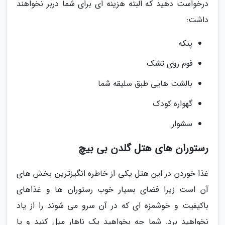
درخواست دهید که البته هزینه ای برای شما دربر نخواهند
داشت:
پنکه
فوم روی تشک
بالشت هایی طبق سلیقه شما
گهواره کودک
سشوار
رستوران های هتل گلدن بی بیچ
غذا خوردن در این هتل یکی از خاطره انگیزترین بخش های
آن است زیرا فضای بسیار خوب رستوران ها و غذاهای
باکیفیت و خوشمزه ای که در آن سرو می شوند را از یاد
نخواهید برد. شما چه بخواهید یک ناهار میل کنید و یا