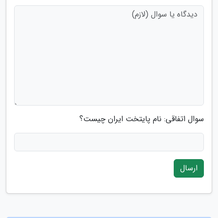
سوال اتفاقی: نام پایتخت ایران چیست؟
ارسال