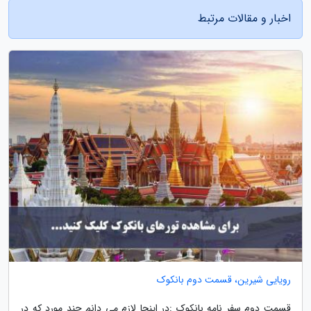
اخبار و مقالات مرتبط
رویایی شیرین، قسمت دوم بانکوک
قسمت دوم سفر نامه بانکوک :در اینجا لازم می دانم چند مورد که در