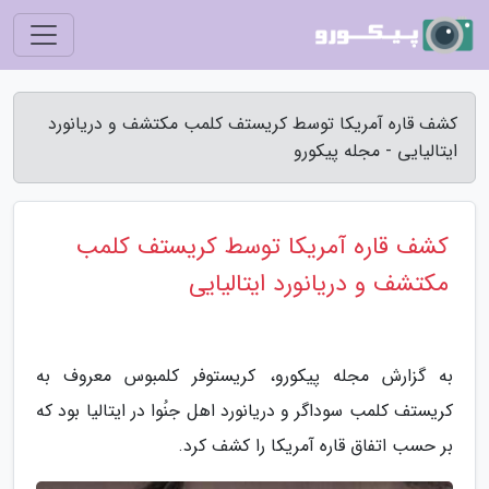
کشف قاره آمریکا توسط کریستف کلمب مکتشف و دریانورد
ایتالیایی - مجله پیکورو
کشف قاره آمریکا توسط کریستف کلمب
مکتشف و دریانورد ایتالیایی
به گزارش مجله پیکورو، کریستوفر کلمبوس معروف به
کریستف کلمب سوداگر و دریانورد اهل جنُوا در ایتالیا بود که
بر حسب اتفاق قاره آمریکا را کشف کرد.