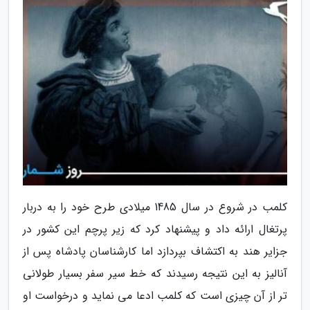
کلمب در شروع در سال 1485 میلادی طرح خود را به دربار
پرتغال ارائه داد و پیشنهاد کرد که زیر پرچم این کشور در
جزایر هند به اکتشاف بپردازد اما کارشناسان پادشاه پس از
آنالیز به این نتیجه رسیدند که خط سیر سفر بسیار طولانی
تر از آن چیزی است که کلمب ادعا می نماید و درخواست او