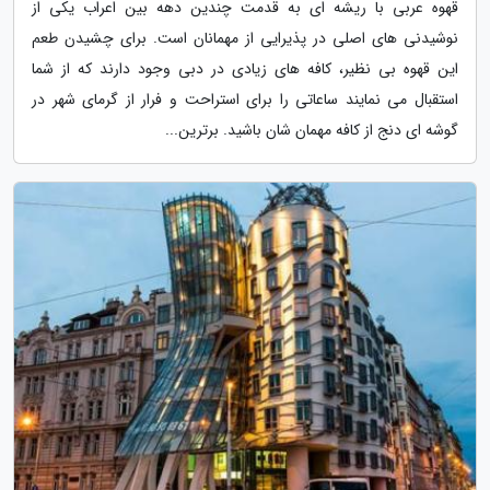
قهوه عربی با ریشه ای به قدمت چندین دهه بین اعراب یکی از
نوشیدنی های اصلی در پذیرایی از مهمانان است. برای چشیدن طعم
این قهوه بی نظیر، کافه های زیادی در دبی وجود دارند که از شما
استقبال می نمایند ساعاتی را برای استراحت و فرار از گرمای شهر در
گوشه ای دنج از کافه مهمان شان باشید. برترین...