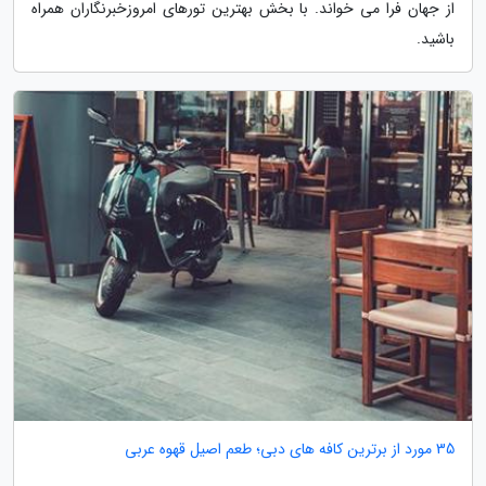
از جهان فرا می خواند. با بخش بهترین تورهای امروزخبرنگاران همراه
باشید.
35 مورد از برترین کافه های دبی؛ طعم اصیل قهوه عربی