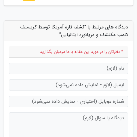
دیدگاه های مرتبط با "کشف قاره آمریکا توسط کریستف
کلمب مکتشف و دریانورد ایتالیایی"
* نظرتان را در مورد این مقاله با ما درمیان بگذارید