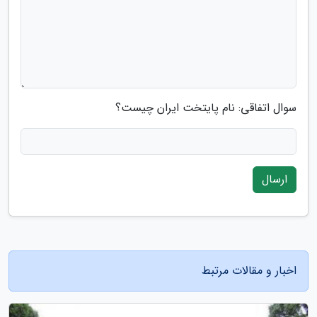
سوال اتفاقی: نام پایتخت ایران چیست؟
ارسال
اخبار و مقالات مرتبط