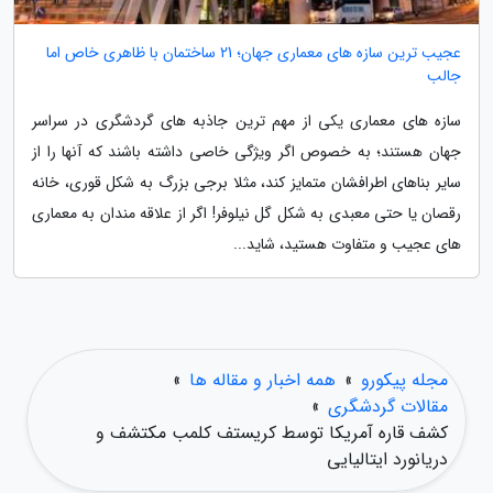
عجیب ترین سازه های معماری جهان؛ 21 ساختمان با ظاهری خاص اما
جالب
سازه های معماری یکی از مهم ترین جاذبه های گردشگری در سراسر
جهان هستند؛ به خصوص اگر ویژگی خاصی داشته باشند که آنها را از
سایر بناهای اطرافشان متمایز کند، مثلا برجی بزرگ به شکل قوری، خانه
رقصان یا حتی معبدی به شکل گل نیلوفر! اگر از علاقه مندان به معماری
های عجیب و متفاوت هستید، شاید...
مجله پیکورو
»
همه اخبار و مقاله ها
»
مقالات گردشگری
»
کشف قاره آمریکا توسط کریستف کلمب مکتشف و
دریانورد ایتالیایی