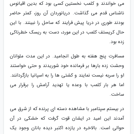
می خواندند و کلمب نخستین کسی بود که بدین اقیانوس
ناشناس قدم می گذاشت. دریانوردان آن روز، کمتر حاضر
بودند طوری در دریا پیش فرایند که ساحل را نبینند. با این
حال کریستف کلمب در این مورد، دست به ریسک خطرناکی
زده بود.
مسافرت پنج هفته به طول انجامید. در این مدت ملوانان
وحشت زده بارها بر فرمانده خود شوریدند و حتی خواستند
او را سربه نیست نمایند و کشتی ها را به اسپانیا بازگردانند.
اما هر بار کلمب با وعده یا تهدید آرامش را برقرار می
ساخت.
در بیستم سپتامبر با مشاهده دسته ای پرنده که از شرق می
آمدند این امید در ایشان قوت گرفت که خشکی در آن
حوالی است. بالاخره در یازده اکتبر دیده بانان وجود یک