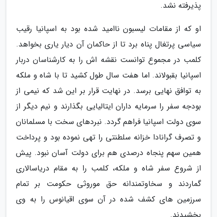
پذیرفته نشد.
او که از مقامات لیسبون ناامید شده بود به اسپانیا رقیب
سیاسی پرتغال پناه برد تا از حاکمان آن دیار یاری بخواهد.
کلمب در مجموع توانست نقشه اش را به کارشناسان دربار
اسپانیا بقبولاند. اما هفت سال طول کشید تا با شاه و ملکه
به توافق نهایی برسد. در نهایت قرار بر این شد که نیمی از
بودجه سفر را سرمایه داران ایتالیایی بگذارند و نیم دیگر از
سوی دولت اسپانیا فراهم گردد. نبردهای سخت با مسلمانان
و تصرف گرانادا خزانه سلطنتی را تهی نموده بود و پرداخت
همین سهم پنجاه درصدی هم برای دولت آسان نبود. پیش
از شروع سفر شاه و ملکه، کلمب را به مقام دریاسالاری
گماردند و سخاوتمندانه حق موروثی حکومت بر تمام
سرزمین های کشف شده در آن سوی اقیانوس را به وی
بخشیدند.