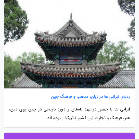
ردپای ایرانی ها در زبان، مذهب و فرهنگ چین
ایرانی ها با حضور در عهد باستان و دوره تاریخی در چین روی دین،
هنر، فرهنگ و تجارت این کشور تاثیرگذار بوده اند.