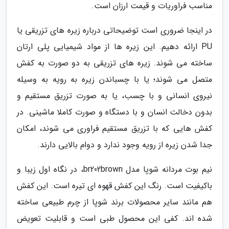
مناسب فراوریات و قیمت ارزان است.
در اینجا ضروری است توضیحاتی درباره زیره های تزریقی یا
PU ارائه دهیم. این زیره ها از مواد شیمیایی پلی ارتان
ساخته می شوند. زیره های تزریقی به دو صورت به کفش
متصل می شوند؛ یا با چسباندن زیره به رویه به وسیله
نیروی انسانی و با چسب، یا به صورت تزریق مستقیم و
بدون دخالت انسان و با دستگاه و صورت کاملا ماشینی. در
کفش هایی که با تزریق مستقیم فراوری می شوند، امکان
جدا شدن زیره از رویه وجود ندارد و دوام بالایی دارند.
نیم بوت مردانه شوپا مدل br202brown، در نگاه اول زیبا و
باکیفیت است. رنگ این کفش قهوه ای تیره است. این کفش
هم مانند سایر محصولات برند شوپا از چرم طبیعی ساخته
شده اند. کفی این محصول طبی است و قابلیت تعویض