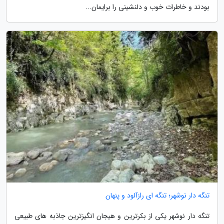
بودند و خاطرات خوب و دلنشینی را برایمان...
تنگه دار نوشهر؛ تنگه ای رازآلود و پنهان
تنگه دار نوشهر یکی از بکرترین و هیجان انگیزترین جاذبه های طبیعی