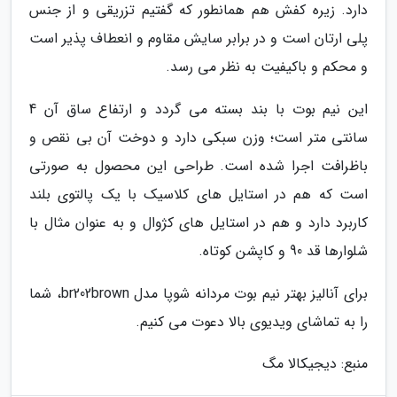
دارد. زیره کفش هم همانطور که گفتیم تزریقی و از جنس
پلی ارتان است و در برابر سایش مقاوم و انعطاف پذیر است
و محکم و باکیفیت به نظر می رسد.
این نیم بوت با بند بسته می گردد و ارتفاع ساق آن 4
سانتی متر است؛ وزن سبکی دارد و دوخت آن بی نقص و
باظرافت اجرا شده است. طراحی این محصول به صورتی
است که هم در استایل های کلاسیک با یک پالتوی بلند
کاربرد دارد و هم در استایل های کژوال و به عنوان مثال با
شلوارها قد 90 و کاپشن کوتاه.
برای آنالیز بهتر نیم بوت مردانه شوپا مدل br202brown، شما
را به تماشای ویدیوی بالا دعوت می کنیم.
منبع: دیجیکالا مگ