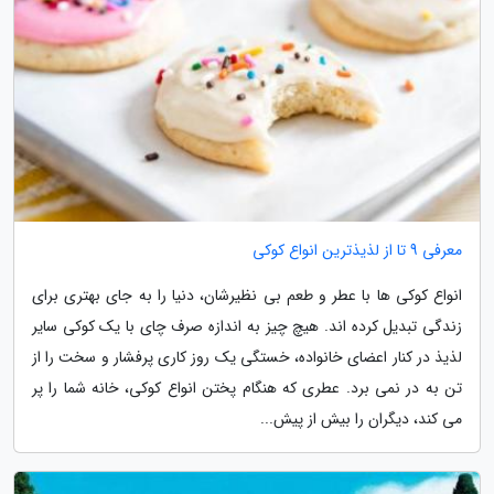
معرفی 9 تا از لذیذترین انواع کوکی
انواع کوکی ها با عطر و طعم بی نظیرشان، دنیا را به جای بهتری برای
زندگی تبدیل کرده اند. هیچ چیز به اندازه صرف چای با یک کوکی سایر
لذیذ در کنار اعضای خانواده، خستگی یک روز کاری پرفشار و سخت را از
تن به در نمی برد. عطری که هنگام پختن انواع کوکی، خانه شما را پر
می کند، دیگران را بیش از پیش...