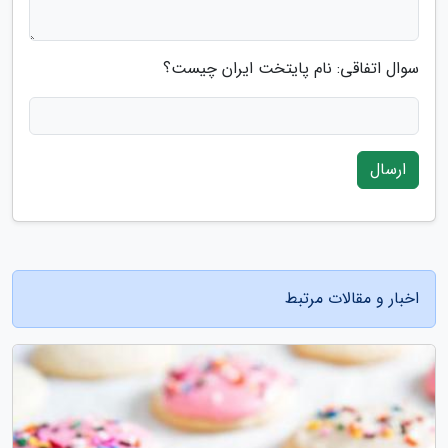
سوال اتفاقی: نام پایتخت ایران چیست؟
ارسال
اخبار و مقالات مرتبط