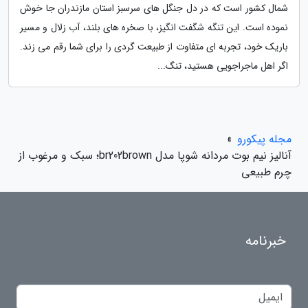
شمال کشور است که در دل جنگل های سرسبز استان مازندران جا خوش
نموده است. این تنگه شگفت انگیز، با صخره های بلند، آب زلال و مسیر
باریک خود، تجربه ای متفاوت از طبیعت گردی را برای شما رقم می زند.
اگر اهل ماجراجویی هستید، تنگ...
مجله پیکورو
»
آنالیز نیم بوت مردانه شوپا مدل br202brown؛ سبک و مرغوب از
چرم طبیعی
خبرنامه