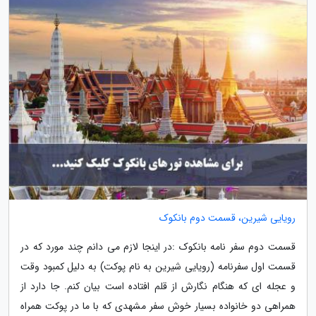
رویایی شیرین، قسمت دوم بانکوک
قسمت دوم سفر نامه بانکوک :در اینجا لازم می دانم چند مورد که در
قسمت اول سفرنامه (رویایی شیرین به نام پوکت) به دلیل کمبود وقت
و عجله ای که هنگام نگارش از قلم افتاده است بیان کنم. جا دارد از
همراهی دو خانواده بسیار خوش سفر مشهدی که با ما در پوکت همراه