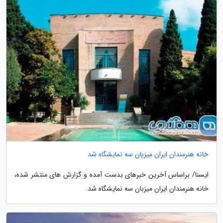
خانه هنرمندان ایران میزبان سه نمایشگاه شد
ایسنا/ براساس آخرین خبرهای بدست آمده و گزارش های منتشر شده،
خانه هنرمندان ایران میزبان سه نمایشگاه شد.