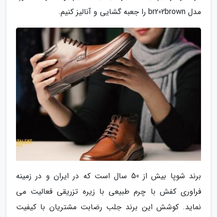
مدل br202brown را جعبه گشایی و آنالیز کنیم.
برند شوپا بیش از 50 سال است که در ایران و در زمینه
فراوری کفش با چرم طبیعی با زیره تزریقی فعالیت می
نماید. کوشش این برند جلب رضابت مشتریان با کیفیت