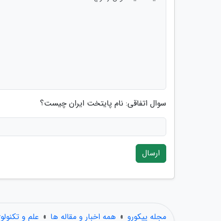
سوال اتفاقی: نام پایتخت ایران چیست؟
ارسال
مجله پیکورو
»
همه اخبار و مقاله ها
»
علم و تکنولو