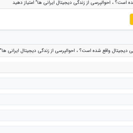
ده است؟ ، احوالپرسی از زندگی دیجیتال ایرانی ها" امتیاز دهید
گی دیجیتال واقع شده است؟ ، احوالپرسی از زندگی دیجیتال ایرانی ها"