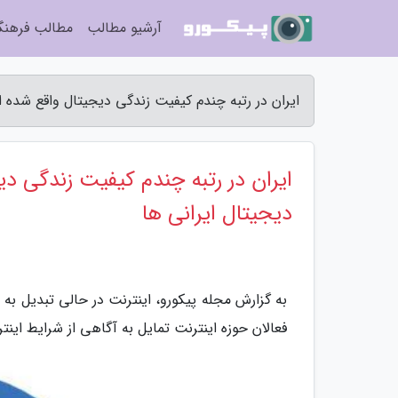
آرشیو مطالب
مطالب فرهن
ایران در رتبه چندم کیفیت زندگی دیجیتال واقع شده ا
ایران در رتبه چندم کیفیت زندگی د
دیجیتال ایرانی ها
به گزارش مجله پیکورو، اینترنت در حالی تبدیل به
فعالان حوزه اینترنت تمایل به آگاهی از شرایط این