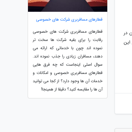
قطارهای مسافربری شرکت های خصوصی
قطارهای مسافربری شرکت های خصوصی
 ایران در
رقابت را برای بقیه شرکت ها سخت تر
 این
نموده اند چون با خدماتی که ارائه می
دهند، مسافران زیادی را جذب نموده اند.
سوال اصلی اینجاست که چه فرق هایی
قطارهای مسافربری خصوصی و امکانات و
خدمات آن ها وجود دارد؟ از کجا می توانید
آن ها را مقایسه کنید؟ دقیقا از همینجا!