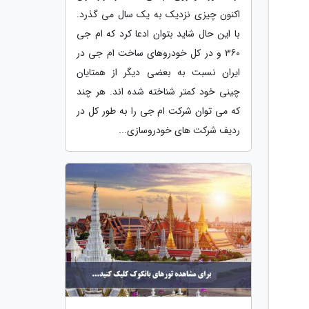
اکنون چیزی نزدیک به یک سال می گذرد.
با این حال شاید بتوان ادعا کرد که ام جی
360 و در کل خودروهای ساخت ام جی در
ایران نسبت به بعضی دیگر از همتایان
چینی خود کمتر شناخته شده اند. هر چند
که می توان شرکت ام جی را به طور کل در
ردیف شرکت های خودروسازی...