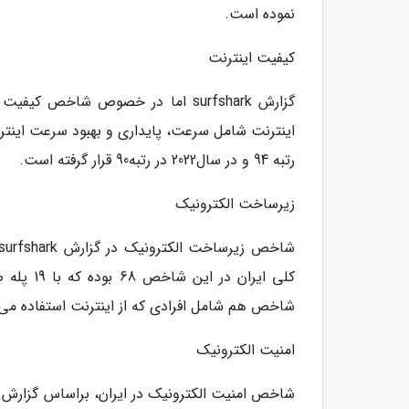
نموده است.
کیفیت اینترنت
رتبه 94 و در سال2022 در رتبه90 قرار گرفته است.
زیرساخت الکترونیک
شاخص هم شامل افرادی که از اینترنت استفاده می
امنیت الکترونیک