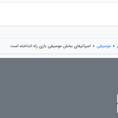
»
موسیقی
»
اسپاتیفای بخش موسیقی بازی راه انداخته است