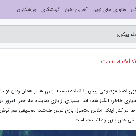
گی
فناوری های نوین
آخرین اخبار
گردشگری
ورزشکاران
ه پیکورو
نداخته است
وی اصلا موضوعی پیش پا افتاده نیست. بازی ها از همان زمان تولدش
اری خاطره انگیز شده اند. بسیاری از بازی نماینده ها، حتی امروز در 
 در کنار اینکه آنلاین مشغول بازی کردن هستند، موسیقی هم گوش
ی های بازی راه انداخته است.