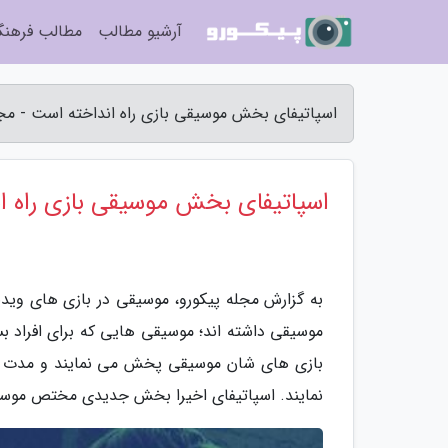
آرشیو مطالب
مطالب فرهن
اسپاتیفای بخش موسیقی بازی راه انداخته است - مجل
اسپاتیفای بخش موسیقی بازی راه ا
به گزارش مجله پیکورو، موسیقی در بازی های ویدی
موسیقی داشته اند؛ موسیقی هایی که برای افراد بسی
بازی های شان موسیقی پخش می نمایند و مدت ها
نمایند. اسپاتیفای اخیرا بخش جدیدی مختص موسیق