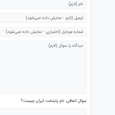
سوال اتفاقی: نام پایتخت ایران چیست؟