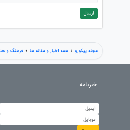
ارسال
مجله پیکورو
»
همه اخبار و مقاله ها
»
فرهنگ و هنر
خبرنامه