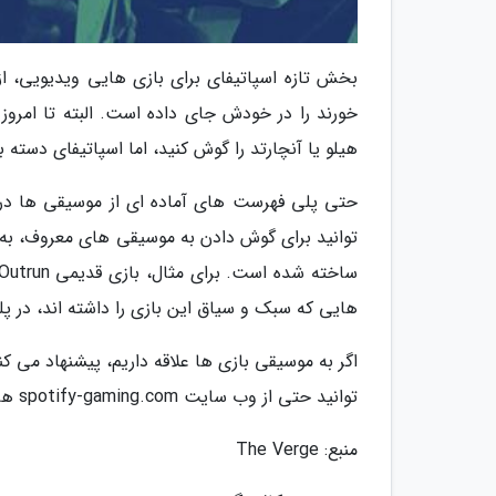
بخش تازه اسپاتیفای برای بازی هایی ویدیویی، ا
خورند را در خودش جای داده است. البته تا امروز
هیلو یا آنچارتد را گوش کنید، اما اسپاتیفای دسته
حتی پلی فهرست های آماده ای از موسیقی ها در 
توانید برای گوش دادن به موسیقی های معروف، ب
هایی که سبک و سیاق این بازی را داشته اند، در 
توانید حتی از وب سایت spotify-gaming.com هم موسیقی های مورد نظرتان را در اسپاتیفای پیدا کنید.
منبع: The Verge